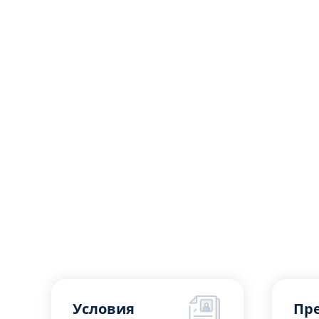
Условия
Пр