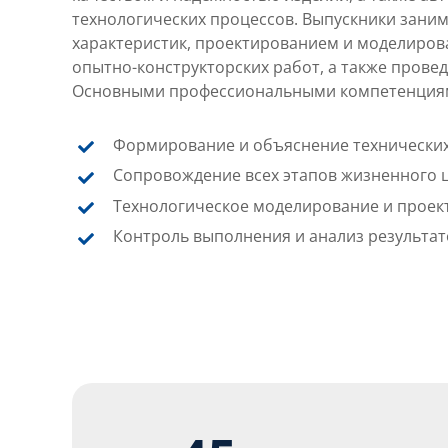
технологических процессов. Выпускники зани
характеристик, проектированием и моделиров
опытно-конструкторских работ, а также прове
Основными профессиональными компетенциям
Формирование и объяснение технических
Сопровождение всех этапов жизненного 
Технологическое моделирование и проек
Контроль выполнения и анализ результат