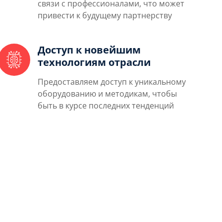
связи с профессионалами, что может
привести к будущему партнерству
Доступ к новейшим
технологиям отрасли
Предоставляем доступ к уникальному
оборудованию и методикам, чтобы
быть в курсе последних тенденций