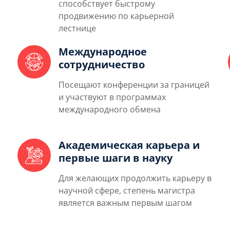
способствует быстрому
продвижению по карьерной
лестнице
Международное
сотрудничество
Посещают конференции за границей
и участвуют в программах
международного обмена
Академическая карьера и
первые шаги в науку
Для желающих продолжить карьеру в
научной сфере, степень магистра
является важным первым шагом