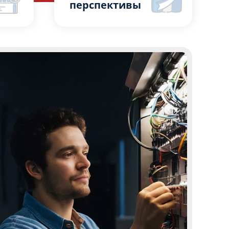
перспективы