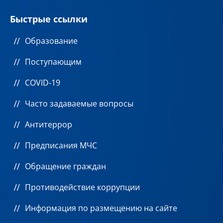
Быстрые ссылки
Образование
Поступающим
COVID-19
Часто задаваемые вопросы
Антитеррор
Предписания МЧС
Обращение граждан
Противодействие коррупции
Информация по размещению на сайте