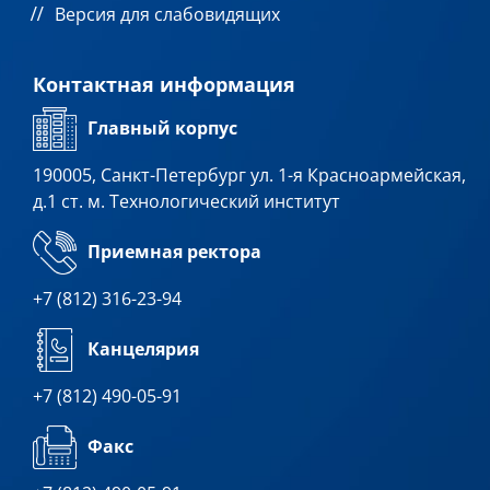
Версия для слабовидящих
Контактная информация
Главный корпус
190005, Санкт-Петербург ул. 1-я Красноармейская,
д.1 ст. м. Технологический институт
Приемная ректора
+7 (812) 316-23-94
Канцелярия
+7 (812) 490-05-91
Факс