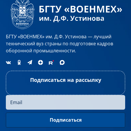
БГТУ «ВОЕНМЕХ» им. Д.Ф. Устинова — лучший
технический вуз страны по подготовке кадров
оборонной промышленности.
Подписаться на рассылку