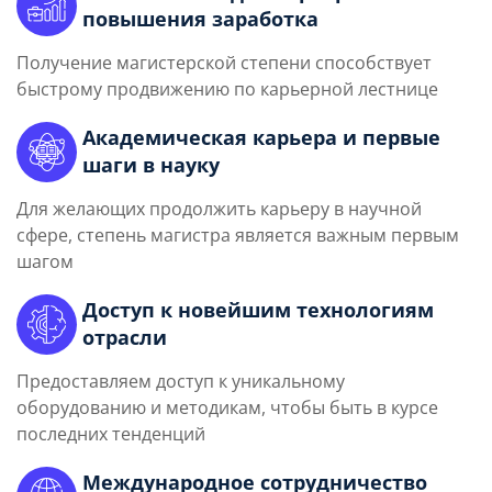
повышения заработка
Получение магистерской степени способствует
быстрому продвижению по карьерной лестнице
Академическая карьера и первые
шаги в науку
Для желающих продолжить карьеру в научной
сфере, степень магистра является важным первым
шагом
Доступ к новейшим технологиям
отрасли
Предоставляем доступ к уникальному
оборудованию и методикам, чтобы быть в курсе
последних тенденций
Международное сотрудничество