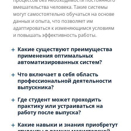
вмешательства человека. Такие системы
могут самостоятельно обучаться на основе
данных и опыта, что позволяет им
адаптироваться к изменяющимся условиям
и повышать эффективность работы.
Какие существуют преимущества
применения оптимальных
автоматизированных систем?
Что включает в себя область
профессиональной деятельности
выпускника?
Где студент может проходить
практику или устраиваться на
работу после выпуска?
Какие навыки и знания приобретут
студенты в рамках магистерской