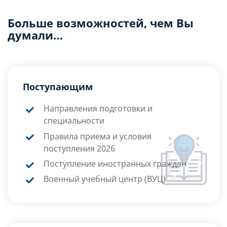
Больше возможностей, чем Вы
думали…
Поступающим
Направления подготовки и
специальности
Правила приема и условия
поступления 2026
Поступление иностранных граждан
Военный учебный центр (ВУЦ)