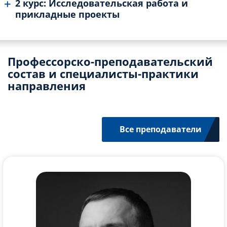
2 курс: Исследовательская работа и
прикладные проекты
Профессорско-преподавательский
состав и специалисты-практики
направления
Все преподаватели