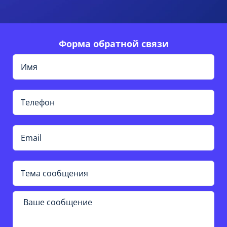
Форма обратной связи