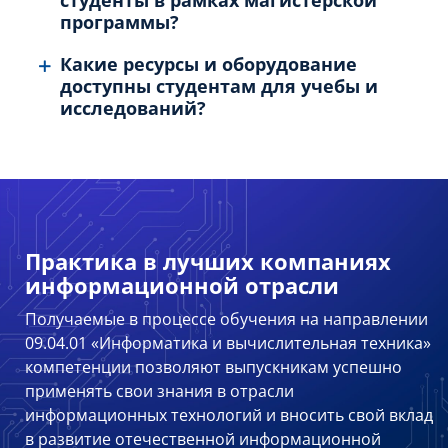
программы?
Какие ресурсы и оборудование
доступны студентам для учебы и
исследований?
Практика в лучших компаниях
информационной отрасли
Получаемые в процессе обучения на направлении
09.04.01 «Информатика и вычислительная техника»
компетенции позволяют выпускникам успешно
применять свои знания в отрасли
информационных технологий и вносить свой вклад
в развитие отечественной информационной