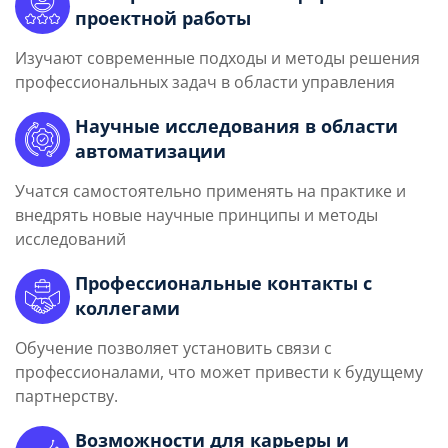
проектной работы
Изучают современные подходы и методы решения
профессиональных задач в области управления
Научные исследования в области
автоматизации
Учатся самостоятельно применять на практике и
внедрять новые научные принципы и методы
исследований
Профессиональные контакты с
коллегами
Обучение позволяет установить связи с
профессионалами, что может привести к будущему
партнерству.
Возможности для карьеры и