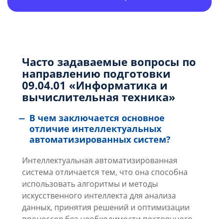
Часто задаваемые вопросы по
направлению подготовки
09.04.01 «Информатика и
вычислительная техника»
В чем заключается основное
отличие интеллектуальных
автоматизированных систем?
Интеллектуальная автоматизированная
система отличается тем, что она способна
использовать алгоритмы и методы
искусственного интеллекта для анализа
данных, принятия решений и оптимизации
процессов без необходимости постоянного