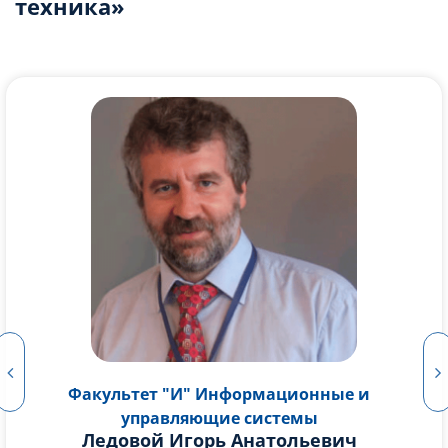
техника»
Факультет "И" Информационные и
управляющие системы
Ипатов Олег Сергеевич