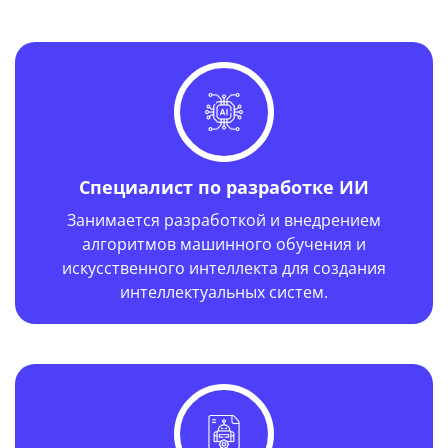
Специалист по разработке ИИ
Занимается разработкой и внедрением
алгоритмов машинного обучения и
искусственного интеллекта для создания
интеллектуальных систем.