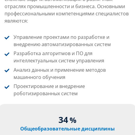
отраслях промышленности и бизнеса. Основными
профессиональными компетенциями специалистов
являются:
Управление проектами по разработке и
внедрению автоматизированных систем
Разработка алгоритмов и ПО для
интеллектуальных систем управления
Анализ данных и применение методов
машинного обучения
Проектирование и внедрение
роботизированных систем
34
%
Общеобразовательные дисциплины