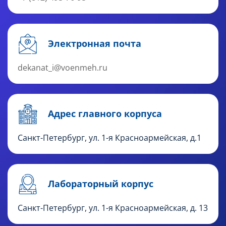
Электронная почта
dekanat_i@voenmeh.ru
Адрес главного корпуса
Санкт-Петербург, ул. 1-я Красноармейская, д.1
Лабораторный корпус
Санкт-Петербург, ул. 1-я Красноармейская, д. 13