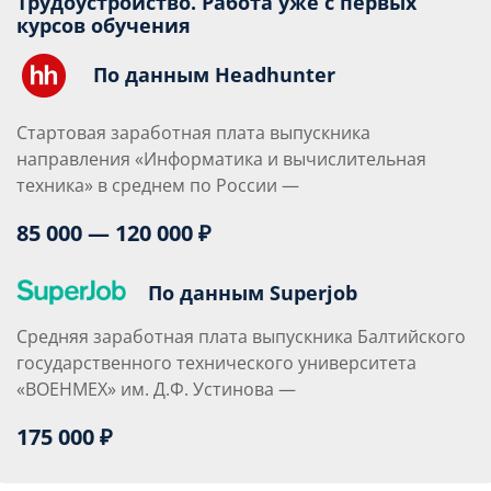
Трудоустройство. Работа уже с первых
курсов обучения
По данным Headhunter
Стартовая заработная плата выпускника
направления «Информатика и вычислительная
техника» в среднем по России —
85 000 — 120 000 ₽
По данным Superjob
Средняя заработная плата выпускника Балтийского
государственного технического университета
«ВОЕНМЕХ» им. Д.Ф. Устинова —
175 000 ₽