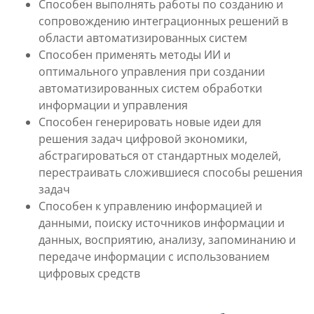
Способен выполнять работы по созданию и
сопровождению интеграционных решений в
области автоматизированных систем
Способен применять методы ИИ и
оптимального управления при создании
автоматизированных систем обработки
информации и управления
Способен генерировать новые идеи для
решения задач цифровой экономики,
абстрагироваться от стандартных моделей,
перестраивать сложившиеся способы решения
задач
Способен к управлению информацией и
данными, поиску источников информации и
данных, восприятию, анализу, запоминанию и
передаче информации с использованием
цифровых средств