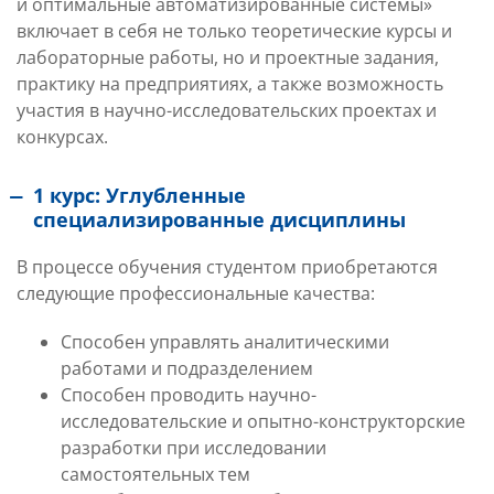
и оптимальные автоматизированные системы»
включает в себя не только теоретические курсы и
лабораторные работы, но и проектные задания,
практику на предприятиях, а также возможность
участия в научно-исследовательских проектах и
конкурсах.
1 курс: Углубленные
специализированные дисциплины
В процессе обучения студентом приобретаются
следующие профессиональные качества:
Способен управлять аналитическими
работами и подразделением
Способен проводить научно-
исследовательские и опытно-конструкторские
разработки при исследовании
самостоятельных тем