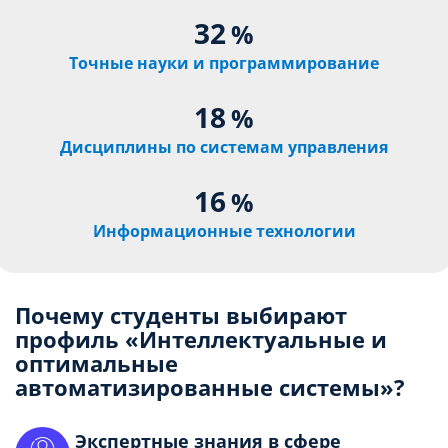
32
%
Точные науки и программирование
18
%
Дисциплины по системам управления
16
%
Информационные технологии
Почему студенты выбирают
профиль «Интеллектуальные и
оптимальные
автоматизированные системы»?
Экспертные знания в сфере