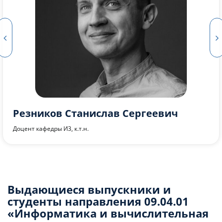
Осинская Екатерина Анатольевна
Ассистент кафедры И3
Выдающиеся выпускники и
студенты направления 09.04.01
«Информатика и вычислительная