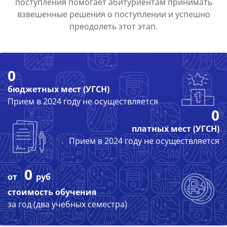
поступления помогает абитуриентам принимать
взвешенные решения о поступлении и успешно
преодолеть этот этап.
0
бюджетных мест (УГСН)
Прием в 2024 году не осуществляется
0
платных мест (УГСН)
Прием в 2024 году не осуществляется
0
от
руб
стоимость обучения
за год (два учебных семестра)