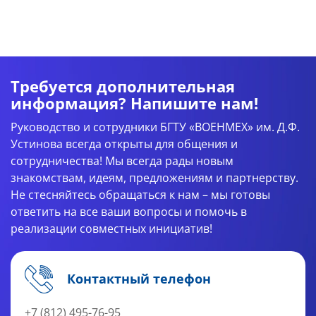
Требуется дополнительная
информация? Напишите нам!
Руководство и сотрудники БГТУ «ВОЕНМЕХ» им. Д.Ф.
Устинова всегда открыты для общения и
сотрудничества! Мы всегда рады новым
знакомствам, идеям, предложениям и партнерству.
Не стесняйтесь обращаться к нам – мы готовы
ответить на все ваши вопросы и помочь в
реализации совместных инициатив!
Контактный телефон
+7 (812) 495-76-95