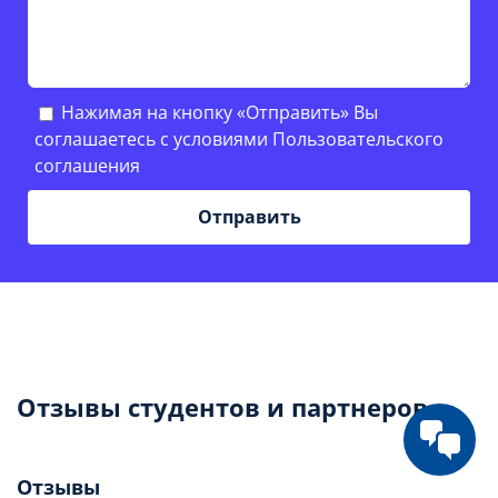
Нажимая на кнопку «Отправить» Вы
соглашаетесь с условиями
Пользовательского
соглашения
Отзывы студентов и партнеров
Отзывы