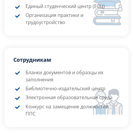
Единый студенческий центр (ЕСЦ)
Организация практики и
трудоустройство
Сотрудникам
Бланки документов и образцы их
заполнения
Библиотечно-издательский центр
Электронная образовательная среда
Конкурс на замещение должностей
ППС