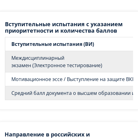
Вступительные испытания с указанием
приоритетности и количества баллов
Вступительные испытания (ВИ)
Междисциплинарный
экзамен (Электронное тестирование)
Мотивационное эссе / Выступление на защите ВКР
Средний балл документа о высшем образовании и о
Направление в российских и