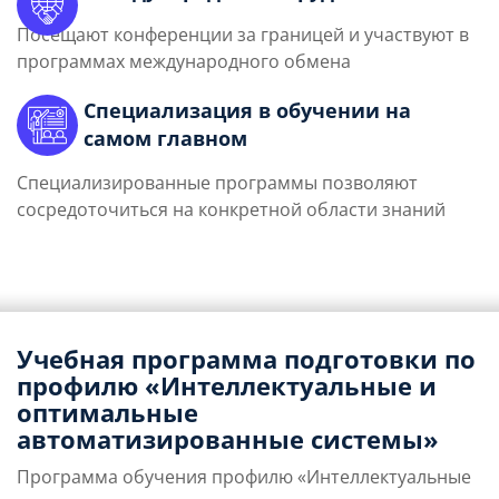
Посещают конференции за границей и участвуют в
программах международного обмена
Специализация в обучении на
самом главном
Специализированные программы позволяют
сосредоточиться на конкретной области знаний
Учебная программа подготовки по
профилю «Интеллектуальные и
оптимальные
автоматизированные системы»
Программа обучения профилю «Интеллектуальные