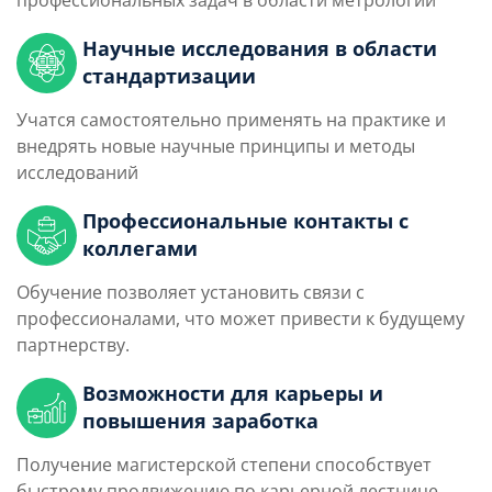
профессиональных задач в области метрологии
Научные исследования в области
стандартизации
Учатся самостоятельно применять на практике и
внедрять новые научные принципы и методы
исследований
Профессиональные контакты с
коллегами
Обучение позволяет установить связи с
профессионалами, что может привести к будущему
партнерству.
Возможности для карьеры и
повышения заработка
Получение магистерской степени способствует
быстрому продвижению по карьерной лестнице