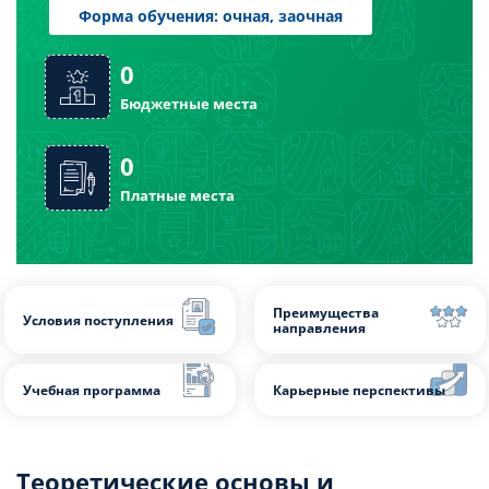
Форма обучения: очная, заочная
0
Теоретические основы и