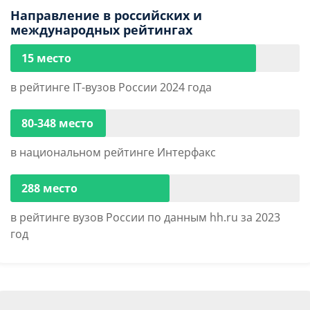
Направление в российских и
международных рейтингах
15 место
в рейтинге IT-вузов России 2024 года
80-348 место
в национальном рейтинге Интерфакс
288 место
в рейтинге вузов России по данным hh.ru за 2023
год