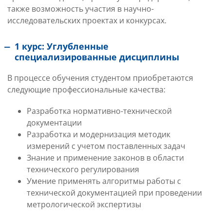
также возможность участия в научно-
исследовательских проектах и конкурсах.
1 курс: Углубленные
специализированные дисциплины
В процессе обучения студентом приобретаются
следующие профессиональные качества:
Разработка нормативно-технической
документации
Разработка и модернизация методик
измерений с учетом поставленных задач
Знание и применение законов в области
технического регулирования
Умение применять алгоритмы работы с
технической документацией при проведении
метрологической экспертизы