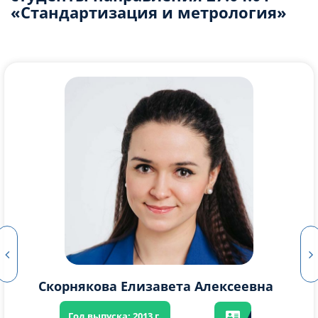
«Стандартизация и метрология»
Михеев Владислав Александрович