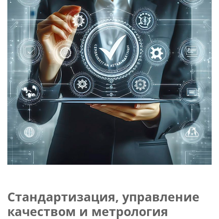
Слушателям
Партнерам
НИОКР
Стандартизация, управление
качеством и метрология