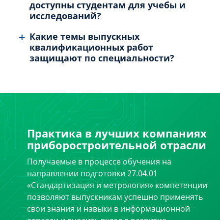
доступны студентам для учебы и
исследований?
Какие темы выпускных
квалификационных работ
защищают по специальности?
Практика в лучших компаниях
приборостроительной отрасли
Получаемые в процессе обучения на
направлении подготовки 27.04.01
«Стандартизация и метрология» компетенции
позволяют выпускникам успешно применять
свои знания и навыки в информационной