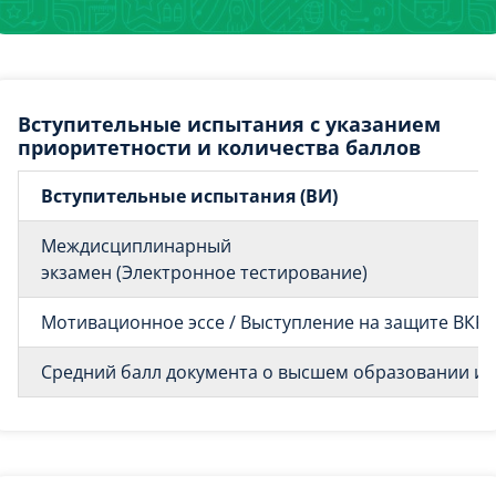
Вступительные испытания с указанием
приоритетности и количества баллов
Вступительные испытания (ВИ)
Междисциплинарный
экзамен (Электронное тестирование)
Мотивационное эссе / Выступление на защите ВКР
Средний балл документа о высшем образовании и о