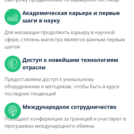
Академическая карьера и первые
шаги в науку
Для желающих продолжить карьеру в научной
сфере, степень магистра является важным первым
шагом
Доступ к новейшим технологиям
отрасли
Предоставляем доступ к уникальному
оборудованию и методикам, чтобы быть в курсе
последних тенденций
Международное сотрудничество
Посещают конференции за границей и участвуют в
программах международного обмена