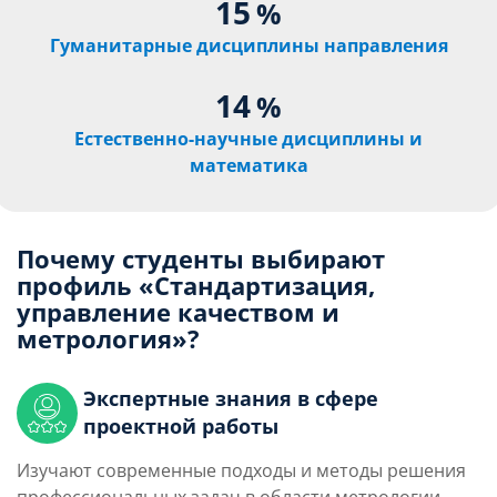
15
%
Гуманитарные дисциплины направления
14
%
Естественно-научные дисциплины и
математика
Почему студенты выбирают
профиль «Стандартизация,
управление качеством и
метрология»?
Экспертные знания в сфере
проектной работы
Изучают современные подходы и методы решения