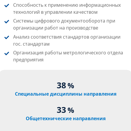
Способность к применению информационных
технологий в управлении качеством
Системы цифрового документооборота при
организации работ на производстве
Анализ соответствия стандартов организации
гос. стандартам
Организация работы метрологического отдела
предприятия
38
%
Специальные дисциплины направления
33
%
Общетехнические направления