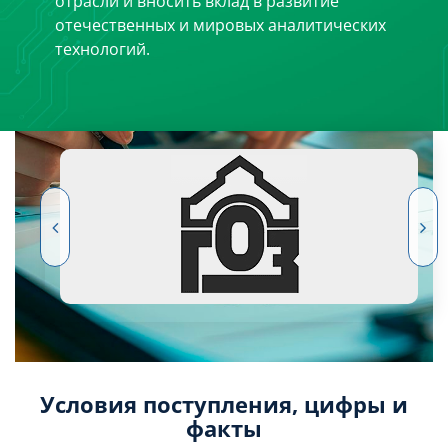
отрасли и вносить вклад в развитие
отечественных и мировых аналитических
технологий.
Условия поступления, цифры и
факты