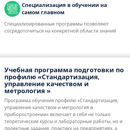
Специализация в обучении на
самом главном
Специализированные программы позволяют
сосредоточиться на конкретной области знаний
Учебная программа подготовки по
профилю «Стандартизация,
управление качеством и
метрология »
Программа обучения профилю «Стандартизация,
управление качеством и метрология в
приборостроении» включает в себя не только
теоретические курсы и лабораторные работы, но и
проектные задания, практику на предприятиях, а