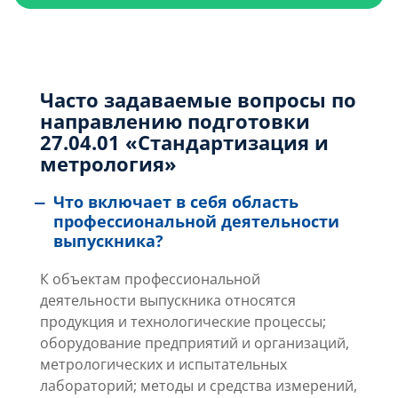
Часто задаваемые вопросы по
направлению подготовки
27.04.01 «Стандартизация и
метрология»
Что включает в себя область
профессиональной деятельности
выпускника?
К объектам профессиональной
деятельности выпускника относятся
продукция и технологические процессы;
оборудование
предприятий и организаций,
метрологических и испытательных
лабораторий; методы и средства измерений,