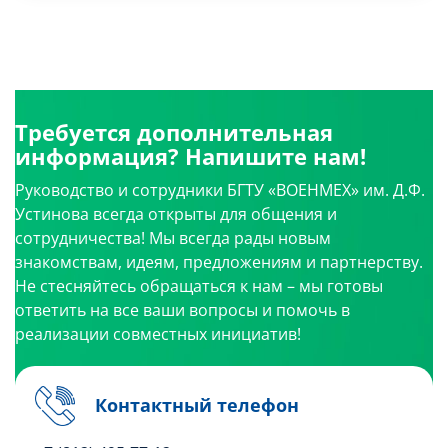
Требуется дополнительная
информация? Напишите нам!
Руководство и сотрудники БГТУ «ВОЕНМЕХ» им. Д.Ф.
Устинова всегда открыты для общения и
сотрудничества! Мы всегда рады новым
знакомствам, идеям, предложениям и партнерству.
Не стесняйтесь обращаться к нам – мы готовы
ответить на все ваши вопросы и помочь в
реализации совместных инициатив!
Контактный телефон