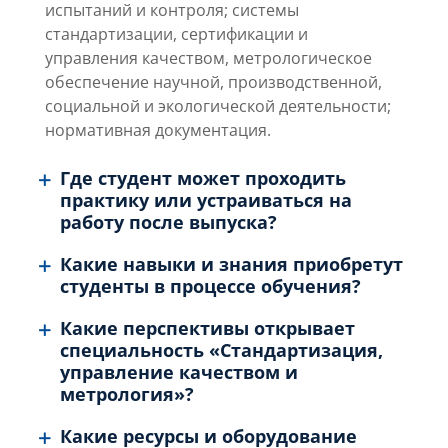
испытаний и контроля;
системы
стандартизации, сертификации и
управления качеством,
метрологическое
обеспечение научной, производственной,
социальной и экологической деятельности;
нормативная документация.
Где студент может проходить
практику или устраиваться на
работу после выпуска?
Какие навыки и знания приобретут
студенты в процессе обучения?
Какие перспективы открывает
специальность «Стандартизация,
управление качеством и
метрология»?
Какие ресурсы и оборудование