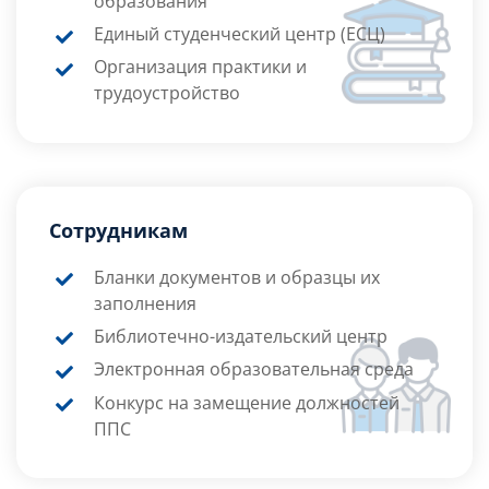
образования
Единый студенческий центр (ЕСЦ)
Организация практики и
трудоустройство
Сотрудникам
Бланки документов и образцы их
заполнения
Библиотечно-издательский центр
Электронная образовательная среда
Конкурс на замещение должностей
ППС