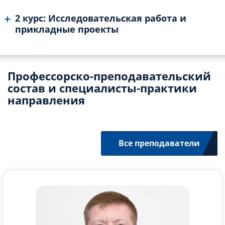
2 курс: Исследовательская работа и
прикладные проекты
Профессорско-преподавательский
состав и специалисты-практики
направления
Все преподаватели