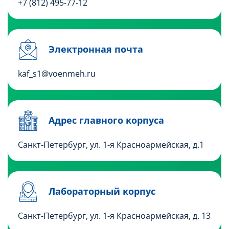
+7 (812) 495
-77-12
Электронная почта
kaf_s1@voenmeh.ru
Адрес главного корпуса
Санкт-Петербург, ул. 1-я Красноармейская, д.1
Лабораторный корпус
Санкт-Петербург, ул. 1-я Красноармейская, д. 13