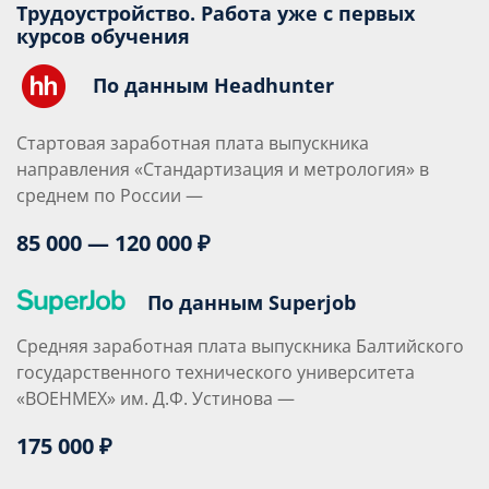
Трудоустройство. Работа уже с первых
курсов обучения
По данным Headhunter
Стартовая заработная плата выпускника
направления «Стандартизация и метрология» в
среднем по России —
85 000 — 120 000 ₽
По данным Superjob
Средняя заработная плата выпускника Балтийского
государственного технического университета
«ВОЕНМЕХ» им. Д.Ф. Устинова —
175 000 ₽