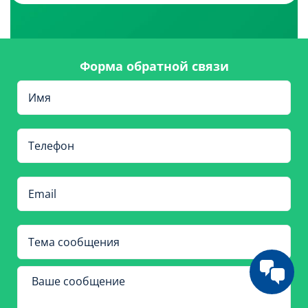
Форма обратной связи