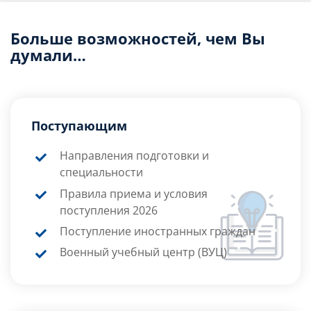
Больше возможностей, чем Вы
думали…
Поступающим
Направления подготовки и
специальности
Правила приема и условия
поступления 2026
Поступление иностранных граждан
Военный учебный центр (ВУЦ)