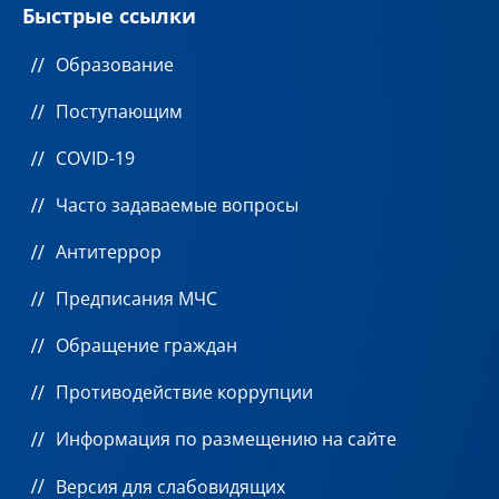
Быстрые ссылки
Образование
Поступающим
COVID-19
Часто задаваемые вопросы
Антитеррор
Предписания МЧС
Обращение граждан
Противодействие коррупции
Информация по размещению на сайте
Версия для слабовидящих