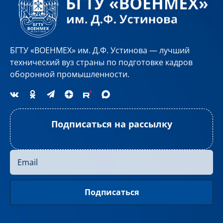
БГТУ «ВОЕНМЕХ» им. Д.Ф. Устинова — лучший
технический вуз страны по подготовке кадров
оборонной промышленности.
Подписаться на рассылку