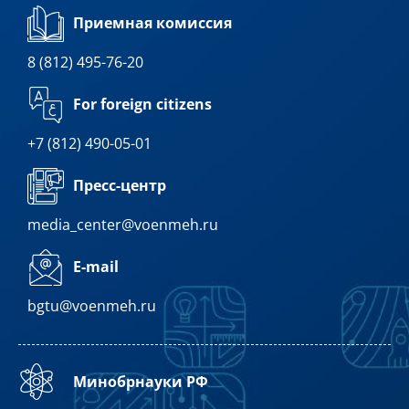
Приемная комиссия
8 (812) 495-76-20
For foreign citizens
+7 (812) 490-05-01
Пресс-центр
media_center@voenmeh.ru
E-mail
bgtu@voenmeh.ru
Минобрнауки РФ