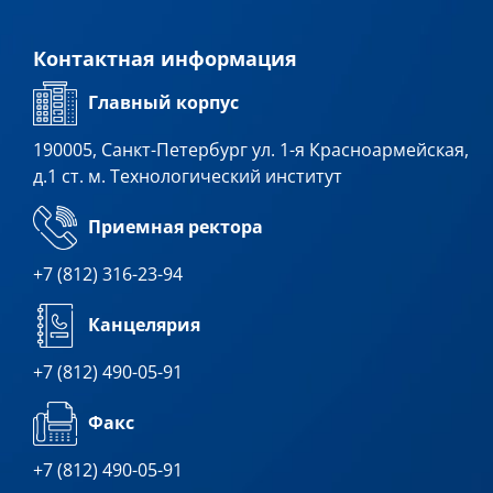
Контактная информация
Главный корпус
190005, Санкт-Петербург ул. 1-я Красноармейская,
д.1 ст. м. Технологический институт
Приемная ректора
+7 (812) 316-23-94
Канцелярия
+7 (812) 490-05-91
Факс
+7 (812) 490-05-91