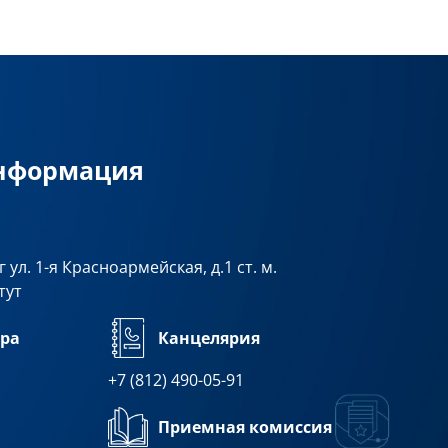
информация
 ул. 1-я Красноармейская, д.1 ст. м.
тут
ра
Канцелярия
+7 (812) 490-05-91
Приемная комиссия