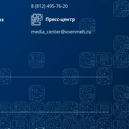
8 (812) 495-76-20
Пресс-центр
ns
media_center@voenmeh.ru