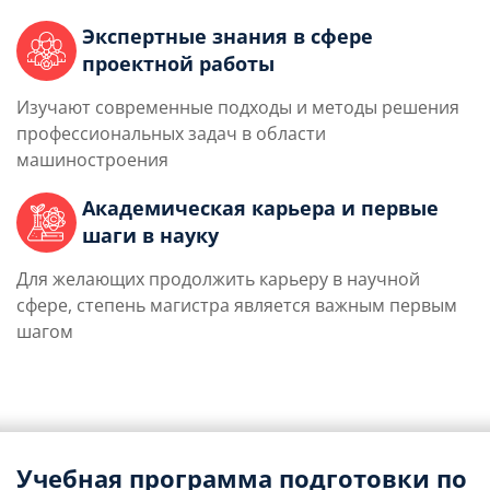
Экспертные знания в сфере
проектной работы
Изучают современные подходы и методы решения
профессиональных задач в области
машиностроения
Академическая карьера и первые
шаги в науку
Для желающих продолжить карьеру в научной
сфере, степень магистра является важным первым
шагом
Учебная программа подготовки по