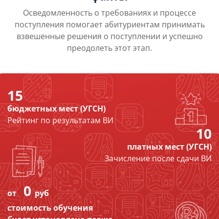
Осведомленность о требованиях и процессе
поступления помогает абитуриентам принимать
взвешенные решения о поступлении и успешно
преодолеть этот этап.
15
бюджетных мест (УГСН)
Рейтинг по результатам ВИ
10
платных мест (УГСН)
Зачисление после сдачи ВИ
0
от
руб
стоимость обучения