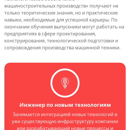
машиностроительных производств» получают не
только теоретические знания, но и практические
навыки, необходимые для успешной карьеры. По
окончании обучения выпускники могут работать на
предприятиях в сфере проектирования,
конструирования, технологической подготовки и
сопровождения производства машинной техники.
Инженер по новым технологиям
Занимается интеграцией новых технологий в
уже существующую инфраструктуру компании
или разрабатывающий новые процессы
и