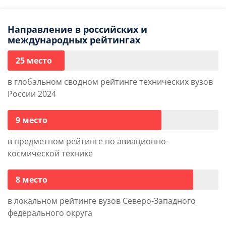
Направление в российских и
международных рейтингах
25 место
в глобальном сводном рейтинге технических вузов
России 2024
9 место
в предметном рейтинге по авиационно-
космической технике
8 место
в локальном рейтинге вузов Северо-Западного
федерального округа