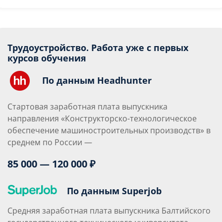
Трудоустройство. Работа уже с первых
курсов обучения
По данным Headhunter
Стартовая заработная плата выпускника
направления «Конструкторско-технологическое
обеспечение машиностроительных производств» в
среднем по России —
85 000 — 120 000 ₽
По данным Superjob
Средняя заработная плата выпускника Балтийского