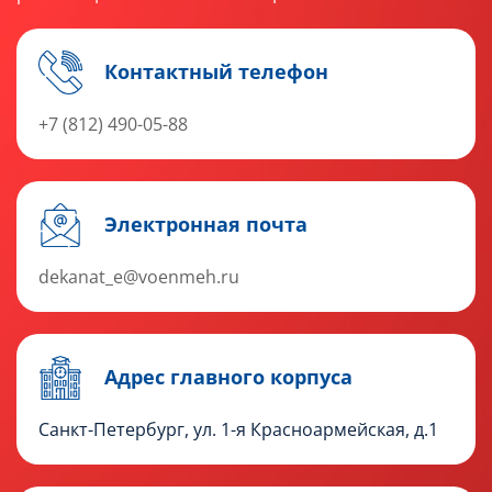
Контактный телефон
+7 (812) 490-05-88
Электронная почта
dekanat_e@voenmeh.ru
Адрес главного корпуса
Санкт-Петербург, ул. 1-я Красноармейская, д.1