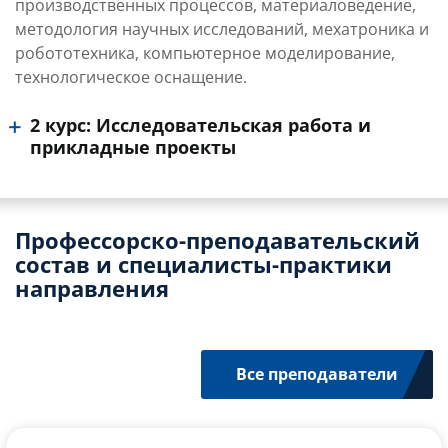
производственных процессов, материаловедение,
методология научных исследований, мехатроника и
робототехника, компьютерное моделирование,
технологическое оснащение.
2 курс: Исследовательская работа и
прикладные проекты
Профессорско-преподавательский
состав и специалисты-практики
направления
Все преподаватели