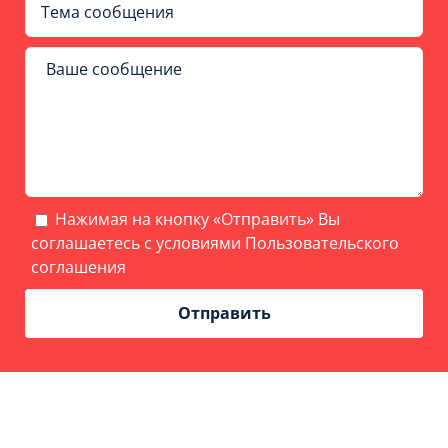
Нажимая на кнопку «Отправить» Вы
соглашаетесь с условиями
Пользовательского
соглашения