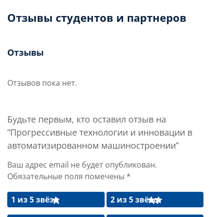
Отзывы студентов и партнеров
Отзывы
Отзывов пока нет.
Будьте первым, кто оставил отзыв на
“Прогрессивные технологии и инновации в
автоматизированном машиностроении”
Ваш адрес email не будет опубликован.
Обязательные поля помечены
*
1 из 5 звёзд
2 из 5 звёзд