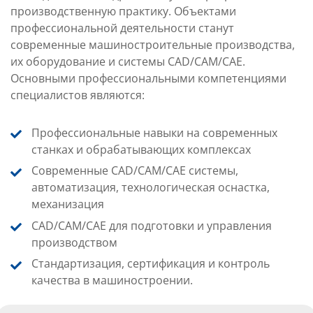
производственную практику. Объектами
профессиональной деятельности станут
современные машиностроительные производства,
их оборудование и системы CAD/CAM/CAE.
Основными профессиональными компетенциями
специалистов являются:
Профессиональные навыки на современных
станках и об
рабатывающих комплексах
Современные CAD/CAM/CAE системы,
автоматизация, технологическая оснастка,
механизация
CAD/CAM/CAE для подготовки и управления
производством
Стандартизация, сертификация и контроль
качества в машиностроении.