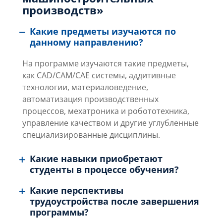
производств»
Какие предметы изучаются по
данному направлению?
На программе изучаются такие предметы,
как CAD/CAM/CAE системы, аддитивные
технологии, материаловедение,
автоматизация производственных
процессов, мехатроника и робототехника,
управление качеством и другие углубленные
специализированные дисциплины.
Какие навыки приобретают
студенты в процессе обучения?
Какие перспективы
трудоустройства после завершения
программы?