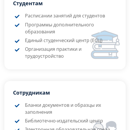
Студентам
Расписании занятий для студентов
Программы дополнительного
образования
Единый студенческий центр (ЕСЦ)
Организация практики и
трудоустройство
Сотрудникам
Бланки документов и образцы их
заполнения
Библиотечно-издательский центр
Электронная образовательная среда