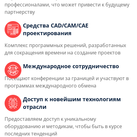
профессионалами, что может привести к будущему
партнерству
Средства CAD/CAM/CAE
проектирования
Комплекс программных решений, разработанных
для сокращения времени на создание проектов
Международное сотрудничество
Посещают конференции за границей и участвуют в
программах международного обмена
Доступ к новейшим технологиям
отрасли
Предоставляем доступ к уникальному
оборудованию и методикам, чтобы быть в курсе
последних тенденций