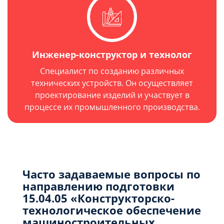
Инженер-конструктор и технолог
Специалист по созданию различных
технических устройств. Он осуществляет
проектирование изделий и участвует в
процессе их промышленного производства.
Часто задаваемые вопросы по
направлению подготовки
15.04.05 «Конструкторско-
технологическое обеспечение
машиностроительных