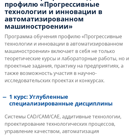
профилю «Прогрессивные
технологии и инновации в
автоматизированном
машиностроении»
Программа обучения профилю «Прогрессивные
технологии и инновации в автоматизированном
машиностроении» включает в себя не только
теоретические курсы и лабораторные работы, но и
проектные задания, практику на предприятиях, а
также возможность участия в научно-
исследовательских проектах и конкурсах.
1 курс: Углубленные
специализированные дисциплины
Системы CAD/CAM/CAE, аддитивные технологии,
проектирование технологических процессов,
управление качеством, автоматизация