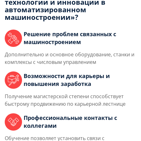
технологии и инновации в
автоматизированном
машиностроении»?
Решение проблем связанных с
машиностроением
Дополнительно и основное оборудование, станки и
комплексы с числовым управлением
Возможности для карьеры и
повышения заработка
Получение магистерской степени способствует
быстрому продвижению по карьерной лестнице
Профессиональные контакты с
коллегами
Обучение позволяет установить связи с