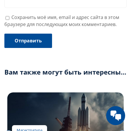
Сохранить моё имя, email и адрес сайта в этом
браузере для последующих моих комментариев.
Вам также могут быть интересны…