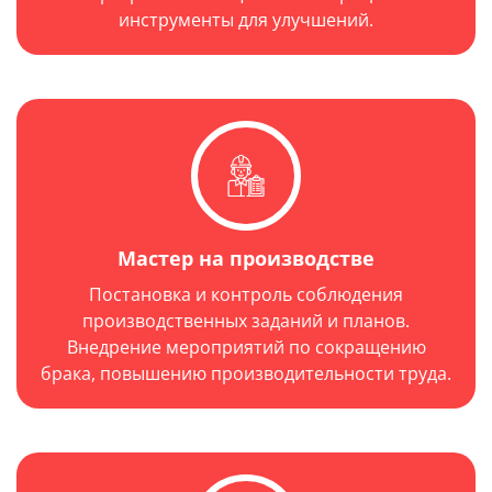
инструменты для улучшений.
Мастер на производстве
Постановка и контроль соблюдения
производственных заданий и планов.
Внедрение мероприятий по сокращению
брака, повышению производительности труда.