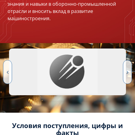
знания и навыки в оборонно-промышленной
отрасли и вносить вклад в развитие
машиностроения.
Условия поступления, цифры и
факты