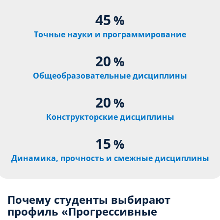
45
%
Точные науки и программирование
20
%
Общеобразовательные дисциплины
20
%
Конструкторские дисциплины
15
%
Динамика, прочность и смежные дисциплины
Почему студенты выбирают
профиль «Прогрессивные