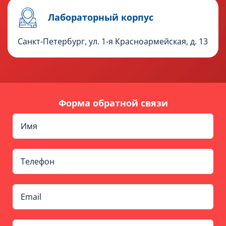
Лабораторный корпус
Санкт-Петербург, ул. 1-я Красноармейская, д. 13
Форма обратной связи