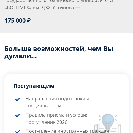
государственного технического университета
«ВОЕНМЕХ» им. Д.Ф. Устинова —
175 000 ₽
Больше возможностей, чем Вы
думали…
Поступающим
Направления подготовки и
специальности
Правила приема и условия
поступления 2026
Поступление иностранных граждан