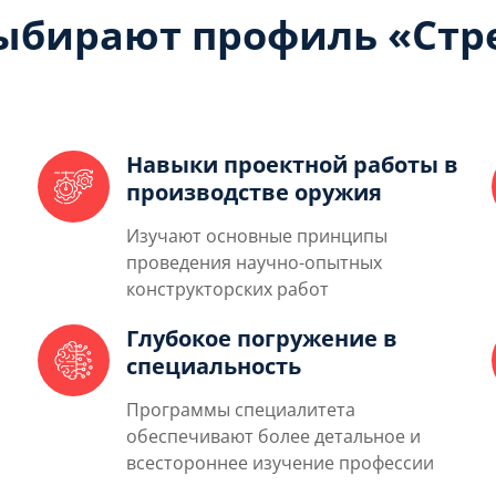
ыбирают профиль «Стр
Навыки проектной работы в
производстве оружия
Изучают основные принципы
проведения научно-опытных
конструкторских работ
Глубокое погружение в
специальность
Программы специалитета
обеспечивают более детальное и
всестороннее изучение профессии