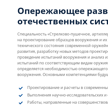
Опережающее разв
отечественных сис
Специальность «Стрелково-пушечное, артилле
на проектирование образцов вооружения и их 
технического состояния современной оружейн
развития, разработку новых методов проектир
проведение испытаний вооружения и анализ их
испытаний по соответствующим видам оружия
определяется необходимостью опережающего 
вооружения. Основными компетенциями будущ
Проектирование и расчеты в современны
Выполнения научно-исследовательских и 
Работы, направленные на совершенствов