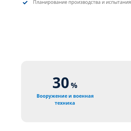
Планирование производства и испытания
30
%
Вооружение и военная
техника