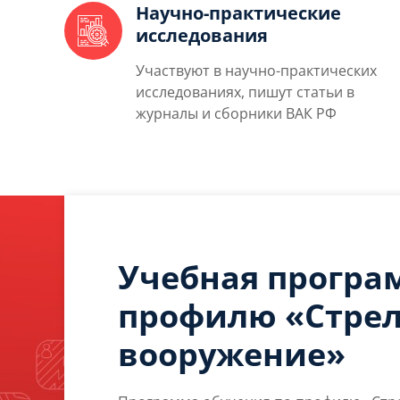
Научно-практические
исследования
Участвуют в научно-практических
исследованиях, пишут статьи в
журналы и сборники ВАК РФ
Учебная програ
профилю «Стре
вооружение»