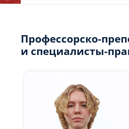
Профессорско-преп
и специалисты-пра