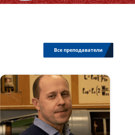
Все преподаватели