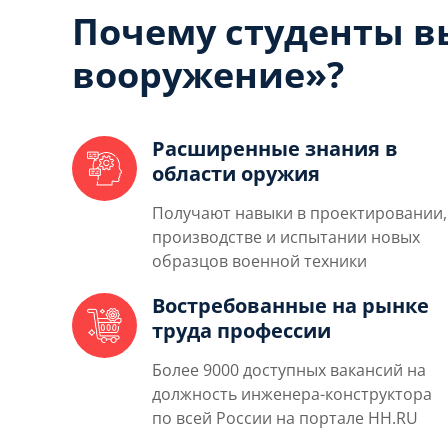
Почему студенты в
вооружение»?
Расширенные знания в
области оружия
Получают навыки в проектировании,
производстве и испытании новых
образцов военной техники
Востребованные на рынке
труда профессии
Более 9000 доступных вакансий на
должность инженера-конструктора
по всей России на портале HH.RU