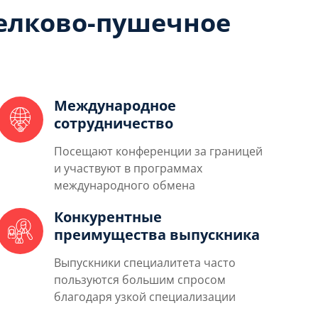
елково-пушечное
Международное
сотрудничество
Посещают конференции за границей
и участвуют в программах
международного обмена
Конкурентные
преимущества выпускника
Выпускники специалитета часто
пользуются большим спросом
благодаря узкой специализации