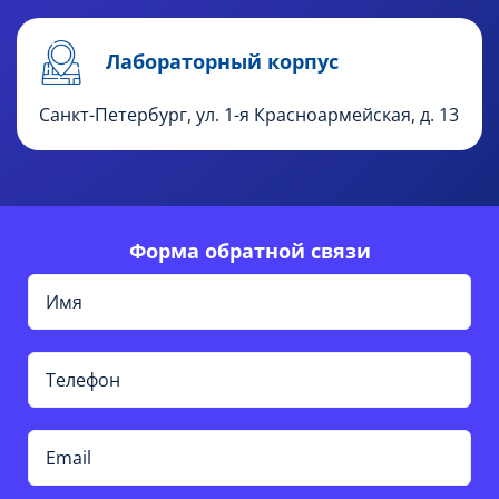
Лабораторный корпус
Санкт-Петербург, ул. 1-я Красноармейская, д. 13
Форма обратной связи