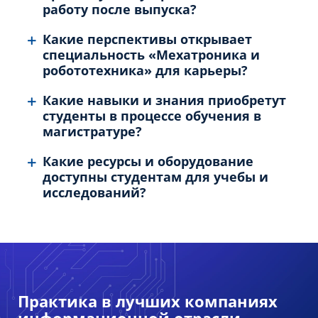
работу после выпуска?
Какие перспективы открывает
специальность «Мехатроника и
робототехника» для карьеры?
Какие навыки и знания приобретут
студенты в процессе обучения в
магистратуре?
Какие ресурсы и оборудование
доступны студентам для учебы и
исследований?
Практика в лучших компаниях