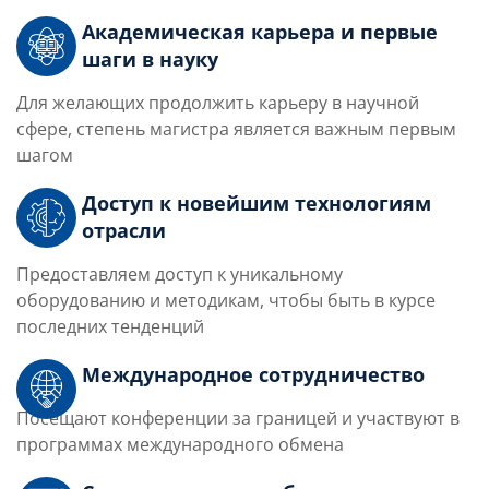
Академическая карьера и первые
шаги в науку
Для желающих продолжить карьеру в научной
сфере, степень магистра является важным первым
шагом
Доступ к новейшим технологиям
отрасли
Предоставляем доступ к уникальному
оборудованию и методикам, чтобы быть в курсе
последних тенденций
Международное сотрудничество
Посещают конференции за границей и участвуют в
программах международного обмена