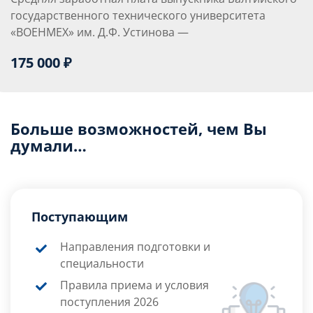
государственного технического университета
«ВОЕНМЕХ» им. Д.Ф. Устинова —
175 000 ₽
Больше возможностей, чем Вы
думали…
Поступающим
Направления подготовки и
специальности
Правила приема и условия
поступления 2026