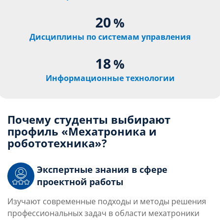
20
%
Дисциплины по системам управления
18
%
Информационные технологии
Почему студенты выбирают
профиль «Мехатроника и
робототехника»?
Экспертные знания в сфере
проектной работы
Изучают современные подходы и методы решения
профессиональных задач в области мехатроники