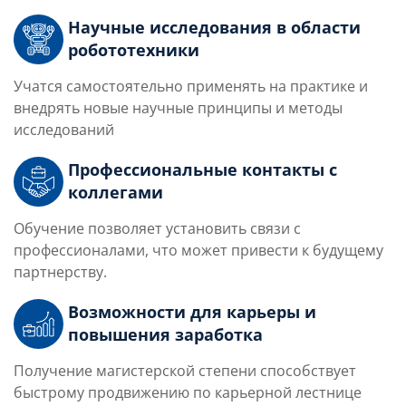
Научные исследования в области
робототехники
Учатся самостоятельно применять на практике и
внедрять новые научные принципы и методы
исследований
Профессиональные контакты с
коллегами
Обучение позволяет установить связи с
профессионалами, что может привести к будущему
партнерству.
Возможности для карьеры и
повышения заработка
Получение магистерской степени способствует
быстрому продвижению по карьерной лестнице