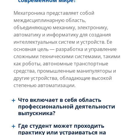
современном мире?
Мехатроника представляет собой
междисциплинарную область,
объединяющую механику, электронику,
автоматику и информатику для создания
интеллектуальных систем и устройств. Ее
основная цель — разработка и управление
сложными техническими системами, такими
как роботы, автономные транспортные
средства, промышленные манипуляторы и
другие устройства, обладающие высокой
степенью автоматизации.
Что включает в себя область
профессиональной деятельности
выпускника?
Где студент может проходить
практику или устраиваться на