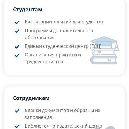
Студентам
Расписании занятий для студентов
Программы дополнительного
образования
Единый студенческий центр (ЕСЦ)
Организация практики и
трудоустройство
Сотрудникам
Бланки документов и образцы их
заполнения
Библиотечно-издательский центр