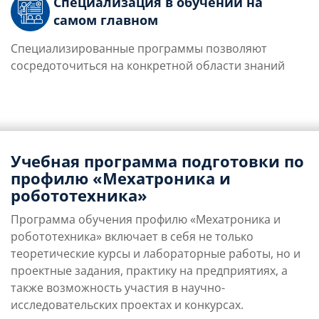
Специализация в обучении на
самом главном
Специализированные программы позволяют
сосредоточиться на конкретной области знаний
Учебная программа подготовки по
профилю «Мехатроника и
робототехника»
Программа обучения профилю «Мехатроника и
робототехника» включает в себя не только
теоретические курсы и лабораторные работы, но и
проектные задания, практику на предприятиях, а
также возможность участия в научно-
исследовательских проектах и конкурсах.