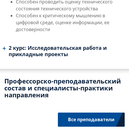
Способен проводить оценку технического
состояния технического устройства
Способен к критическому мышлению в
цифровой среде, оценке информации, ее
достоверности
2 курс: Исследовательская работа и
прикладные проекты
Профессорско-преподавательский
состав и специалисты-практики
направления
Все преподаватели