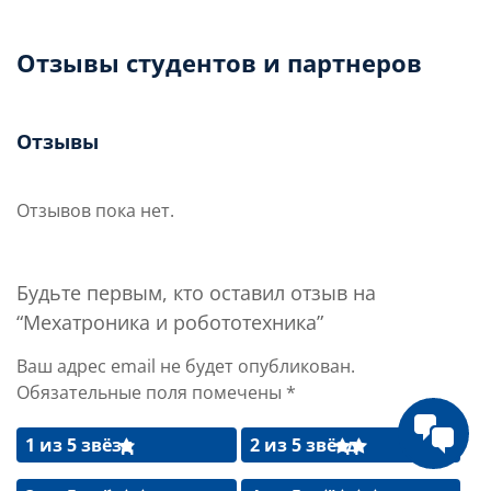
Отзывы студентов и партнеров
Отзывы
Отзывов пока нет.
Будьте первым, кто оставил отзыв на
“Мехатроника и робототехника”
Ваш адрес email не будет опубликован.
Обязательные поля помечены
*
1 из 5 звёзд
2 из 5 звёзд