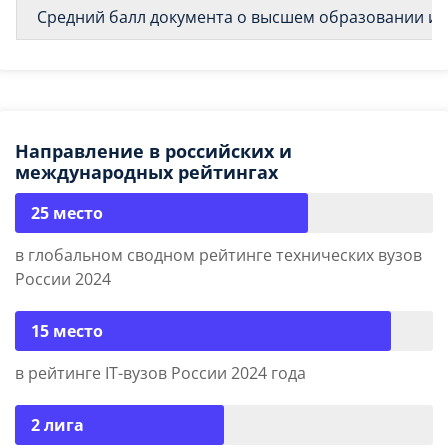
Средний балл документа о высшем образовании и о
Направление в российских и
международных рейтингах
25 место
в глобальном сводном рейтинге технических вузов
России 2024
15 место
в рейтинге IT-вузов России 2024 года
2 лига