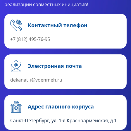
реализации совместных инициатив!
Контактный телефон
+7 (812) 495-76-95
Электронная почта
dekanat_i@voenmeh.ru
Адрес главного корпуса
Санкт-Петербург, ул. 1-я Красноармейская, д.1