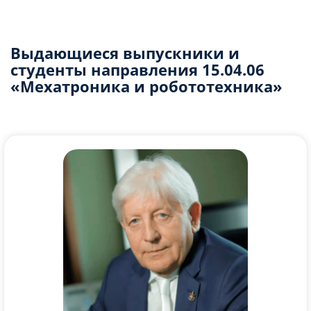
Выдающиеся выпускники и
студенты направления 15.04.06
«Мехатроника и робототехника»