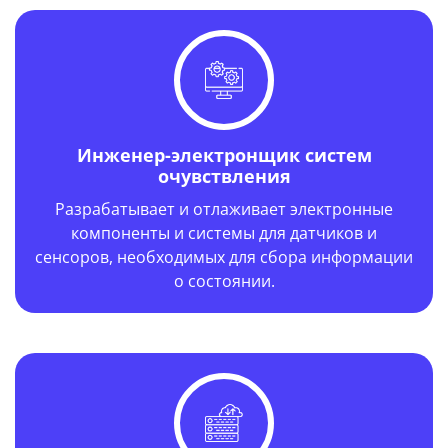
Инженер-электронщик систем
очувствления
Год выпуска: 1973 г.
Разрабатывает и отлаживает электронные
компоненты и системы для датчиков и
сенсоров, необходимых для сбора информации
о состоянии.