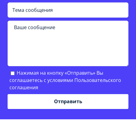
Нажимая на кнопку «Отправить» Вы
соглашаетесь с условиями
Пользовательского
соглашения