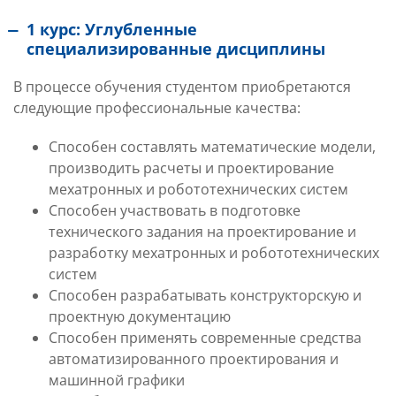
1 курс: Углубленные
специализированные дисциплины
В процессе обучения студентом приобретаются
следующие профессиональные качества:
Способен составлять математические модели,
производить расчеты и проектирование
мехатронных и робототехнических систем
Способен участвовать в подготовке
технического задания на проектирование и
разработку мехатронных и робототехнических
систем
Способен разрабатывать конструкторскую и
проектную документацию
Способен применять современные средства
автоматизированного проектирования и
машинной графики