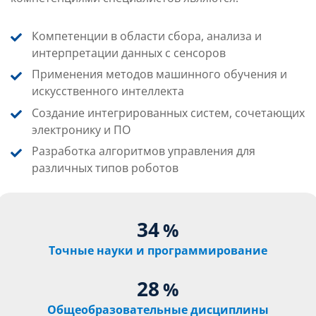
Компетенции в области сбора, анализа и
интерпретации данных с сенсоров
Применения методов машинного обучения и
искусственного интеллекта
Создание интегрированных систем, сочетающих
электронику и ПО
Разработка алгоритмов управления для
различных типов роботов
34
%
Точные науки и программирование
28
%
Общеобразовательные дисциплины