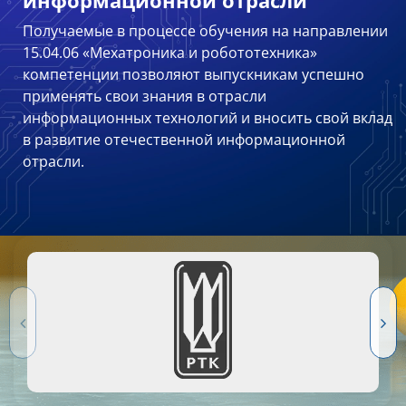
информационной отрасли
Получаемые в процессе обучения на направлении
15.04.06 «Мехатроника и робототехника»
компетенции позволяют выпускникам успешно
применять свои знания в отрасли
информационных технологий и вносить свой вклад
в развитие отечественной информационной
отрасли.