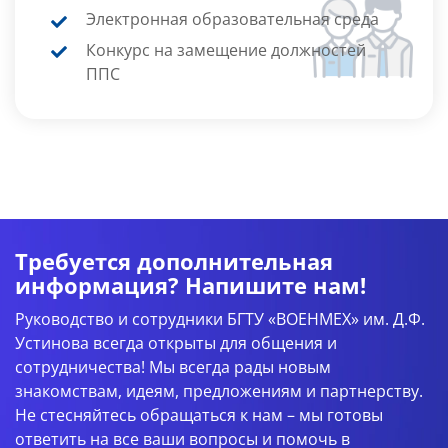
Электронная образовательная среда
Конкурс на замещение должностей
ППС
Требуется дополнительная
информация? Напишите нам!
Руководство и сотрудники БГТУ «ВОЕНМЕХ» им. Д.Ф.
Устинова всегда открыты для общения и
сотрудничества! Мы всегда рады новым
знакомствам, идеям, предложениям и партнерству.
Не стесняйтесь обращаться к нам – мы готовы
ответить на все ваши вопросы и помочь в