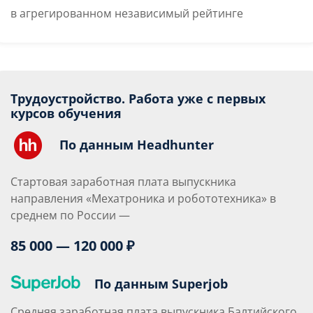
в агрегированном независимый рейтинге
Трудоустройство. Работа уже с первых
курсов обучения
По данным Headhunter
Стартовая заработная плата выпускника
направления «Мехатроника и робототехника» в
среднем по России —
85 000 — 120 000 ₽
По данным Superjob
Средняя заработная плата выпускника Балтийского