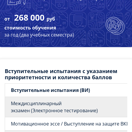
268 000
от
руб
стоимость обучения
за год (два учебных семестра)
Вступительные испытания с указанием
приоритетности и количества баллов
Вступительные испытания (ВИ)
Междисциплинарный
экзамен (Электронное тестирование)
Мотивационное эссе / Выступление на защите ВКР