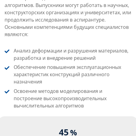
алгоритмов. Выпускники могут работать в научных,
конструкторских организациях и университетах, или
продолжить исследования в аспирантуре.
Основными компетенциями будущих специалистов
являются:
Анализ деформации и разрушения материалов,
разработка и внедрение решений
Обеспечение повышения эксплуатационных
характеристик конструкций различного
назначения
Освоение методов моделирования и
построение высокопроизводительных
вычислительных алгоритмов
45
%