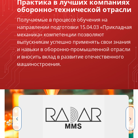
Практика в лучших компаниях
оборонно-технической отрасли
Получаемые в процессе обучения на
направлении подготовки 15.04.03 «Прикладная
механика» компетенции позволяют
выпускникам успешно применять свои знания
и навыки в оборонно-промышленной отрасли
и вносить вклад в развитие отечественного
машиностроения.