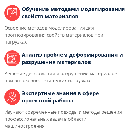
Обучение методами моделирования
свойств материалов
Освоение методов моделирования для
прогнозирования свойств материалов при
нагрузках
Анализ проблем деформирования и
разрушения материалов
Решение деформаций и разрушения материалов
при высокоэнергетических нагрузках
Экспертные знания в сфере
проектной работы
Изучают современные подходы и методы решения
профессиональных задач в области
машиностроения