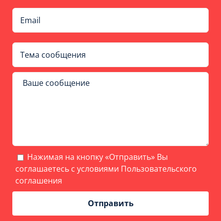
Нажимая на кнопку «Отправить» Вы
соглашаетесь с условиями
Пользовательского
соглашения