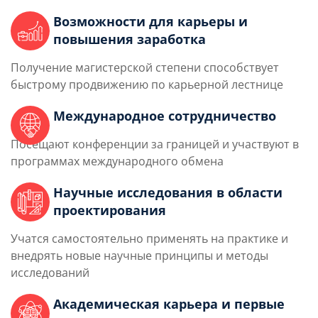
Возможности для карьеры и
повышения заработка
Получение магистерской степени способствует
быстрому продвижению по карьерной лестнице
Международное сотрудничество
Посещают конференции за границей и участвуют в
программах международного обмена
Научные исследования в области
проектирования
Учатся самостоятельно применять на практике и
внедрять новые научные принципы и методы
исследований
Академическая карьера и первые