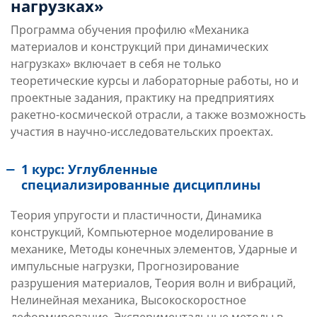
нагрузках»
Программа обучения профилю «Механика
материалов и конструкций при динамических
нагрузках» включает в себя не только
теоретические курсы и лабораторные работы, но и
проектные задания, практику на предприятиях
ракетно-космической отрасли, а также возможность
участия в научно-исследовательских проектах.
1 курс: Углубленные
специализированные дисциплины
Теория упругости и пластичности, Динамика
конструкций, Компьютерное моделирование в
механике, Методы конечных элементов, Ударные и
импульсные нагрузки, Прогнозирование
разрушения материалов, Теория волн и вибраций,
Нелинейная механика, Высокоскоростное
деформирование, Экспериментальные методы в