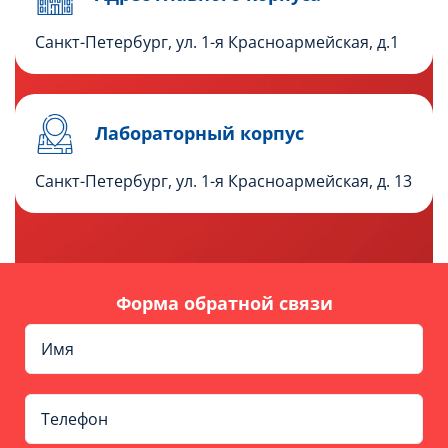
Санкт-Петербург, ул. 1-я Красноармейская, д.1
Лабораторный корпус
Санкт-Петербург, ул. 1-я Красноармейская, д. 13
Форма обратной связи