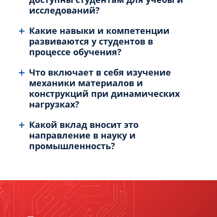
исследований?
Какие навыки и компетенции
развиваются у студентов в
процессе обучения?
Что включает в себя изучение
механики материалов и
конструкций при динамических
нагрузках?
Какой вклад вносит это
направление в науку и
промышленность?