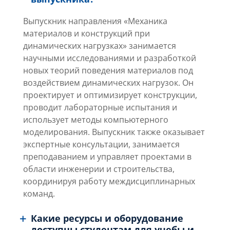
Выпускник направления «Механика
материалов и конструкций при
динамических нагрузках» занимается
научными исследованиями и разработкой
новых теорий поведения материалов под
воздействием динамических нагрузок. Он
проектирует и оптимизирует конструкции,
проводит лабораторные испытания и
использует методы компьютерного
моделирования. Выпускник также оказывает
экспертные консультации, занимается
преподаванием и управляет проектами в
области инженерии и строительства,
координируя работу междисциплинарных
команд.
Какие ресурсы и оборудование
доступны студентам для учебы и