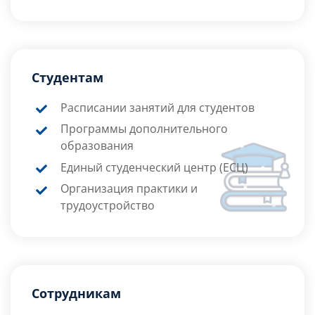
Студентам
Расписании занятий для студентов
Программы дополнительного
образования
Единый студенческий центр (ЕСЦ)
Организация практики и
трудоустройство
Сотрудникам