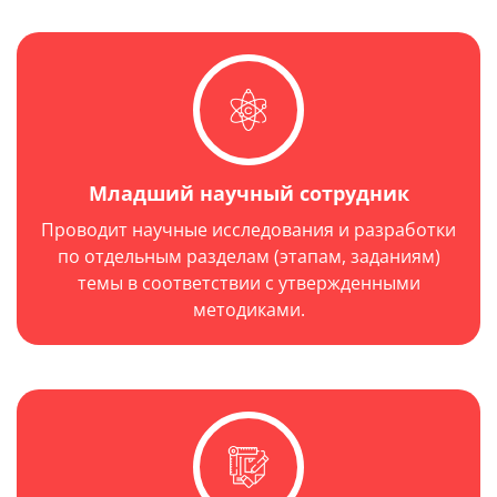
Младший научный сотрудник
Проводит научные исследования и разработки
по отдельным разделам (этапам, заданиям)
темы в соответствии с утвержденными
методиками.