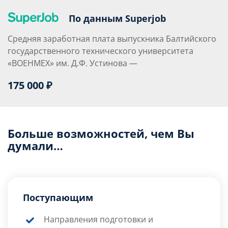
По данным Superjob
Средняя заработная плата выпускника Балтийского
государственного технического университета
«ВОЕНМЕХ» им. Д.Ф. Устинова —
175 000 ₽
Больше возможностей, чем Вы
думали…
Поступающим
Направления подготовки и