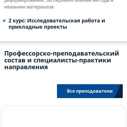
механике материалов
2 курс: Исследовательская работа и
прикладные проекты
Профессорско-преподавательский
состав и специалисты-практики
направления
Все преподаватели