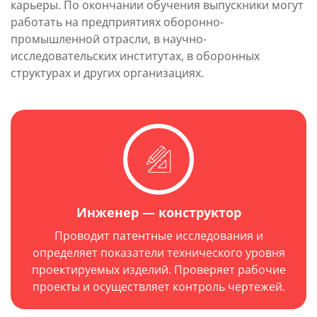
карьеры. По окончании обучения выпускники могут
работать на предприятиях оборонно-
промышленной отрасли, в научно-
исследовательских институтах, в оборонных
структурах и других организациях.
Инженер — конструктор
Проводит патентные исследования и
определяет показатели технического уровня
проектируемых изделий.
Проверяет рабочие
проекты и осуществляет контроль чертежей.