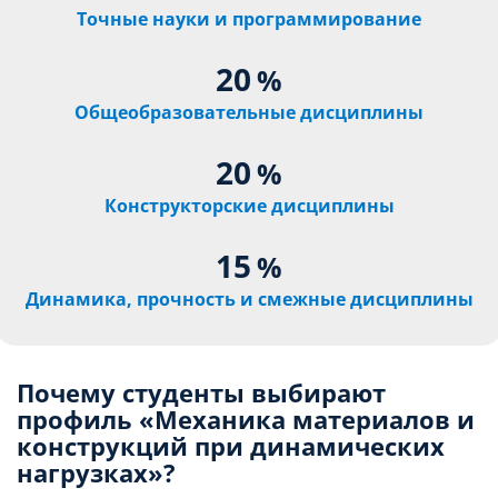
Точные науки и программирование
20
%
Общеобразовательные дисциплины
20
%
Конструкторские дисциплины
15
%
Динамика, прочность и смежные дисциплины
Почему студенты выбирают
профиль «Механика материалов и
конструкций при динамических
нагрузках»?