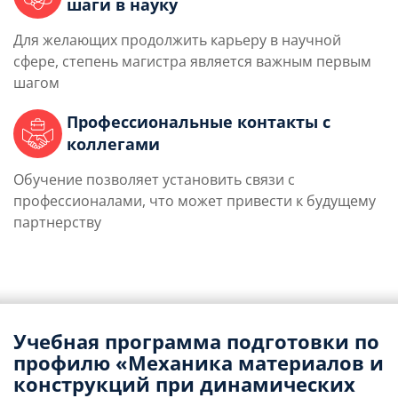
шаги в науку
Для желающих продолжить карьеру в научной
сфере, степень магистра является важным первым
шагом
Профессиональные контакты с
коллегами
Обучение позволяет установить связи с
профессионалами, что может привести к будущему
партнерству
Учебная программа подготовки по
профилю «Механика материалов и
конструкций при динамических