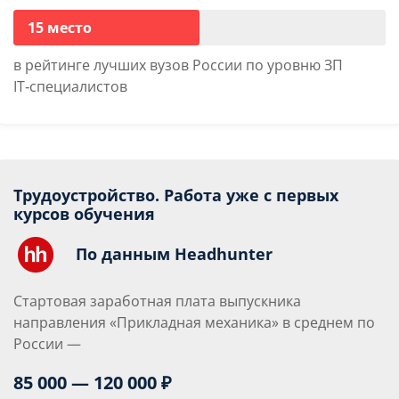
15 место
в рейтинге лучших вузов России по уровню ЗП
IT‑специалистов
Трудоустройство. Работа уже с первых
курсов обучения
По данным Headhunter
Стартовая заработная плата выпускника
направления «Прикладная механика» в среднем по
России —
85 000 — 120 000 ₽