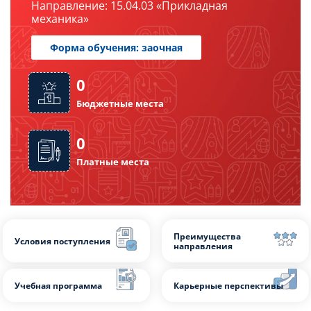
Направление: 15.04.03 «Прикладная
Магистратура
механика»
Форма обучения: заочная