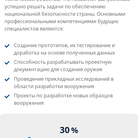
успешно решать задачи по обеспечению
национальной безопасности страны. Основными
профессиональными компетенциями будущих
специалистов являются:
Создание прототипов, их тестирование и
доработка на основе полученных данных
Способность разрабатывать проектную
документацию для создания оружия
Проведение прикладных исследований в
области разработки вооружения
Проекты по разработке новых образцов
вооружения
30
%