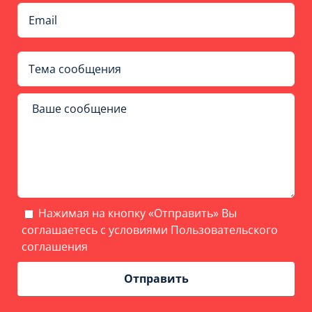
Нажимая на кнопку «Отправить» Вы
соглашаетесь с условиями
Пользовательского
соглашения