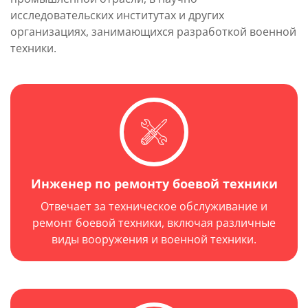
исследовательских институтах и других
организациях, занимающихся разработкой военной
техники.
Инженер по ремонту боевой техники
Отвечает за техническое обслуживание и
ремонт боевой техники, включая различные
виды вооружения и военной техники.