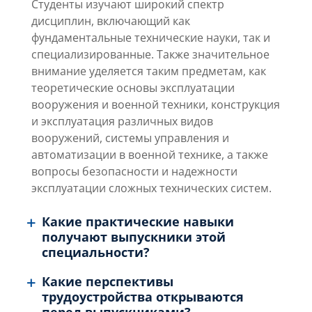
Студенты изучают широкий спектр
дисциплин, включающий как
фундаментальные технические науки, так и
специализированные. Также значительное
внимание уделяется таким предметам, как
теоретические основы эксплуатации
вооружения и военной техники, конструкция
и эксплуатация различных видов
вооружений, системы управления и
автоматизации в военной технике, а также
вопросы безопасности и надежности
эксплуатации сложных технических систем.
Какие практические навыки
получают выпускники этой
специальности?
Какие перспективы
трудоустройства открываются