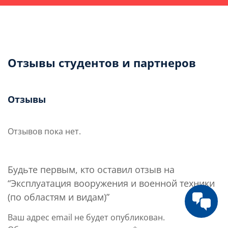
Отзывы студентов и партнеров
Отзывы
Отзывов пока нет.
Будьте первым, кто оставил отзыв на
“Эксплуатация вооружения и военной техники
(по областям и видам)”
Ваш адрес email не будет опубликован.