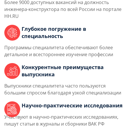
Более 9000 доступных вакансий на должность
инженера-конструктора по всей России на портале
HH.RU
Глубокое погружение в
специальность
Программы специалитета обеспечивают более
детальное и всестороннее изучение профессии
Конкурентные преимущества
выпускника
Выпускники специалитета часто пользуются
большим спросом благодаря узкой специализации
Научно-практические исследования
Участвуют в научно-практических исследованиях,
пишут статьи в журналы и сборники ВАК РФ