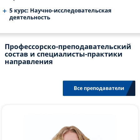
5 курс: Научно-исследовательская
деятельность
Профессорско-преподавательский
состав и специалисты-практики
направления
Все преподаватели