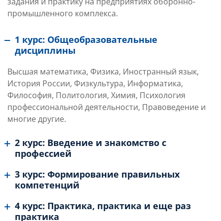
задания и практику на предприятиях оборонно-
промышленного комплекса.
1 курс: Общеобразовательные
дисциплины
Высшая математика, Физика, Иностранный язык,
История России, Физкультура, Информатика,
Философия, Политология, Химия, Психология
профессиональной деятельности, Правоведение и
многие другие.
2 курс: Введение и знакомство с
профессией
3 курс: Формирование правильных
компетенций
4 курс: Практика, практика и еще раз
практика