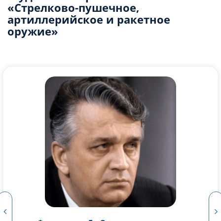
«Стрелково-пушечное,
артиллерийское и ракетное
оружие»