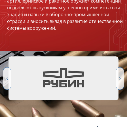
артиллерийское и ракетное оружие» компетенции
позволяют выпускникам успешно применять свои
знания и навыки в оборонно-промышленной
отрасли и вносить вклад в развитие отечественной
системы вооружений.