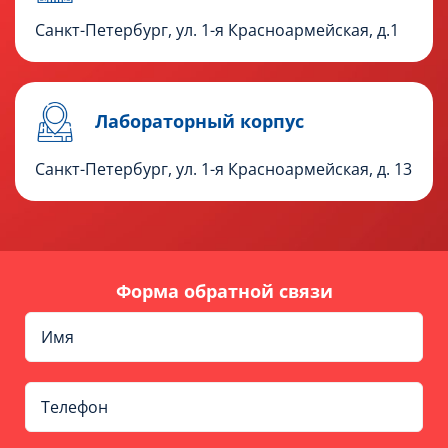
Санкт-Петербург, ул. 1-я Красноармейская, д.1
Лабораторный корпус
Санкт-Петербург, ул. 1-я Красноармейская, д. 13
Форма обратной связи