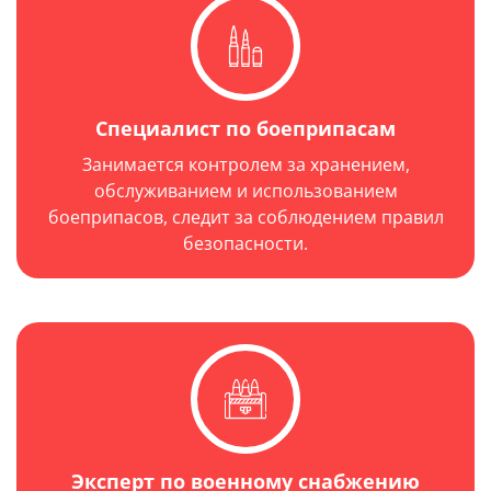
Год выпуска: 1962 г.
Специалист по боеприпасам
Занимается контролем за хранением,
обслуживанием и использованием
боеприпасов, следит за соблюдением правил
безопасности.
Эксперт по военному снабжению