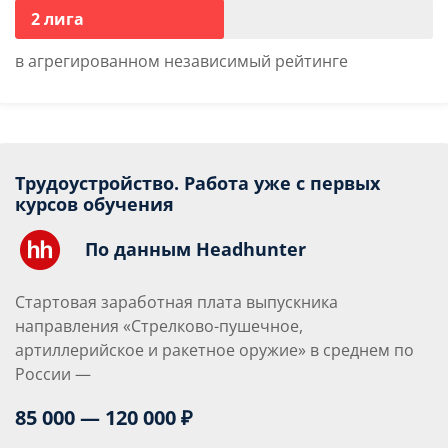
2 лига
в агрегированном независимый рейтинге
Трудоустройство. Работа уже с первых
курсов обучения
По данным Headhunter
Стартовая заработная плата выпускника
направления «Стрелково-пушечное,
артиллерийское и ракетное оружие» в среднем по
России —
85 000 — 120 000 ₽