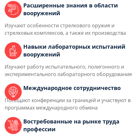
Расширенные знания в области
вооружений
Изучают особенности стрелкового оружия и
стрелковых комплексов, а также их производства
Навыки лабораторных испытаний
вооружений
Изучают работу испытательного, полигонного и
экспериментального лабораторного оборудования
Международное сотрудничество
Посещают конференции за границей и участвуют в
программах международного обмена
Востребованные на рынке труда
профессии