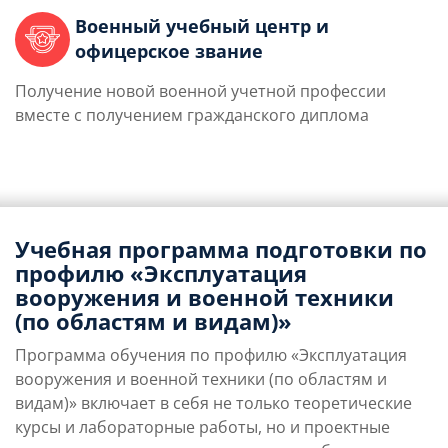
Военный учебный центр и
офицерское звание
Получение новой военной учетной профессии
вместе с получением гражданского диплома
Учебная программа подготовки по
профилю «Эксплуатация
вооружения и военной техники
(по областям и видам)»
Программа обучения по профилю «Эксплуатация
вооружения и военной техники (по областям и
видам)» включает в себя не только теоретические
курсы и лабораторные работы, но и проектные