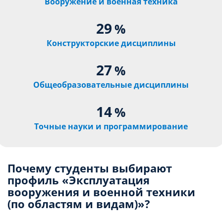
Вооружение и военная техника
29
%
Конструкторские дисциплины
27
%
Общеобразовательные дисциплины
14
%
Точные науки и программирование
Почему студенты выбирают
профиль «Эксплуатация
вооружения и военной техники
(по областям и видам)»?