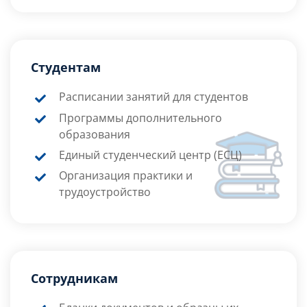
Студентам
Расписании занятий для студентов
Программы дополнительного
образования
Единый студенческий центр (ЕСЦ)
Организация практики и
трудоустройство
Сотрудникам