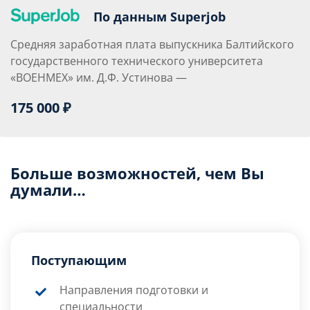
По данным Superjob
Средняя заработная плата выпускника Балтийского
государственного технического университета
«ВОЕНМЕХ» им. Д.Ф. Устинова —
175 000 ₽
Больше возможностей, чем Вы
думали…
Поступающим
Направления подготовки и
специальности