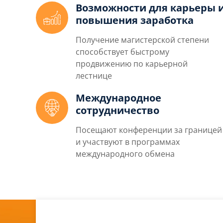
Возможности для карьеры 
повышения заработка
Получение магистерской степени
способствует быстрому
продвижению по карьерной
лестнице
Международное
сотрудничество
Посещают конференции за границей
и участвуют в программах
международного обмена