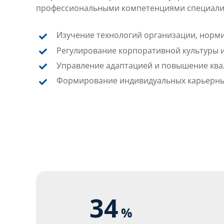
профессиональными компетенциями специалис
Изучение технологий организации, норми
Регулирование корпоративной культуры 
Управление адаптацией и повышение кв
Формирование индивидуальных карьерны
34
%