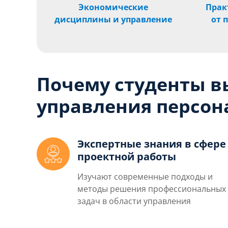
Экономические
Прак
дисциплины и управление
от 
Почему студенты в
управления персон
Экспертные знания в сфере
проектной работы
Изучают современные подходы и
методы решения профессиональных
задач в области управления