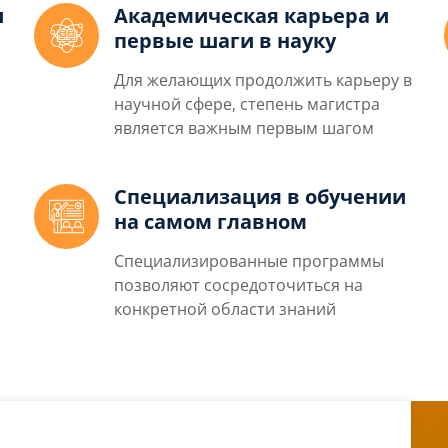
и
Академическая карьера и
первые шаги в науку
Для желающих продолжить карьеру в
научной сфере, степень магистра
является важным первым шагом
Специализация в обучении
на самом главном
Специализированные программы
позволяют сосредоточиться на
конкретной области знаний