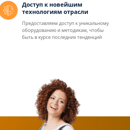
Доступ к новейшим
технологиям отрасли
Предоставляем доступ к уникальному
оборудованию и методикам, чтобы
быть в курсе последних тенденций