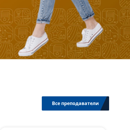
Все преподаватели