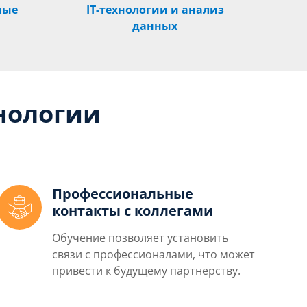
ные
IT-технологии и анализ
данных
нологии
Профессиональные
контакты с коллегами
Обучение позволяет установить
связи с профессионалами, что может
привести к будущему партнерству.