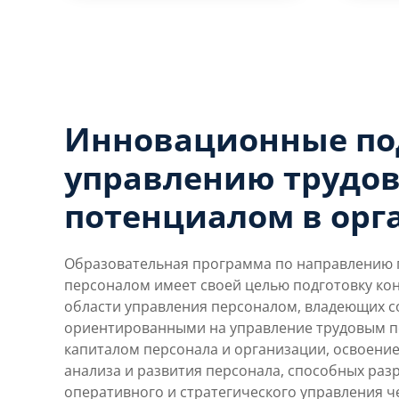
Инновационные по
управлению трудо
потенциалом в орг
Образовательная программа по направлению п
персоналом имеет своей целью подготовку ко
области управления персоналом, владеющих 
ориентированными на управление трудовым п
капиталом персонала и организации, освоение
анализа и развития персонала, способных раз
оперативного и стратегического управления 