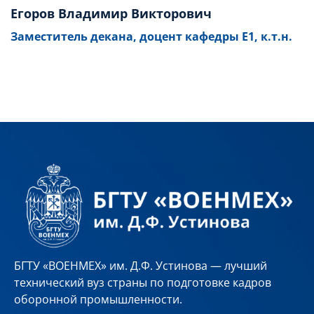
Егоров Владимир Викторович
Заместитель декана, доцент кафедры Е1, к.т.н.
БГТУ «ВОЕНМЕХ» им. Д.Ф. Устинова — лучший
технический вуз страны по подготовке кадров
оборонной промышленности.