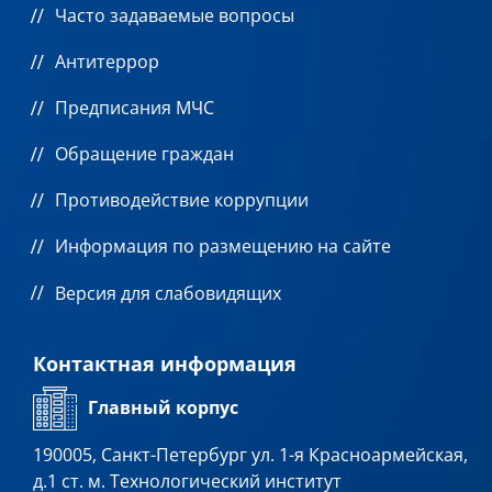
Часто задаваемые вопросы
Антитеррор
Предписания МЧС
Обращение граждан
Противодействие коррупции
Информация по размещению на сайте
Версия для слабовидящих
Контактная информация
Главный корпус
190005, Санкт-Петербург ул. 1-я Красноармейская,
д.1 ст. м. Технологический институт