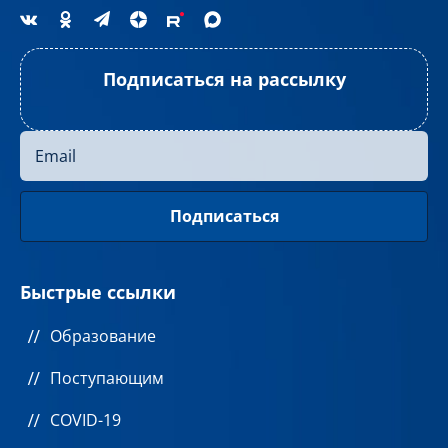
Подписаться на рассылку
Быстрые ссылки
Образование
Поступающим
COVID-19