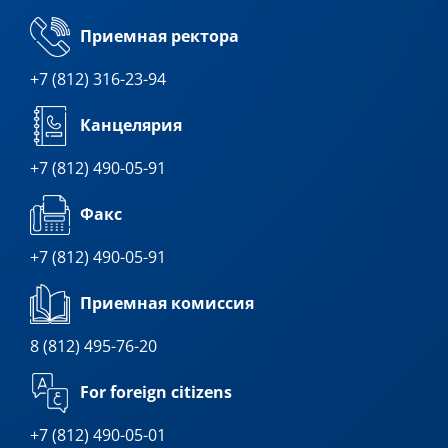
Приемная ректора
+7 (812) 316-23-94
Канцелярия
+7 (812) 490-05-91
Факс
+7 (812) 490-05-91
Приемная комиссия
8 (812) 495-76-20
For foreign citizens
+7 (812) 490-05-01