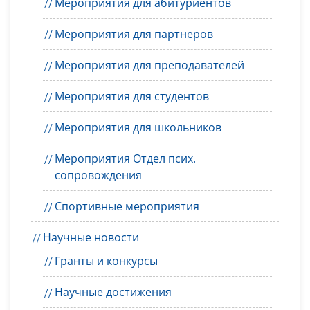
Мероприятия для абитуриентов
Мероприятия для партнеров
Мероприятия для преподавателей
Мероприятия для студентов
Мероприятия для школьников
Мероприятия Отдел псих.
сопровождения
Спортивные мероприятия
Научные новости
Гранты и конкурсы
Научные достижения