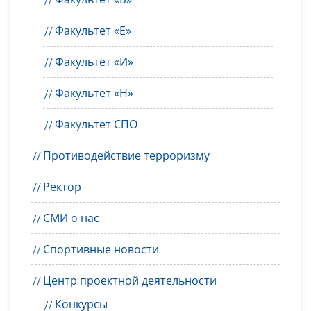
Факультет «Е»
Факультет «И»
Факультет «Н»
Факультет СПО
Противодействие терроризму
Ректор
СМИ о нас
Спортивные новости
Центр проектной деятельности
Конкурсы