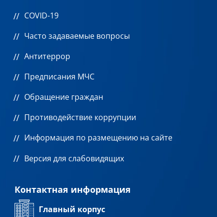
COVID-19
Часто задаваемые вопросы
Антитеррор
Предписания МЧС
Обращение граждан
Противодействие коррупции
Информация по размещению на сайте
Версия для слабовидящих
Контактная информация
Главный корпус