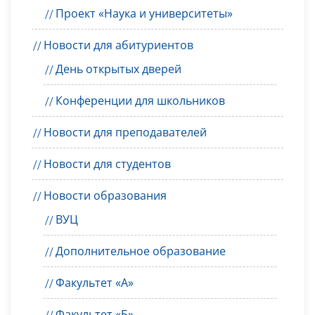
Проект «Наука и университеты»
Новости для абитуриентов
День открытых дверей
Конференции для школьников
Новости для преподавателей
Новости для студентов
Новости образования
ВУЦ
Дополнительное образование
Факультет «А»
Факультет «Б»