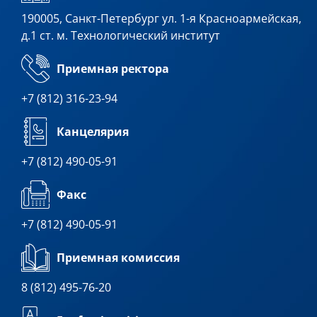
190005, Санкт-Петербург ул. 1-я Красноармейская,
д.1 ст. м. Технологический институт
Приемная ректора
+7 (812) 316-23-94
Канцелярия
+7 (812) 490-05-91
Факс
+7 (812) 490-05-91
Приемная комиссия
8 (812) 495-76-20