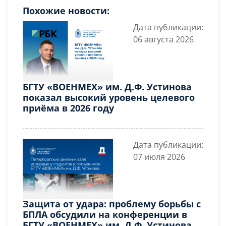
Похожие новости:
Дата публикации:
06 августа 2026
БГТУ «ВОЕНМЕХ» им. Д.Ф. Устинова
показал высокий уровень целевого
приёма в 2026 году
Дата публикации:
07 июля 2026
Защита от удара: проблему борьбы с
БПЛА обсудили на конференции в
БГТУ «ВОЕНМЕХ» им. Д.Ф. Устинова