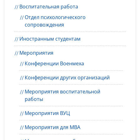
Воспитательная работа
Отдел психологического
сопровождения
Иностранным студентам
Мероприятия
Конференции Военмеха
Конференции других организаций
Мероприятия воспитательной
работы
Мероприятия ВУЦ
Мероприятия для MBA