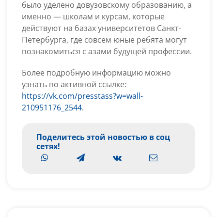
было уделено довузовскому образованию, а
именно — школам и курсам, которые
действуют на базах университетов Санкт-
Петербурга, где совсем юные ребята могут
познакомиться с азами будущей профессии.
Более подробную информацию можно
узнать по активной ссылке:
https://vk.com/presstass?w=wall-
210951176_2544.
Поделитесь этой новостью в соц
сетях!