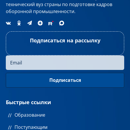
технический вуз страны по подготовке кадров
оборонной промышленности.
Подписаться на рассылку
Быстрые ссылки
Образование
Поступающим