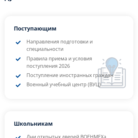
Поступающим
Направления подготовки и
специальности
Правила приема и условия
поступления 2026
Поступление иностранных граждан
Военный учебный центр (ВУЦ)
Школьникам
Дни открытых дверей ВОЕНМЕХа