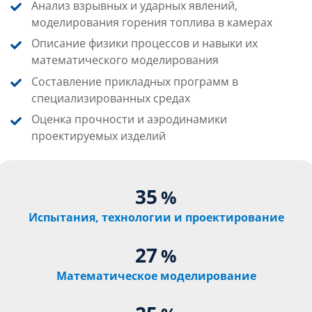
Анализ взрывных и ударных явлений,
моделирования горения топлива в камерах
Описание физики процессов и навыки их
математического моделирования
Составление прикладных программ в
специализированных средах
Оценка прочности и аэродинамики
проектируемых изделий
35
%
Испытания, технологии и проектирование
27
%
Математическое моделирование