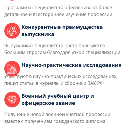
Программы специалитета обеспечивают более
детальное и всестороннее изучение профессии
Конкурентные преимущества
выпускника
Выпускники специалитета часто пользуются
большим спросом благодаря узкой специализации
Научно-практические исследования
Участвуют в научно-практических исследованиях,
пишут статьи в журналы и сборники ВАК РФ
Военный учебный центр и
офицерское звание
Получение новой военной учетной профессии
вместе с получением гражданского диплома