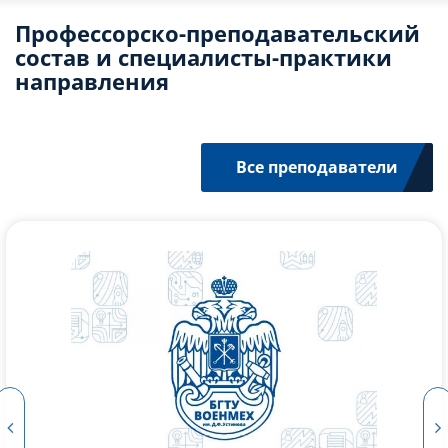
Профессорско-преподавательский
состав и специалисты-практики
направления
Все преподаватели