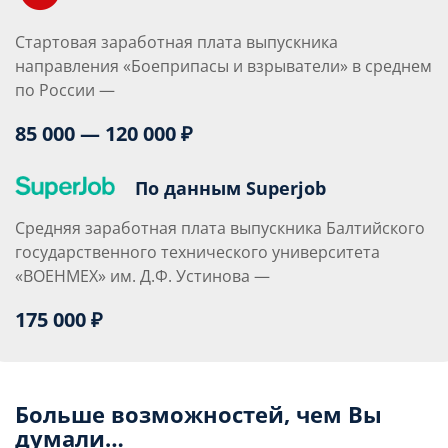
Стартовая заработная плата выпускника
направления «Боеприпасы и взрыватели» в среднем
по России —
85 000 — 120 000 ₽
По данным Superjob
Средняя заработная плата выпускника Балтийского
государственного технического университета
«ВОЕНМЕХ» им. Д.Ф. Устинова —
175 000 ₽
Больше возможностей, чем Вы
думали…