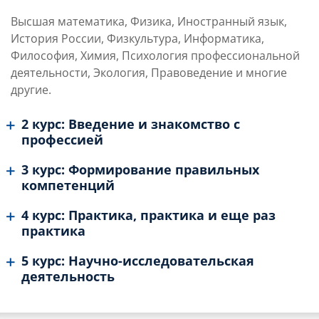
Высшая математика, Физика, Иностранный язык,
История России, Физкультура, Информатика,
Философия, Химия, Психология профессиональной
деятельности, Экология, Правоведение и многие
другие.
2 курс: Введение и знакомство с
профессией
3 курс: Формирование правильных
компетенций
4 курс: Практика, практика и еще раз
практика
5 курс: Научно-исследовательская
деятельность