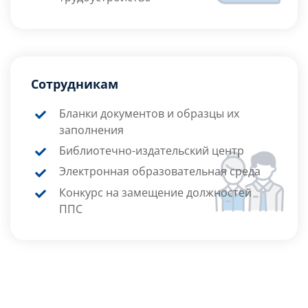
Сотрудникам
Бланки документов и образцы их
заполнения
Библиотечно-издательский центр
Электронная образовательная среда
Конкурс на замещение должностей
ППС