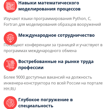
Навыки математического
моделирования процессов
Изучают языки программирования Python, C,
Fortran для моделирования образцов вооружений
Международное сотрудничество
Посещают конференции за границей и участвуют в
программах международного обмена
Востребованные на рынке труда
профессии
Более 9000 доступных вакансий на должность
инженера-конструктора по всей России на портале
HH.RU
Глубокое погружение в
специальность