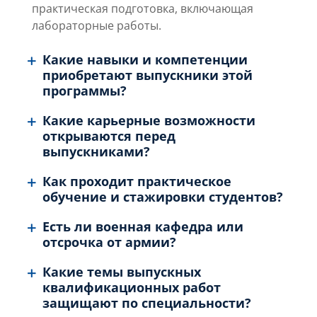
практическая подготовка, включающая
лабораторные работы.
Какие навыки и компетенции
приобретают выпускники этой
программы?
Какие карьерные возможности
открываются перед
выпускниками?
Как проходит практическое
обучение и стажировки студентов?
Есть ли военная кафедра или
отсрочка от армии?
Какие темы выпускных
квалификационных работ
защищают по специальности?