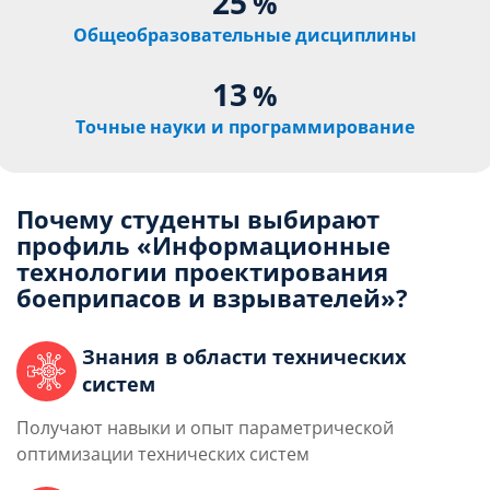
25
%
Общеобразовательные дисциплины
13
%
Точные науки и программирование
Почему студенты выбирают
профиль «Информационные
технологии проектирования
боеприпасов и взрывателей»?
Знания в области технических
систем
Получают на
выки и опыт параметрической
оптимизации технических систем