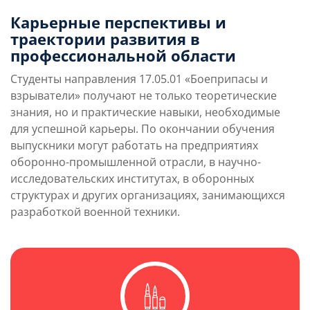
Карьерные перспективы и
траектории развития в
профессиональной области
Студенты направления 17.05.01 «Боеприпасы и
взрыватели» получают не только теоретические
знания, но и практические навыки, необходимые
для успешной карьеры. По окончании обучения
выпускники могут работать на предприятиях
оборонно-промышленной отрасли, в научно-
исследовательских институтах, в оборонных
структурах и других организациях, занимающихся
разработкой военной техники.