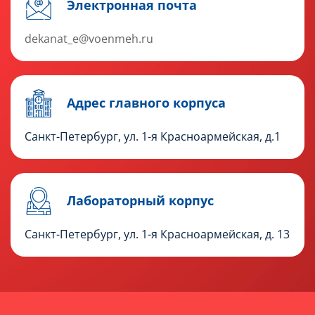
Электронная почта
dekanat_e@voenmeh.ru
Адрес главного корпуса
Санкт-Петербург, ул. 1-я Красноармейская, д.1
Лабораторный корпус
Санкт-Петербург, ул. 1-я Красноармейская, д. 13