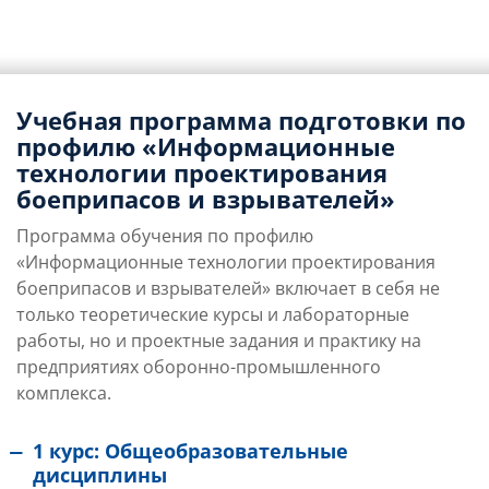
Учебная программа подготовки по
профилю «Информационные
технологии проектирования
боеприпасов и взрывателей»
Программа обучения по профилю
«Информационные технологии проектирования
боеприпасов и взрывателей» включает в себя не
только теоретические курсы и лабораторные
работы, но и проектные задания и практику на
предприятиях оборонно-промышленного
комплекса.
1 курс: Общеобразовательные
дисциплины