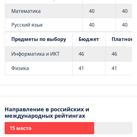
Математика
40
40
Русский язык
40
40
Предметы по выбору
Бюджет
Платное
Информатика и ИКТ
46
46
Физика
41
41
Направление в российских и
международных рейтингах
15 место