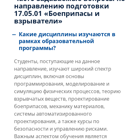
направлению подготовки
17.05.01 «Боеприпасы и
взрыватели»
Какие дисциплины изучаются в
рамках образовательной
программы?
Студенты, поступающие на данное
направление, изучают широкий спектр
дисциплин, включая основы
программирования, моделирование и
симуляцию физических процессов, теорию
взрывчатых веществ, проектирование
боеприпасов, механику материалов,
системы автоматизированного
проектирования, а также курсы по
безопасности и управлению рисками.
Важным аспектом обучения является