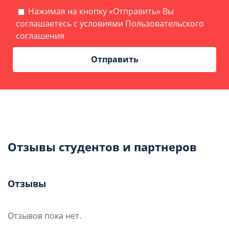
Нажимая на кнопку «Отправить» Вы
соглашаетесь с условиями
Пользовательского
соглашения
Отзывы студентов и партнеров
Отзывы
Отзывов пока нет.