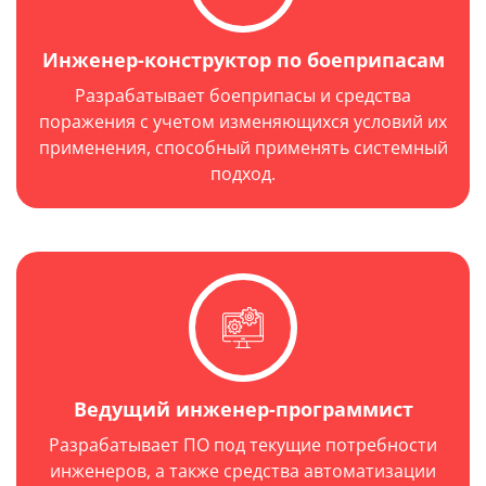
Инженер-конструктор по боеприпасам
Разрабатывает боеприпасы и средства
поражения с учетом изменяющихся условий их
применения, способный применять системный
подход.
Год выпуска: 1979 г.
Ведущий инженер-программист
Разрабатывает ПО под текущие потребности
инженеров, а также средства автоматизации