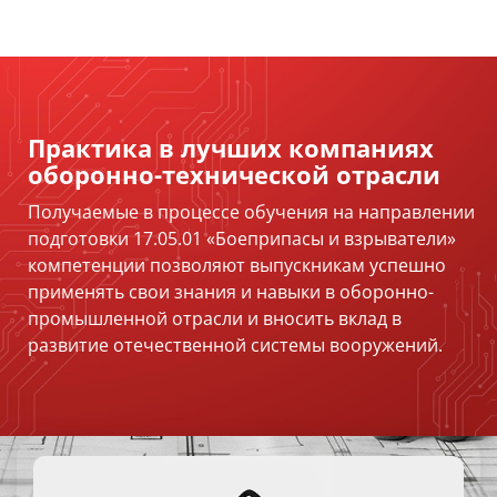
Практика в лучших компаниях
оборонно-технической отрасли
Получаемые в процессе обучения на направлении
подготовки 17.05.01 «Боеприпасы и взрыватели»
компетенции позволяют выпускникам успешно
применять свои знания и навыки в оборонно-
промышленной отрасли и вносить вклад в
развитие отечественной системы вооружений.