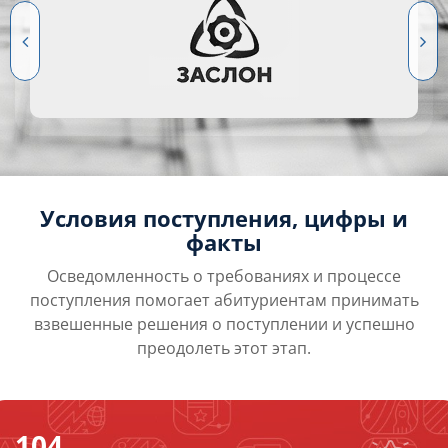
Условия поступления, цифры и
факты
Осведомленность о требованиях и процессе
поступления помогает абитуриентам принимать
взвешенные решения о поступлении и успешно
преодолеть этот этап.
104