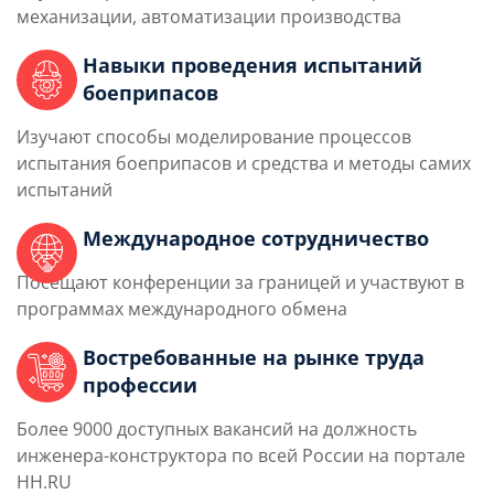
механизации, автоматизации производства
Навыки проведения испытаний
боеприпасов
Изучают способы моделирование процессов
испытания боеприпасов и средства и методы самих
испытаний
Международное сотрудничество
Посещают конференции за границей и участвуют в
программах международного обмена
Востребованные на рынке труда
профессии
Более 9000 доступных вакансий на должность
инженера-конструктора по всей России на портале
HH.RU