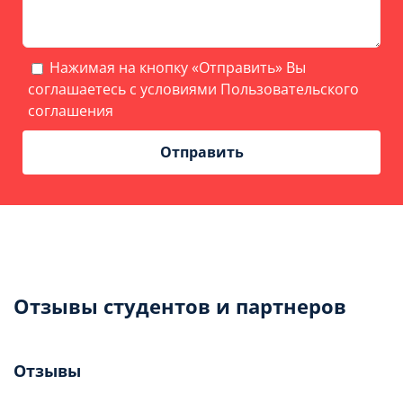
Нажимая на кнопку «Отправить» Вы
соглашаетесь с условиями
Пользовательского
соглашения
Отзывы студентов и партнеров
Отзывы