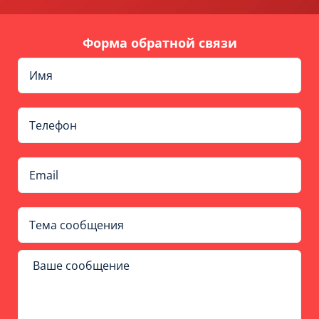
Форма обратной связи