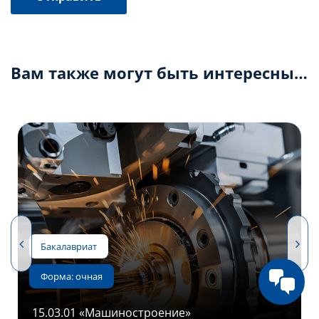
Вам также могут быть интересны…
24.05.01 «Проектирование, производство и
эксплуатация ракет и ракетно-космических
комплексов»