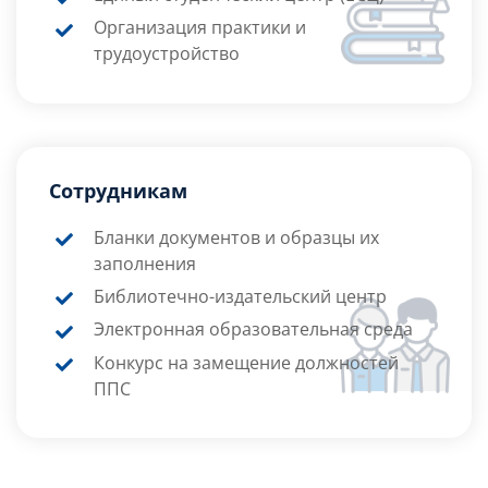
Организация практики и
трудоустройство
Сотрудникам
Бланки документов и образцы их
заполнения
Библиотечно-издательский центр
Электронная образовательная среда
Конкурс на замещение должностей
ППС