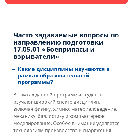
Часто задаваемые вопросы по
направлению подготовки
17.05.01 «Боеприпасы и
взрыватели»
Какие дисциплины изучаются в
рамках образовательной
программы?
В рамках данной программы студенты
изучают широкий спектр дисциплин,
включая физику, химию, материаловедение,
механику, баллистику и компьютерное
моделирование. Особое внимание уделяется
технологиям производства и снаряжения