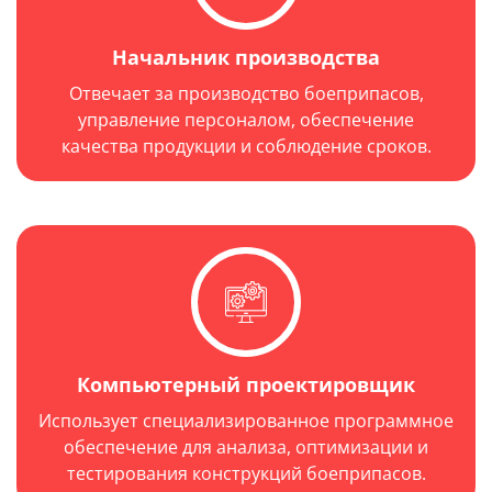
Начальник производства
Отвечает за производство боеприпасов,
управление персоналом, обеспечение
качества продукции и соблюдение сроков.
Компьютерный проектировщик
Использует специализированное программное
обеспечение для анализа, оптимизации и
тестирования конструкций боеприпасов.