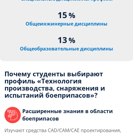
15
%
Общеинжинерные дисциплины
13
%
Общеобразовательные дисциплины
Почему студенты выбирают
профиль «
Технология
производства, снаряжения и
испытаний боеприпасов
»?
Расширенные знания в области
боеприпасов
Изучают средства CAD/CAM/CAE проектирования,