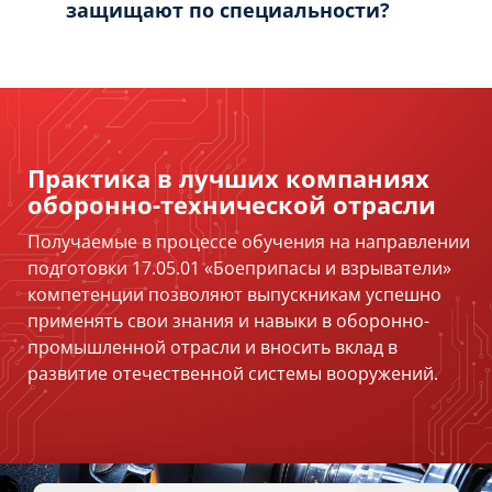
защищают по специальности?
Практика в лучших компаниях
оборонно-технической отрасли
Получаемые в процессе обучения на направлении
подготовки 17.05.01 «Боеприпасы и взрыватели»
компетенции позволяют выпускникам успешно
применять свои знания и навыки в оборонно-
промышленной отрасли и вносить вклад в
развитие отечественной системы вооружений.