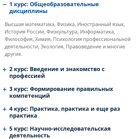
1 курс: Общеобразовательные
дисциплины
Высшая математика, Физика, Иностранный язык,
История России, Физкультура, Информатика,
Философия, Химия, Психология профессиональной
деятельности, Экология, Правоведение и многие
другие.
2 курс: Введение и знакомство с
профессией
3 курс: Формирование правильных
компетенций
4 курс: Практика, практика и еще раз
практика
5 курс: Научно-исследовательская
деятельность