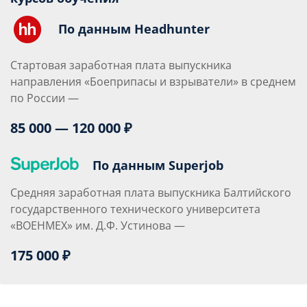
По данным Headhunter
Стартовая заработная плата выпускника
направления «Боеприпасы и взрыватели» в среднем
по России —
85 000 — 120 000 ₽
По данным Superjob
Средняя заработная плата выпускника Балтийского
государственного технического университета
«ВОЕНМЕХ» им. Д.Ф. Устинова —
175 000 ₽