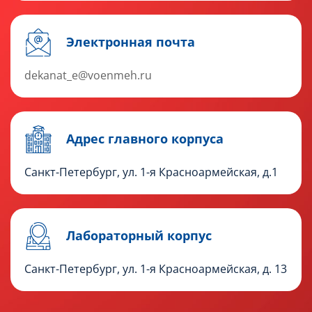
Электронная почта
dekanat_e@voenmeh.ru
Адрес главного корпуса
Санкт-Петербург, ул. 1-я Красноармейская, д.1
Лабораторный корпус
Санкт-Петербург, ул. 1-я Красноармейская, д. 13