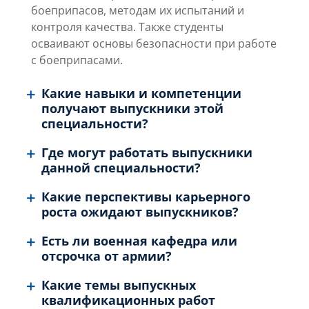
боеприпасов, методам их испытаний и
контроля качества. Также студенты
осваивают основы безопасности при работе
с боеприпасами.
Какие навыки и компетенции
получают выпускники этой
специальности?
Где могут работать выпускники
данной специальности?
Какие перспективы карьерного
роста ожидают выпускников?
Есть ли военная кафедра или
отсрочка от армии?
Какие темы выпускных
квалификационных работ