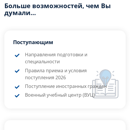
Больше возможностей, чем Вы
думали…
Поступающим
Направления подготовки и
специальности
Правила приема и условия
поступления 2026
Поступление иностранных граждан
Военный учебный центр (ВУЦ)