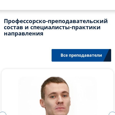
Профессорско-преподавательский
состав и специалисты-практики
направления
Все преподаватели