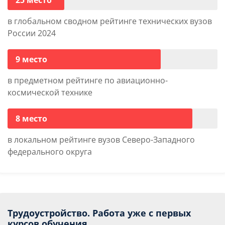
25 место
в глобальном сводном рейтинге технических вузов
России 2024
9 место
в предметном рейтинге по авиационно-
космической технике
8 место
в локальном рейтинге вузов Северо-Западного
федерального округа
Трудоустройство. Работа уже с первых
курсов обучения