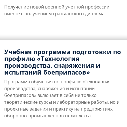
Получение новой военной учетной профессии
вместе с получением гражданского диплома
Учебная программа подготовки по
профилю «Технология
производства, снаряжения и
испытаний боеприпасов»
Программа обучения по профилю «Технология
производства, снаряжения и испытаний
боеприпасов» включает в себя не только
теоретические курсы и лабораторные работы, но и
проектные задания и практику на предприятиях
оборонно-промышленного комплекса.