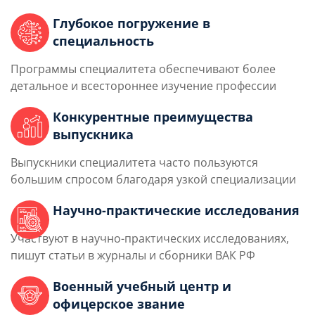
Глубокое погружение в
специальность
Программы специалитета обеспечивают более
детальное и всестороннее изучение профессии
Конкурентные преимущества
выпускника
Выпускники специалитета часто пользуются
большим спросом благодаря узкой специализации
Научно-практические исследования
Участвуют в научно-практических исследованиях,
пишут статьи в журналы и сборники ВАК РФ
Военный учебный центр и
офицерское звание