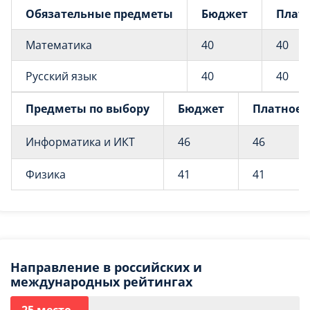
Обязательные предметы
Бюджет
Плат
Математика
40
40
Русский язык
40
40
Предметы по выбору
Бюджет
Платное
Информатика и ИКТ
46
46
Физика
41
41
Направление в российских и
международных рейтингах