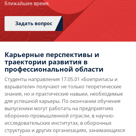
ближайшее время.
Задать вопрос
Карьерные перспективы и
траектории развития в
профессиональной области
Студенты направления 17.05.01 «Боеприпасы и
взрыватели» получают не только теоретические
знания, но и практические навыки, необходимые
для успешной карьеры. По окончании обучения
выпускники могут работать на предприятиях
оборонно-промышленной отрасли, в научно-
исследовательских институтах, в оборонных
структурах и других организациях, занимающихся