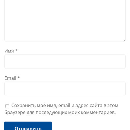
Имя
*
Email
*
Сохранить моё имя, email и адрес сайта в этом
браузере для последующих моих комментариев.