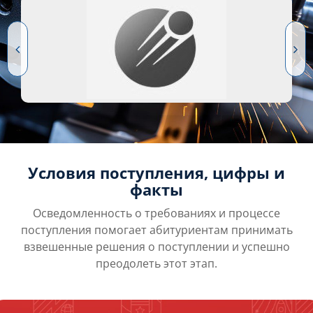
Условия поступления, цифры и
факты
Осведомленность о требованиях и процессе
поступления помогает абитуриентам принимать
взвешенные решения о поступлении и успешно
преодолеть этот этап.