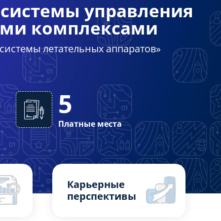
системы управления
ми комплексами
 системы летательных аппаратов»
5
Платные места
Карьерные
перспективы