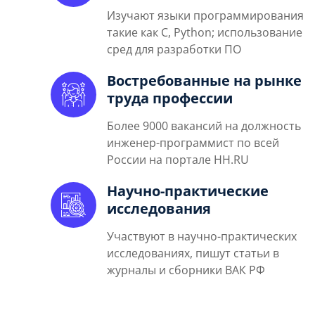
Изучают языки программирования
такие как С, Python; использование
сред для разработки ПО
Востребованные на рынке
труда профессии
Более 9000 вакансий на должность
инженер-программист по всей
России на портале HH.RU
Научно-практические
исследования
Участвуют в научно-практических
исследованиях, пишут статьи в
журналы и сборники ВАК РФ