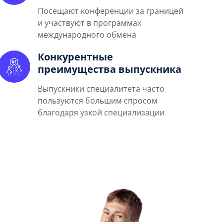
Посещают конференции за границей
и участвуют в программах
международного обмена
Конкурентные
преимущества выпускника
Выпускники специалитета часто
пользуются большим спросом
благодаря узкой специализации