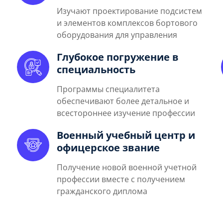
Изучают проектирование подсистем
и элементов комплексов бортового
оборудования для управления
Глубокое погружение в
специальность
Программы специалитета
обеспечивают более детальное и
всестороннее изучение профессии
Военный учебный центр и
офицерское звание
Получение новой военной учетной
профессии вместе с получением
гражданского диплома