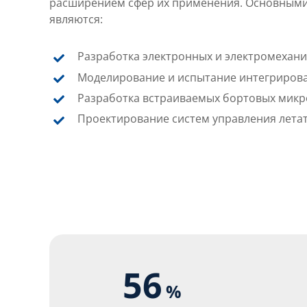
расширением сфер их применения. Основными
являются:
Разработка электронных и электромехани
Моделирование и испытание интегрирова
Разработка встраиваемых бортовых микр
Проектирование систем управления лет
56
%