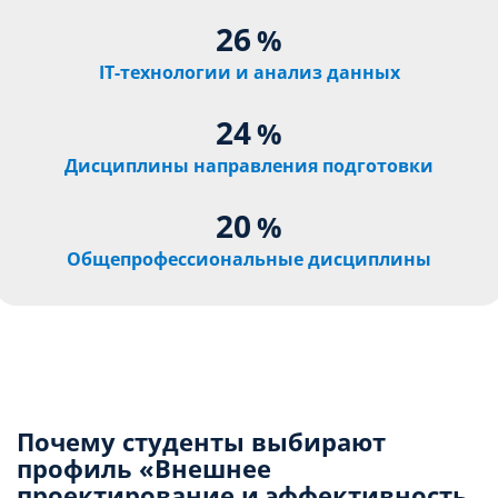
26
%
IT-технологии и анализ данных
24
%
Дисциплины направления подготовки
20
%
Общепрофессиональные дисциплины
Почему студенты выбирают
профиль «
Внешнее
проектирование и эффективность