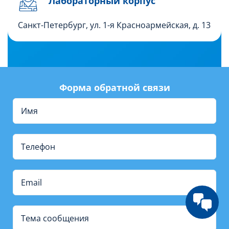
Лабораторный корпус
Санкт-Петербург, ул. 1-я Красноармейская, д. 13
Форма обратной связи