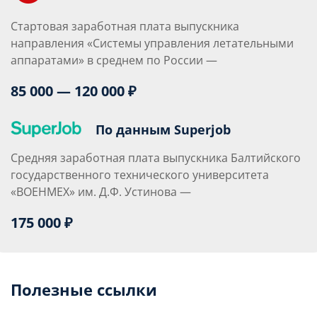
Стартовая заработная плата выпускника
направления «Системы управления летательными
аппаратами» в среднем по России —
85 000 — 120 000 ₽
По данным Superjob
Средняя заработная плата выпускника Балтийского
государственного технического университета
«ВОЕНМЕХ» им. Д.Ф. Устинова —
175 000 ₽
Полезные ссылки