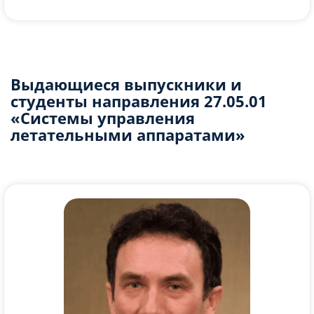
Выдающиеся выпускники и
студенты направления 27.05.01
«Системы управления
летательными аппаратами»