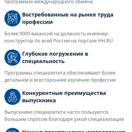
программах международного обмена
Востребованные на рынке труда
профессии
Более 9000 вакансий на должность инженер-
конструктор по всей России на портале HH.RU
Глубокое погружение в
специальность
Программы специалитета обеспечивают более
детальное и всестороннее изучение профессии
Конкурентные преимущества
выпускника
Выпускники специалитета часто пользуются
большим спросом благодаря узкой специализации