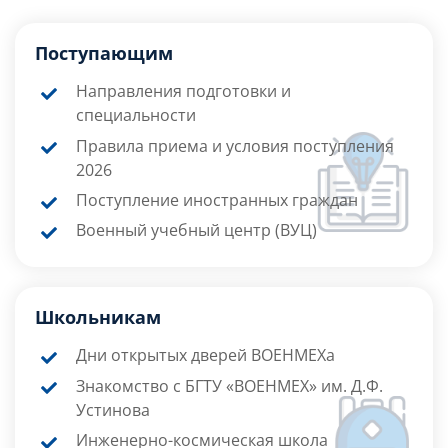
Поступающим
Направления подготовки и
специальности
Правила приема и условия поступления
2026
Поступление иностранных граждан
Военный учебный центр (ВУЦ)
Школьникам
Дни открытых дверей ВОЕНМЕХа
Знакомство с БГТУ «ВОЕНМЕХ» им. Д.Ф.
Устинова
Инженерно-космическая школа