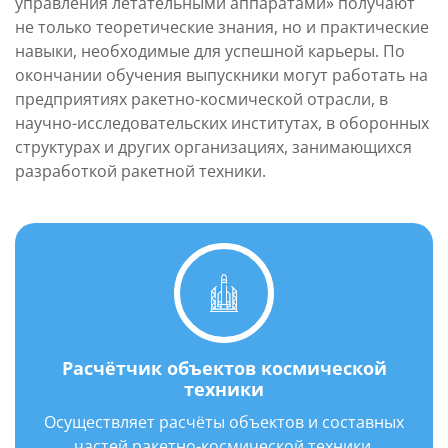
управления летательными аппаратами» получают
не только теоретические знания, но и практические
навыки, необходимые для успешной карьеры. По
окончании обучения выпускники могут работать на
предприятиях ракетно-космической отрасли, в
научно-исследовательских институтах, в оборонных
структурах и других организациях, занимающихся
разработкой ракетной техники.
Расчётчик объектов космической
техники
Осуществляет расчёты объектов и составных
частей ракетно-космической техники,