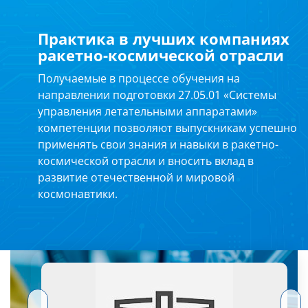
Практика в лучших компаниях
ракетно-космической отрасли
Получаемые в процессе обучения на
направлении подготовки 27.05.01 «Системы
управления летательными аппаратами»
компетенции позволяют выпускникам успешно
применять свои знания и навыки в ракетно-
космической отрасли и вносить вклад в
развитие отечественной и мировой
космонавтики.