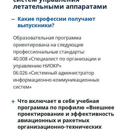
летательными аппаратами
Какие профессии получают
выпускники?
Образовательная программа
ориентирована на следующие
профессиональные стандарты:
40.008 «Специалист по организации и
управлению НИОКР»
06.026 «Системный администратор
информационно-коммуникационных
систем»
Что включает в себя учебная
программа по профилю «Внешнее
проектирование и эффективность
авиационных и ракетных
организационно-технических