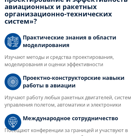
авиационных и ракетных
организационно-технических
систем
»?
Практические знания в области
моделирования
Изучают методы и средства проектирования,
моделирования и оценки эффективности
Проектно-конструкторские навыки
работы в авиации
Изучают работу любых ракетных двигателей, систем
управления полетом, автоматики и электроники
Международное сотрудничество
Посещают конференции за границей и участвуют в