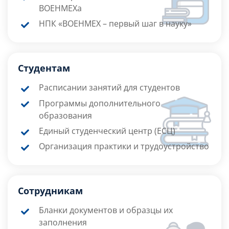
ВОЕНМЕХа
НПК «ВОЕНМЕХ – первый шаг в науку»
Студентам
Расписании занятий для студентов
Программы дополнительного
образования
Единый студенческий центр (ЕСЦ)
Организация практики и трудоустройство
Сотрудникам
Бланки документов и образцы их
заполнения