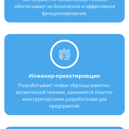
обеспечивает их безопасное и эффективное
функционирование.
Инженер-проектировщик
Разрабатывает новые образцы ракетно-
космической техники, занимается опытно-
конструкторскими разработками для
предприятий.