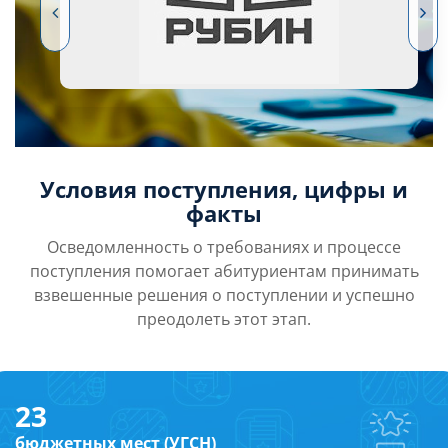
Условия поступления, цифры и
факты
Осведомленность о требованиях и процессе
поступления помогает абитуриентам принимать
взвешенные решения о поступлении и успешно
преодолеть этот этап.
23
бюджетных мест (УГСН)