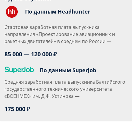
По данным Headhunter
Стартовая заработная плата выпускника
направления «Проектирование авиационных и
ракетных двигателей» в среднем по России —
85 000 — 120 000 ₽
По данным Superjob
Средняя заработная плата выпускника Балтийского
государственного технического университета
«ВОЕНМЕХ» им. Д.Ф. Устинова —
175 000 ₽