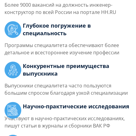
Более 9000 вакансий на должность инженер-
конструктор по всей России на портале HH.RU
Глубокое погружение в
специальность
Программы специалитета обеспечивают более
детальное и всестороннее изучение профессии
Конкурентные преимущества
выпускника
Выпускники специалитета часто пользуются
большим спросом благодаря узкой специализации
Научно-практические исследования
Участвуют в научно-практических исследованиях,
пишут статьи в журналы и сборники ВАК РФ