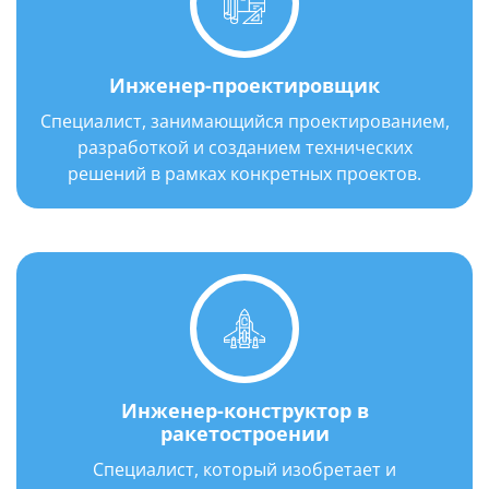
Инженер-проектировщик
Год выпуска: 1970 г.
Специалист, занимающийся проектированием,
разработкой и созданием технических
решений в рамках конкретных проектов.
Инженер-конструктор в
ракетостроении
Специалист, который изобретает и