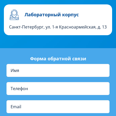
Лабораторный корпус
Санкт-Петербург, ул. 1-я Красноармейская, д. 13
Форма обратной связи