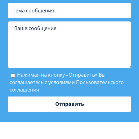
Нажимая на кнопку «Отправить» Вы
соглашаетесь с условиями
Пользовательского
соглашения