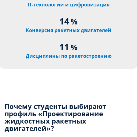
IT-технологии и цифровизация
14
%
Конверсия ракетных двигателей
11
%
Дисциплины по ракетостроению
Почему студенты выбирают
профиль «Проектирование
жидкостных ракетных
двигателей»?