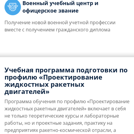
Военный учебный центр и
офицерское звание
Получение новой военной учетной профессии
вместе с получением гражданского диплома
Учебная программа подготовки по
профилю «Проектирование
жидкостных ракетных
двигателей»
Программа обучения по профилю «Проектирование
жидкостных ракетных двигателей» включает в себя
не только теоретические курсы и лабораторные
работы, но и проектные задания, практику на
предприятиях ракетно-космической отрасли, а