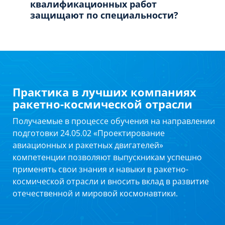
квалификационных работ
защищают по специальности?
Практика в лучших компаниях
ракетно-космической отрасли
Получаемые в процессе обучения на направлении
подготовки 24.05.02 «Проектирование
авиационных и ракетных двигателей»
компетенции позволяют выпускникам успешно
применять свои знания и навыки в ракетно-
космической отрасли и вносить вклад в развитие
отечественной и мировой космонавтики.