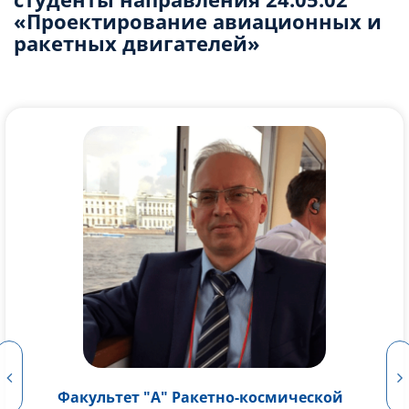
«Проектирование авиационных и
ракетных двигателей»
Факультет "А" Ракетно-космической