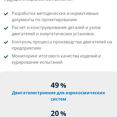
Разработка методических и нормативных
документы по проектированию
Расчет и конструирование деталей и узлов
двигателей и энергетических установок
Контроль процесса производства двигателей на
предприятиях
Мониторинг итогового качества изделий и
курирование испытаний
49
%
Двигателестроение для аэрокосмических
систем
20
%