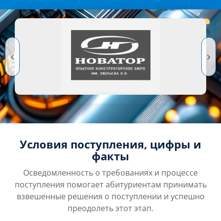
Условия поступления, цифры и
факты
Осведомленность о требованиях и процессе
поступления помогает абитуриентам принимать
взвешенные решения о поступлении и успешно
преодолеть этот этап.