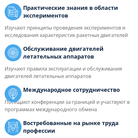
Практические знания в области
экспериментов
Изучают принципы проведения экспериментов и
исследования характеристик ракетных двигателей
Обслуживание двигателей
летательных аппаратов
Изучают правила эксплуатации и обслуживания
двигателей летательных аппаратов
Международное сотрудничество
Посещают конференции за границей и участвуют в
программах международного обмена
Востребованные на рынке труда
профессии