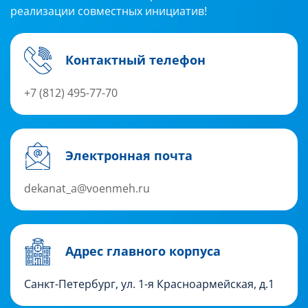
реализации совместных инициатив!
Контактный телефон
+7 (812) 495-77-70
Электронная почта
dekanat_a@voenmeh.ru
Адрес главного корпуса
Санкт-Петербург, ул. 1-я Красноармейская, д.1