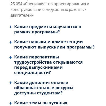
25.054 «Специалист по проектированию и
конструированию жидкостных ракетных
двигателей»
Какие предметы изучаются в
рамках программы?
Какие навыки и компетенции
получают выпускники программы?
Какие перспективы
трудоустройства открываются
перед выпускниками
специальности?
Какие дополнительные
образовательные ресурсы
доступны студентам?
Какие темы выпускных