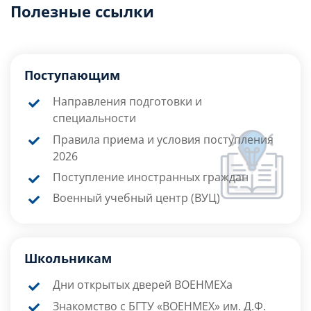
Полезные ссылки
Поступающим
Направления подготовки и
специальности
Правила приема и условия поступления
2026
Поступление иностранных граждан
Военный учебный центр (ВУЦ)
Школьникам
Дни открытых дверей ВОЕНМЕХа
Знакомство с БГТУ «ВОЕНМЕХ» им. Д.Ф.