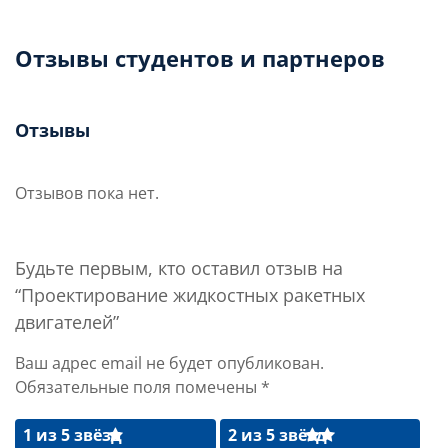
Отзывы студентов и партнеров
Отзывы
Отзывов пока нет.
Будьте первым, кто оставил отзыв на
“Проектирование жидкостных ракетных
двигателей”
Ваш адрес email не будет опубликован.
Обязательные поля помечены
*
1 из 5 звёзд
2 из 5 звёзд