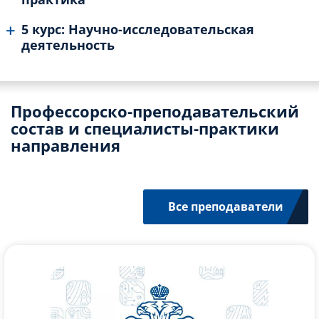
5 курс: Научно-исследовательская
деятельность
Профессорско-преподавательский
состав и специалисты-практики
направления
Все преподаватели