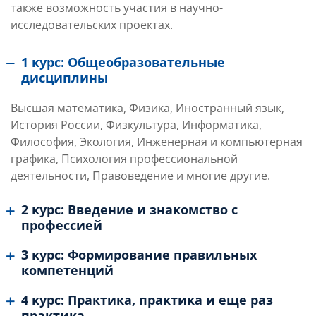
также возможность участия в научно-
исследовательских проектах.
1 курс: Общеобразовательные
дисциплины
Высшая математика, Физика, Иностранный язык,
История России, Физкультура, Информатика,
Философия, Экология, Инженерная и компьютерная
графика, Психология профессиональной
деятельности, Правоведение и многие другие.
2 курс: Введение и знакомство с
профессией
3 курс: Формирование правильных
компетенций
4 курс: Практика, практика и еще раз
практика