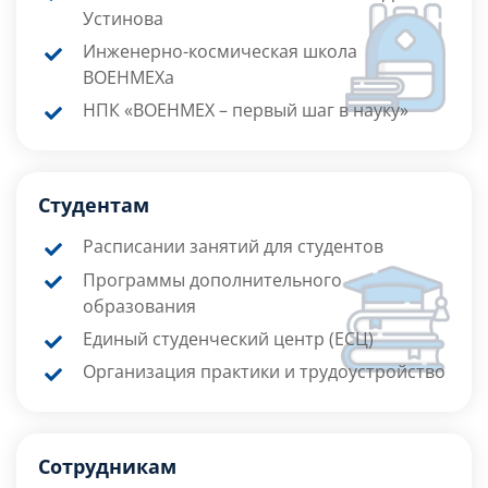
Устинова
Инженерно-космическая школа
ВОЕНМЕХа
НПК «ВОЕНМЕХ – первый шаг в науку»
Студентам
Расписании занятий для студентов
Программы дополнительного
образования
Единый студенческий центр (ЕСЦ)
Организация практики и трудоустройство
Сотрудникам