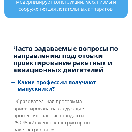
модернизирует конструкции, механизмы и
сооружения для летательных аппаратов.
Часто задаваемые вопросы по
направлению подготовки
проектирование ракетных и
авиационных двигателей
Какие профессии получают
выпускники?
Образовательная программа
ориентирована на следующие
профессиональные стандарты:
25.045 «Инженер-конструктор по
ракетостроению»