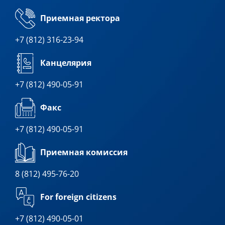
Приемная ректора
+7 (812) 316-23-94
Канцелярия
+7 (812) 490-05-91
Факс
+7 (812) 490-05-91
Приемная комиссия
8 (812) 495-76-20
For foreign citizens
+7 (812) 490-05-01