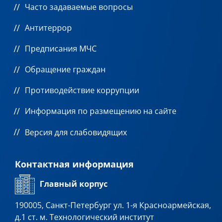
Часто задаваемые вопросы
Антитеррор
Предписания МЧС
Обращение граждан
Противодействие коррупции
Информация по размещению на сайте
Версия для слабовидящих
Контактная информация
Главный корпус
190005, Санкт-Петербург ул. 1-я Красноармейская,
д.1 ст. м. Технологический институт