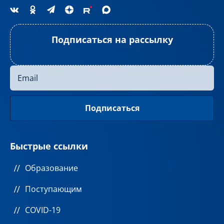
Подписаться на рассылку
Быстрые ссылки
Образование
Поступающим
COVID-19