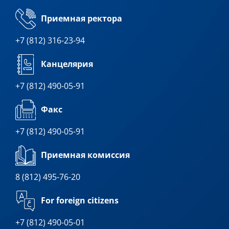
Приемная ректора
+7 (812) 316-23-94
Канцелярия
+7 (812) 490-05-91
Факс
+7 (812) 490-05-91
Приемная комиссия
8 (812) 495-76-20
For foreign citizens
+7 (812) 490-05-01