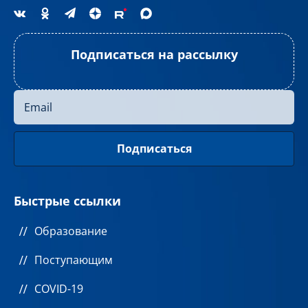
Подписаться на рассылку
Быстрые ссылки
Образование
Поступающим
COVID-19