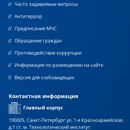
Часто задаваемые вопросы
Антитеррор
Предписания МЧС
Обращение граждан
Противодействие коррупции
Информация по размещению на сайте
Версия для слабовидящих
Контактная информация
Главный корпус
190005, Санкт-Петербург ул. 1-я Красноармейская,
д.1 ст. м. Технологический институт