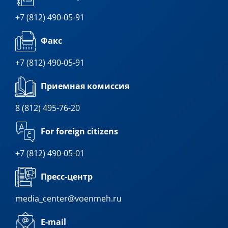
+7 (812) 490-05-91
Факс
+7 (812) 490-05-91
Приемная комиссия
8 (812) 495-76-20
For foreign citizens
+7 (812) 490-05-01
Пресс-центр
media_center@voenmeh.ru
E-mail