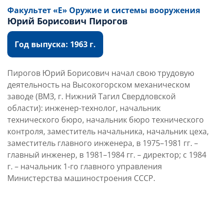
Факультет «Е» Оружие и системы вооружения
Юрий Борисович Пирогов
Год выпуска: 1963 г.
Пирогов Юрий Борисович начал свою трудовую
деятельность на Высокогорском механическом
заводе (ВМЗ, г. Нижний Тагил Свердловской
области): инженер-технолог, начальник
технического бюро, начальник бюро технического
контроля, заместитель начальника, начальник цеха,
заместитель главного инженера, в 1975–1981 гг. –
главный инженер, в 1981–1984 гг. – директор; с 1984
г. – начальник 1-го главного управления
Министерства машиностроения СССР.