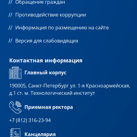
Обращение граждан
Противодействие коррупции
Информация по размещению на сайте
Версия для слабовидящих
Контактная информация
Главный корпус
190005, Санкт-Петербург ул. 1-я Красноармейская,
д.1 ст. м. Технологический институт
Приемная ректора
+7 (812) 316-23-94
Канцелярия