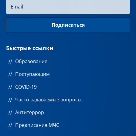
Быстрые ссылки
Образование
Поступающим
COVID-19
Часто задаваемые вопросы
Антитеррор
Предписания МЧС