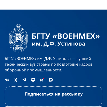
БГТУ «ВОЕНМЕХ» им. Д.Ф. Устинова — лучший
технический вуз страны по подготовке кадров
оборонной промышленности.
Подписаться на рассылку