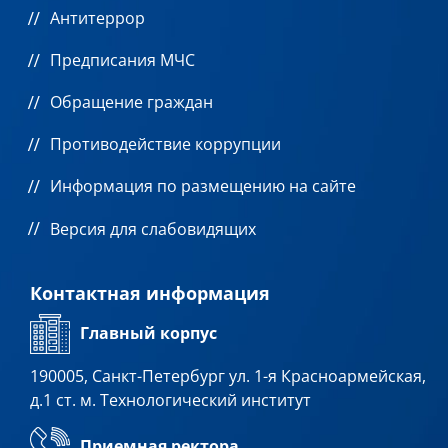
Антитеррор
Предписания МЧС
Обращение граждан
Противодействие коррупции
Информация по размещению на сайте
Версия для слабовидящих
Контактная информация
Главный корпус
190005, Санкт-Петербург ул. 1-я Красноармейская,
д.1 ст. м. Технологический институт
Приемная ректора