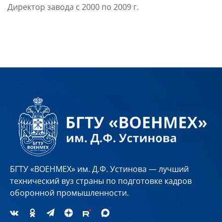
Директор завода с 2000 по 2009 г.
БГТУ «ВОЕНМЕХ» им. Д.Ф. Устинова — лучший
технический вуз страны по подготовке кадров
оборонной промышленности.