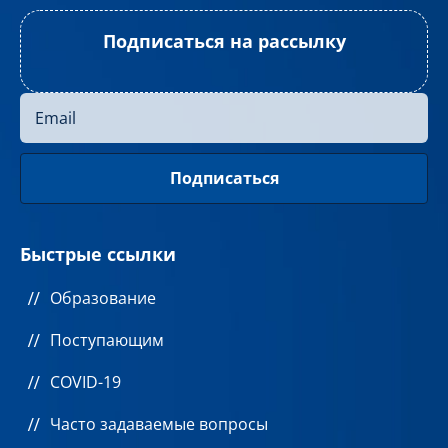
Подписаться на рассылку
Быстрые ссылки
Образование
Поступающим
COVID-19
Часто задаваемые вопросы