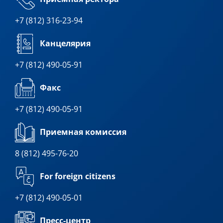
+7 (812) 316-23-94
Канцелярия
+7 (812) 490-05-91
Факс
+7 (812) 490-05-91
Приемная комиссия
8 (812) 495-76-20
For foreign citizens
+7 (812) 490-05-01
Пресс-центр