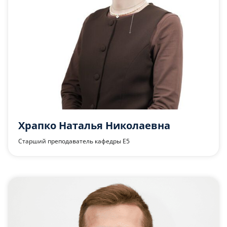
Храпко Наталья Николаевна
Старший преподаватель кафедры Е5