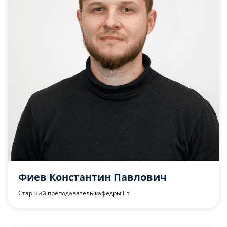
Фиев Константин Павлович
Старший преподаватель кафедры Е5