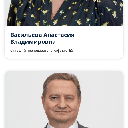
Васильева Анастасия
Владимировна
Старший преподаватель кафедры Е5