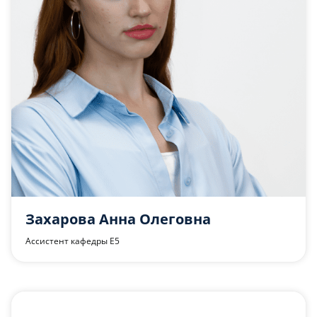
Захарова Анна Олеговна
Ассистент кафедры Е5