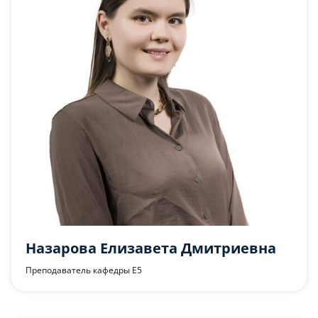
Назарова Елизавета Дмитриевна
Преподаватель кафедры Е5