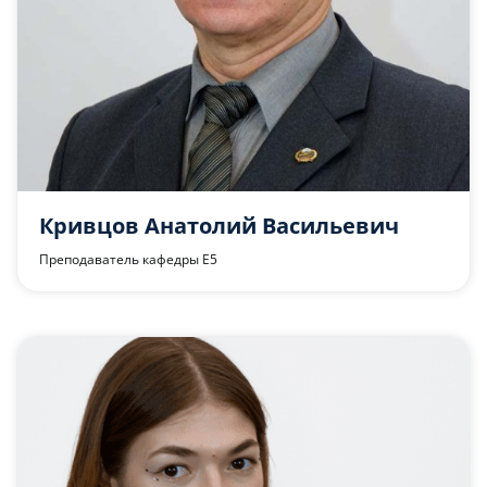
Кривцов Анатолий Васильевич
Преподаватель кафедры Е5