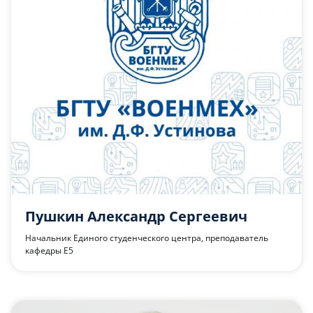
Пушкин Александр Сергеевич
Начальник Единого студенческого центра, преподаватель
кафедры Е5