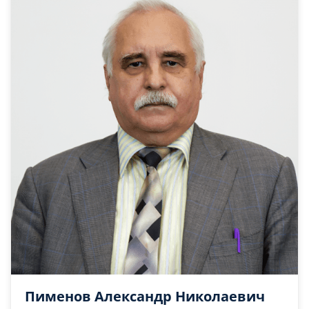
Пименов Александр Николаевич