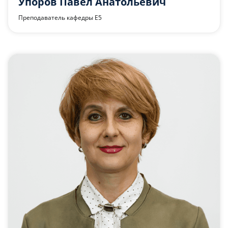
Упоров Павел Анатольевич
Преподаватель кафедры Е5