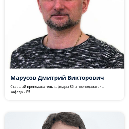
Марусов Дмитрий Викторович
Старший преподаватель кафедры Б6 и преподаватель
кафедры Е5