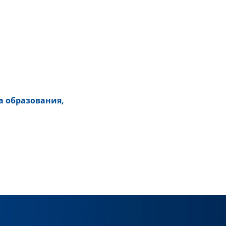
а образования,