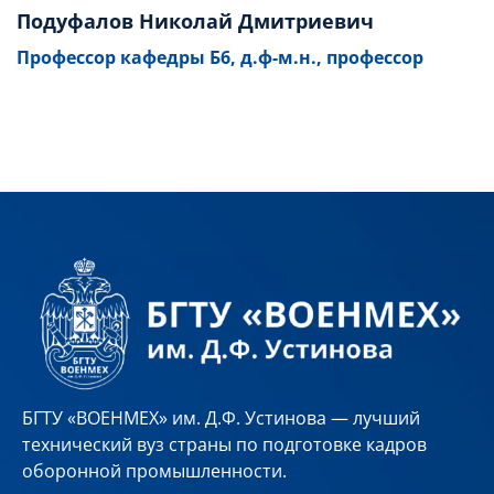
Подуфалов Николай Дмитриевич
Профессор кафедры Б6, д.ф-м.н., профессор
БГТУ «ВОЕНМЕХ» им. Д.Ф. Устинова — лучший
технический вуз страны по подготовке кадров
оборонной промышленности.