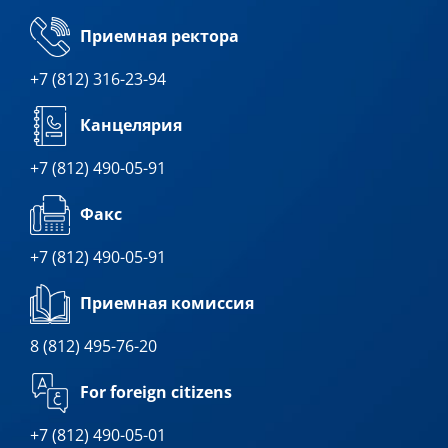
Приемная ректора
+7 (812) 316-23-94
Канцелярия
+7 (812) 490-05-91
Факс
+7 (812) 490-05-91
Приемная комиссия
8 (812) 495-76-20
For foreign citizens
+7 (812) 490-05-01