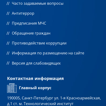
Часто задаваемые вопросы
Антитеррор
Предписания МЧС
Обращение граждан
Противодействие коррупции
Информация по размещению на сайте
Версия для слабовидящих
Контактная информация
Главный корпус
190005, Санкт-Петербург ул. 1-я Красноармейская,
д.1 ст. м. Технологический институт