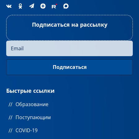
Подписаться на рассылку
Быстрые ссылки
Образование
Поступающим
COVID-19