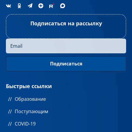
Подписаться на рассылку
Быстрые ссылки
Образование
Поступающим
COVID-19