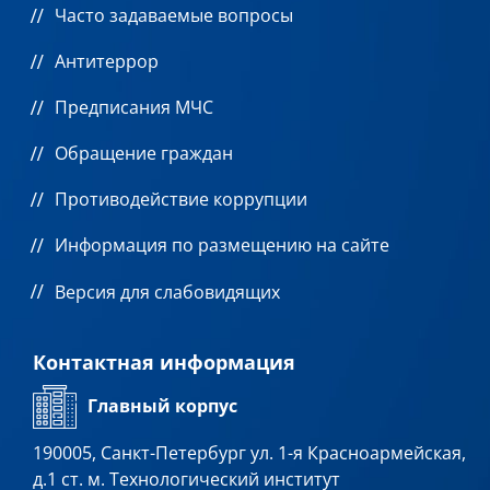
Часто задаваемые вопросы
Антитеррор
Предписания МЧС
Обращение граждан
Противодействие коррупции
Информация по размещению на сайте
Версия для слабовидящих
Контактная информация
Главный корпус
190005, Санкт-Петербург ул. 1-я Красноармейская,
д.1 ст. м. Технологический институт