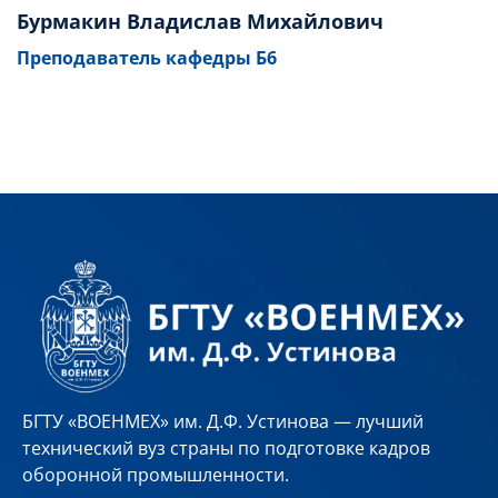
Бурмакин Владислав Михайлович
Преподаватель кафедры Б6
БГТУ «ВОЕНМЕХ» им. Д.Ф. Устинова — лучший
технический вуз страны по подготовке кадров
оборонной промышленности.