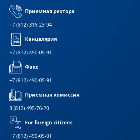
Приемная ректора
+7 (812) 316-23-94
Канцелярия
+7 (812) 490-05-91
Факс
+7 (812) 490-05-91
Приемная комиссия
8 (812) 495-76-20
For foreign citizens
+7 (812) 490-05-01