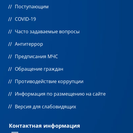
Поступающим
COVID-19
Часто задаваемые вопросы
Антитеррор
Предписания МЧС
Обращение граждан
Противодействие коррупции
Информация по размещению на сайте
Версия для слабовидящих
Контактная информация