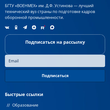
БГТУ «ВОЕНМЕХ» им. Д.Ф. Устинова — лучший
технический вуз страны по подготовке кадров
оборонной промышленности.
Подписаться на рассылку
Быстрые ссылки
Образование