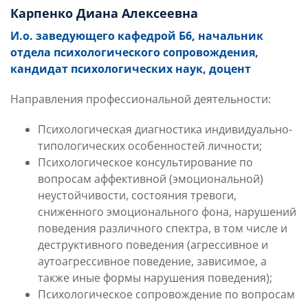
Карпенко Диана Алексеевна
И.о. заведующего кафедрой Б6, начальник
отдела психологического сопровождения,
кандидат психологических наук, доцент
Направления профессиональной деятельности:
Психологическая диагностика индивидуально-
типологических особенностей личности;
Психологическое консультирование по
вопросам аффективной (эмоциональной)
неустойчивости, состояния тревоги,
сниженного эмоционального фона, нарушений
поведения различного спектра, в том числе и
деструктивного поведения (агрессивное и
аутоагрессивное поведение, зависимое, а
также иные формы нарушения поведения);
Психологическое сопровождение по вопросам