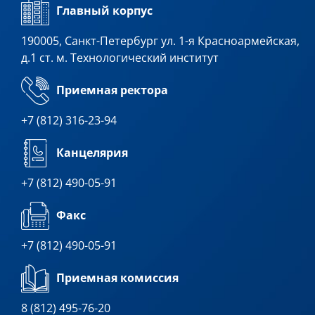
Главный корпус
190005, Санкт-Петербург ул. 1-я Красноармейская,
д.1 ст. м. Технологический институт
Приемная ректора
+7 (812) 316-23-94
Канцелярия
+7 (812) 490-05-91
Факс
+7 (812) 490-05-91
Приемная комиссия
8 (812) 495-76-20