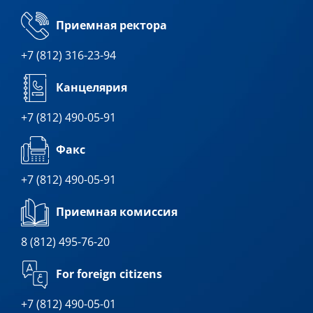
Приемная ректора
+7 (812) 316-23-94
Канцелярия
+7 (812) 490-05-91
Факс
+7 (812) 490-05-91
Приемная комиссия
8 (812) 495-76-20
For foreign citizens
+7 (812) 490-05-01