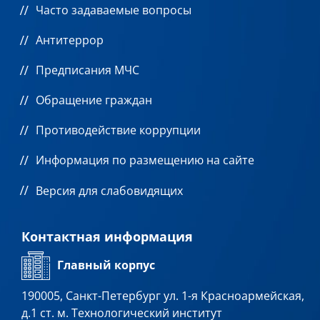
Часто задаваемые вопросы
Антитеррор
Предписания МЧС
Обращение граждан
Противодействие коррупции
Информация по размещению на сайте
Версия для слабовидящих
Контактная информация
Главный корпус
190005, Санкт-Петербург ул. 1-я Красноармейская,
д.1 ст. м. Технологический институт