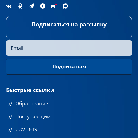
Подписаться на рассылку
Быстрые ссылки
Образование
Поступающим
COVID-19