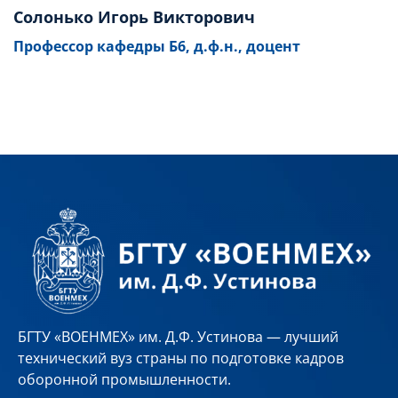
Солонько Игорь Викторович
Профессор кафедры Б6, д.ф.н., доцент
БГТУ «ВОЕНМЕХ» им. Д.Ф. Устинова — лучший
технический вуз страны по подготовке кадров
оборонной промышленности.