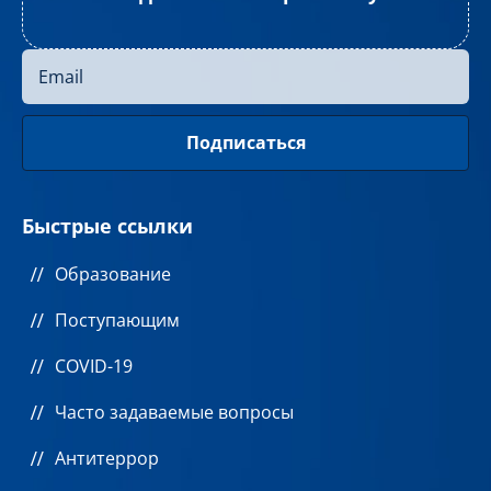
Быстрые ссылки
Образование
Поступающим
COVID-19
Часто задаваемые вопросы
Антитеррор