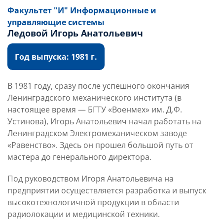
Факультет "И" Информационные и
управляющие системы
Ледовой Игорь Анатольевич
Год выпуска: 1981 г.
В 1981 году, сразу после успешного окончания
Ленинградского механического института (в
настоящее время — БГТУ «Военмех» им. Д.Ф.
Устинова), Игорь Анатольевич начал работать на
Ленинградском Электромеханическом заводе
«Равенство». Здесь он прошел большой путь от
мастера до генерального директора.
Под руководством Игоря Анатольевича на
предприятии осуществляется разработка и выпуск
высокотехнологичной продукции в области
радиолокации и медицинской техники.