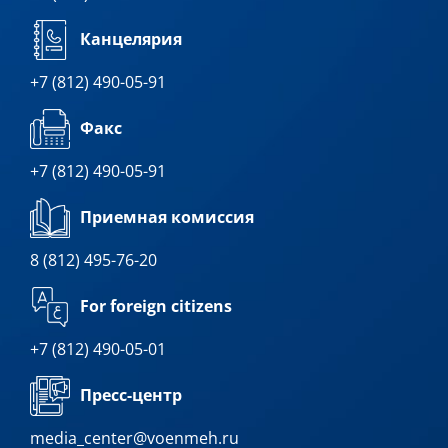
Канцелярия
+7 (812) 490-05-91
Факс
+7 (812) 490-05-91
Приемная комиссия
8 (812) 495-76-20
For foreign citizens
+7 (812) 490-05-01
Пресс-центр
media_center@voenmeh.ru