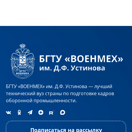
БГТУ «ВОЕНМЕХ» им. Д.Ф. Устинова — лучший
технический вуз страны по подготовке кадров
оборонной промышленности.
Подписаться на рассылку