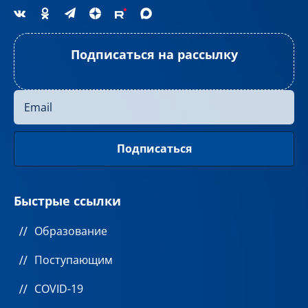
Подписаться на рассылку
Быстрые ссылки
Образование
Поступающим
COVID-19