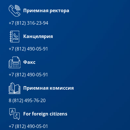
Приемная ректора
+7 (812) 316-23-94
Канцелярия
+7 (812) 490-05-91
Факс
+7 (812) 490-05-91
Приемная комиссия
8 (812) 495-76-20
For foreign citizens
+7 (812) 490-05-01