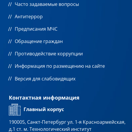
Часто задаваемые вопросы
Антитеррор
Предписания МЧС
Обращение граждан
Противодействие коррупции
Информация по размещению на сайте
Версия для слабовидящих
Контактная информация
Главный корпус
190005, Санкт-Петербург ул. 1-я Красноармейская,
д.1 ст. м. Технологический институт