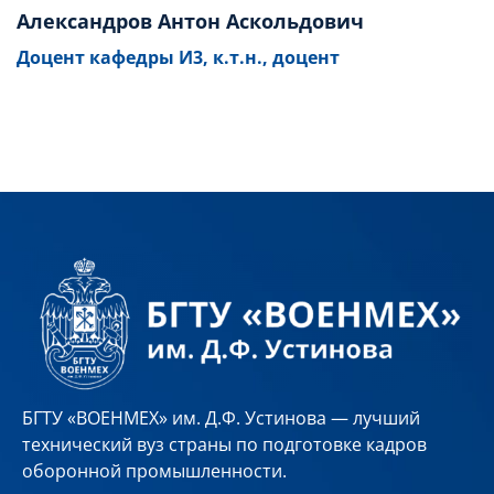
Александров Антон Аскольдович
Доцент кафедры И3, к.т.н., доцент
БГТУ «ВОЕНМЕХ» им. Д.Ф. Устинова — лучший
технический вуз страны по подготовке кадров
оборонной промышленности.