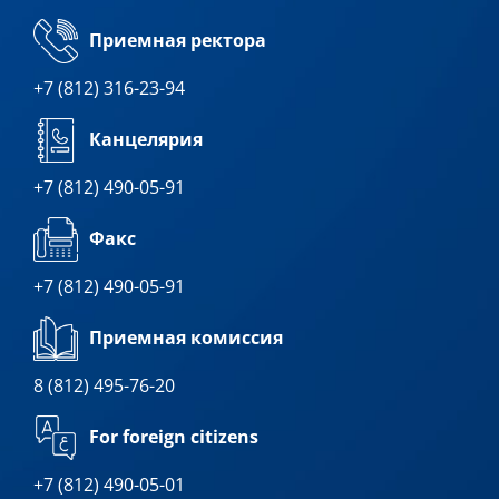
Приемная ректора
+7 (812) 316-23-94
Канцелярия
+7 (812) 490-05-91
Факс
+7 (812) 490-05-91
Приемная комиссия
8 (812) 495-76-20
For foreign citizens
+7 (812) 490-05-01