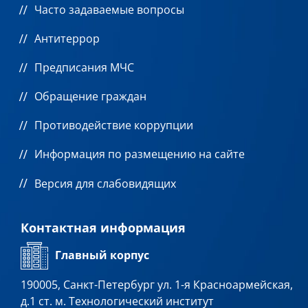
Часто задаваемые вопросы
Антитеррор
Предписания МЧС
Обращение граждан
Противодействие коррупции
Информация по размещению на сайте
Версия для слабовидящих
Контактная информация
Главный корпус
190005, Санкт-Петербург ул. 1-я Красноармейская,
д.1 ст. м. Технологический институт