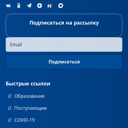
Подписаться на рассылку
Быстрые ссылки
Образование
Поступающим
COVID-19