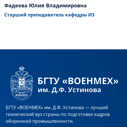
Фадеева Юлия Владимировна
Старший преподаватель кафедры И3
БГТУ «ВОЕНМЕХ» им. Д.Ф. Устинова — лучший
технический вуз страны по подготовке кадров
оборонной промышленности.