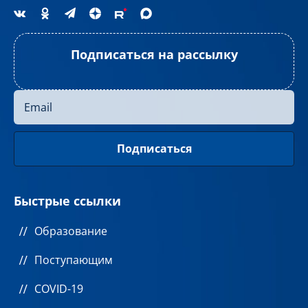
Подписаться на рассылку
Быстрые ссылки
Образование
Поступающим
COVID-19