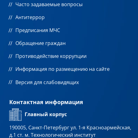
Часто задаваемые вопросы
Антитеррор
Предписания МЧС
Обращение граждан
Противодействие коррупции
Информация по размещению на сайте
Версия для слабовидящих
Контактная информация
Главный корпус
190005, Санкт-Петербург ул. 1-я Красноармейская,
д.1 ст. м. Технологический институт