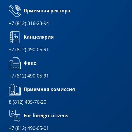
Приемная ректора
+7 (812) 316-23-94
Канцелярия
+7 (812) 490-05-91
Факс
+7 (812) 490-05-91
Приемная комиссия
8 (812) 495-76-20
For foreign citizens
+7 (812) 490-05-01