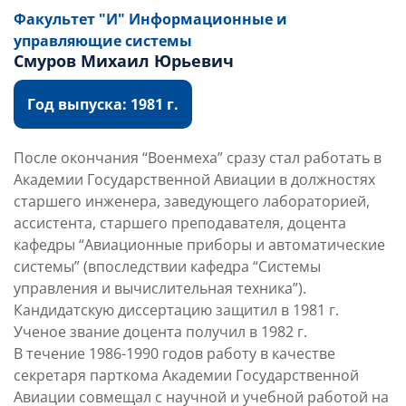
Факультет "И" Информационные и
управляющие системы
Смуров Михаил Юрьевич
Год выпуска: 1981 г.
После окончания “Военмеха” сразу стал работать в
Академии Государственной Авиации в должностях
старшего инженера, заведующего лабораторией,
ассистента, старшего преподавателя, доцента
кафедры “Авиационные приборы и автоматические
системы” (впоследствии кафедра “Системы
управления и вычислительная техника”).
Кандидатскую диссертацию защитил в 1981 г.
Ученое звание доцента получил в 1982 г.
В течение 1986-1990 годов работу в качестве
секретаря парткома Академии Государственной
Авиации совмещал с научной и учебной работой на