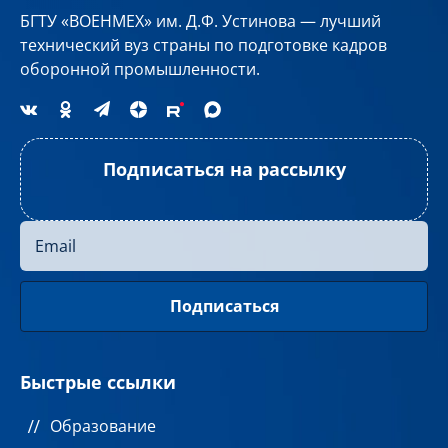
БГТУ «ВОЕНМЕХ» им. Д.Ф. Устинова — лучший
технический вуз страны по подготовке кадров
оборонной промышленности.
Подписаться на рассылку
Быстрые ссылки
Образование