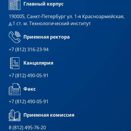
Главный корпус
190005, Санкт-Петербург ул. 1-я Красноармейская,
д.1 ст. м. Технологический институт
Приемная ректора
+7 (812) 316-23-94
Канцелярия
+7 (812) 490-05-91
Факс
+7 (812) 490-05-91
Приемная комиссия
8 (812) 495-76-20