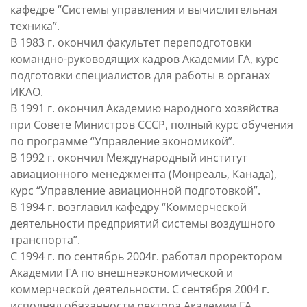
кафедре “Системы управления и вычислительная
техника”.
В 1983 г. окончил факультет переподготовки
командно-руководящих кадров Академии ГА, курс
подготовки специалистов для работы в органах
ИКАО.
В 1991 г. окончил Академию народного хозяйства
при Совете Министров СССР, полный курс обучения
по программе “Управление экономикой”.
В 1992 г. окончил Международный институт
авиационного менеджмента (Монреаль, Канада),
курс “Управление авиационной подготовкой”.
В 1994 г. возглавил кафедру “Коммерческой
деятельности предприятий системы воздушного
транспорта”.
С 1994 г. по сентябрь 2004г. работал проректором
Академии ГА по внешнеэкономической и
коммерческой деятельности. С сентября 2004 г.
исполнял обязанности ректора Академии ГА.