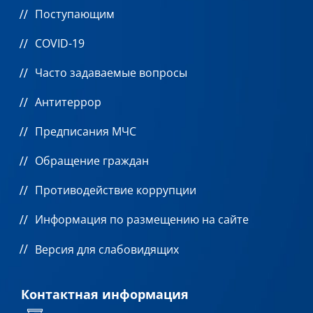
Поступающим
COVID-19
Часто задаваемые вопросы
Антитеррор
Предписания МЧС
Обращение граждан
Противодействие коррупции
Информация по размещению на сайте
Версия для слабовидящих
Контактная информация