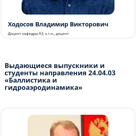
Семенов Алексей Анатольевич
Старший преподаватель кафедры А3
Выдающиеся выпускники и
студенты направления 24.04.03
«Баллистика и
гидроаэродинамика»