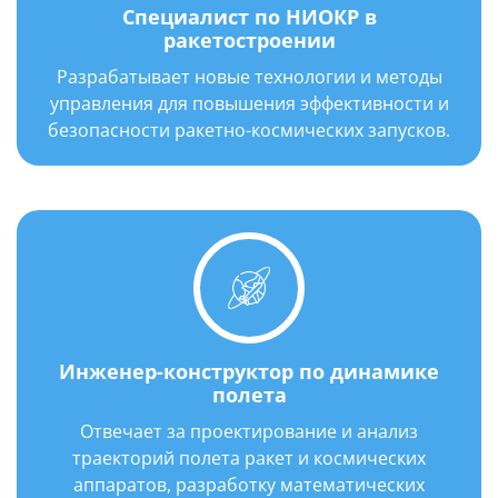
Специалист по НИОКР в
ракетостроении
Разрабатывает новые технологии и методы
управления для повышения эффективности и
безопасности ракетно-космических запусков.
Инженер-конструктор по динамике
полета
Отвечает за проектирование и анализ
траекторий полета ракет и космических
аппаратов, разработку математических