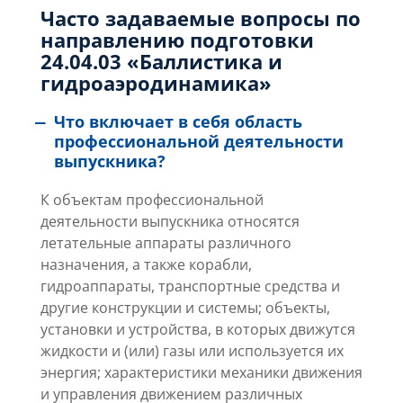
Часто задаваемые вопросы по
направлению подготовки
24.04.03 «Баллистика и
гидроаэродинамика»
Что включает в себя область
профессиональной деятельности
выпускника?
К объектам профессиональной
деятельности выпускника относятся
летательные аппараты различного
назначения, а также корабли,
гидроаппараты, транспортные средства и
другие конструкции и системы; объекты,
установки и устройства, в которых движутся
жидкости и (или) газы или используется их
энергия; характеристики механики движения
и управления движением различных