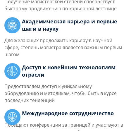
Получение магистерской степени способствует
быстрому продвижению по карьерной лестнице
Академическая карьера и первые
шаги в науку
Для желающих продолжить карьеру в научной
сфере, степень магистра является важным первым
шагом
Доступ к новейшим технологиям
отрасли
Предоставляем доступ к уникальному
оборудованию и методикам, чтобы быть в курсе
последних тенденций
Международное сотрудничество
Посещают конференции за границей и участвуют в