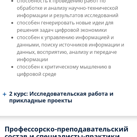
способность к проведению работ по
обработке и анализу научно-технической
информации и результатов исследований
способен генерировать новые идеи для
решения задач цифровой экономики
способен к управлению информацией и
данными, поиску источников информации и
данных, восприятию, анализу и передаче
информации
способен к критическому мышлению в
цифровой среде
2 курс: Исследовательская работа и
прикладные проекты
Профессорско-преподавательский
состав и специалисты-практики