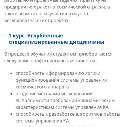
работы, но и проектные задания, практику на
предприятиях ракетно-космической отрасли, а
также возможность участия в научно-
исследовательских проектах.
1 курс: Углубленные
специализированные дисциплины
В процессе обучения студентом приобретаются
следующие профессиональные качества:
способность к формированию логики
функционирования системы управления
космического аппарата
владение методами исследований
выполнимости требований к динамическим
характеристикам системы управления КА
способность к разработке алгоритмов работы
системы управления КА