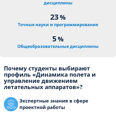
дисциплины
23
%
Точные науки и программирование
5
%
Общеобразовательные дисциплины
Почему студенты выбирают
профиль «Динамика полета и
управление движением
летательных аппаратов»?
Экспертные знания в сфере
проектной работы