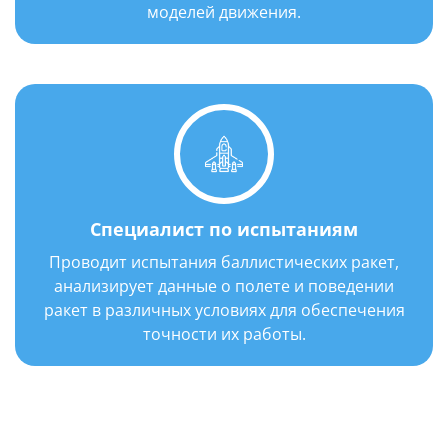
моделей движения.
Год выпуска: 1958 г.
Специалист по испытаниям
Проводит испытания баллистических ракет,
анализирует данные о полете и поведении
ракет в различных условиях для обеспечения
точности их работы.