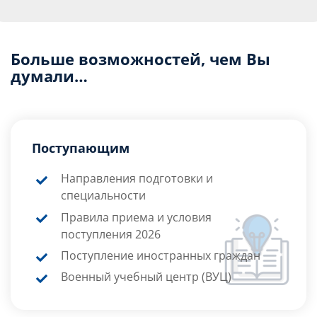
Больше возможностей, чем Вы
думали…
Поступающим
Направления подготовки и
специальности
Правила приема и условия
поступления 2026
Поступление иностранных граждан
Военный учебный центр (ВУЦ)