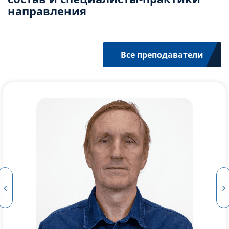
направления
Все преподаватели