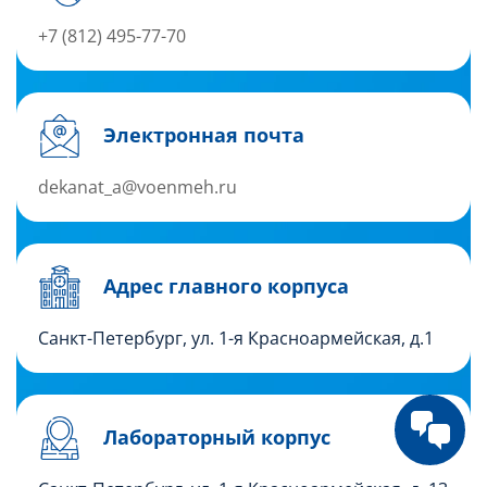
+7 (812) 495-77-70
Электронная почта
dekanat_a@voenmeh.ru
Адрес главного корпуса
Санкт-Петербург, ул. 1-я Красноармейская, д.1
Лабораторный корпус