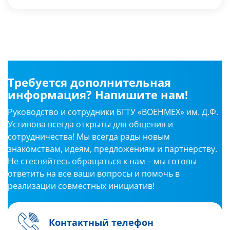
Требуется дополнительная
информация? Напишите нам!
Руководство и сотрудники БГТУ «ВОЕНМЕХ» им. Д.Ф.
Устинова всегда открыты для общения и
сотрудничества! Мы всегда рады новым
знакомствам, идеям, предложениям и партнерству.
Не стесняйтесь обращаться к нам – мы готовы
ответить на все ваши вопросы и помочь в
реализации совместных инициатив!
Контактный телефон