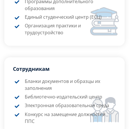
Программы дополнительного
образования
Единый студенческий центр (ЕСЦ)
Организация практики и
трудоустройство
Сотрудникам
Бланки документов и образцы их
заполнения
Библиотечно-издательский центр
Электронная образовательная среда
Конкурс на замещение должностей
ППС