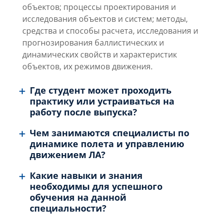
объектов; процессы проектирования и
исследования объектов и систем; методы,
средства и способы расчета, исследования и
прогнозирования баллистических и
динамических свойств и характеристик
объектов, их режимов движения.
Где студент может проходить
практику или устраиваться на
работу после выпуска?
Чем занимаются специалисты по
динамике полета и управлению
движением ЛА?
Какие навыки и знания
необходимы для успешного
обучения на данной
специальности?