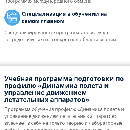
программах международного обмена
Специализация в обучении на
самом главном
Специализированные программы позволяют
сосредоточиться на конкретной области знаний
Учебная программа подготовки по
профилю «Динамика полета и
управление движением
летательных аппаратов»
Программа обучения профилю «Динамика полета и
управление движением летательных аппаратов»
включает в себя не только теорию и лабораторные