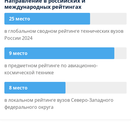
Направление в российских и
международных рейтингах
25 место
в глобальном сводном рейтинге технических вузов
России 2024
9 место
в предметном рейтинге по авиационно-
космической технике
8 место
в локальном рейтинге вузов Северо-Западного
федерального округа