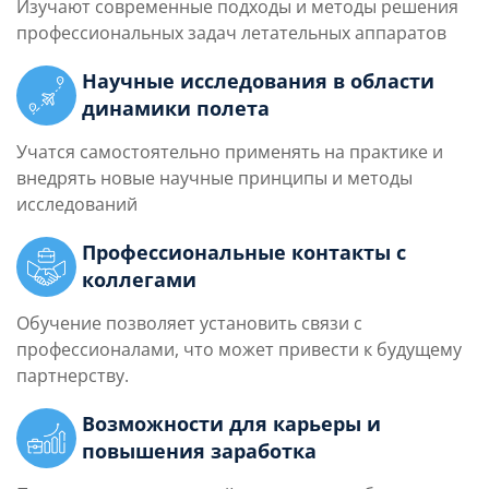
Изучают современные подходы и методы решения
профессиональных задач летательных аппаратов
Научные исследования в области
динамики полета
Учатся самостоятельно применять на практике и
внедрять новые научные принципы и методы
исследований
Профессиональные контакты с
коллегами
Обучение позволяет установить связи с
профессионалами, что может привести к будущему
партнерству.
Возможности для карьеры и
повышения заработка