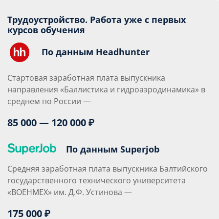
Трудоустройство. Работа уже с первых
курсов обучения
По данным Headhunter
Стартовая заработная плата выпускника
направления «Баллистика и гидроаэродинамика» в
среднем по России —
85 000 — 120 000 ₽
По данным Superjob
Средняя заработная плата выпускника Балтийского
государственного технического университета
«ВОЕНМЕХ» им. Д.Ф. Устинова —
175 000 ₽