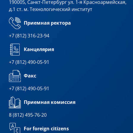
190005, Санкт-Петербург ул. 1-я Красноармейская,
д.1 ст. м. Технологический институт
Приемная ректора
+7 (812) 316-23-94
Канцелярия
+7 (812) 490-05-91
Факс
+7 (812) 490-05-91
Приемная комиссия
8 (812) 495-76-20
For foreign citizens