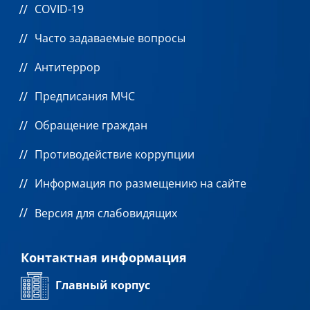
COVID-19
Часто задаваемые вопросы
Антитеррор
Предписания МЧС
Обращение граждан
Противодействие коррупции
Информация по размещению на сайте
Версия для слабовидящих
Контактная информация
Главный корпус