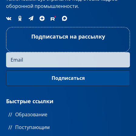
оборонной промышленности.
Подписаться на рассылку
Быстрые ссылки
Образование
Поступающим