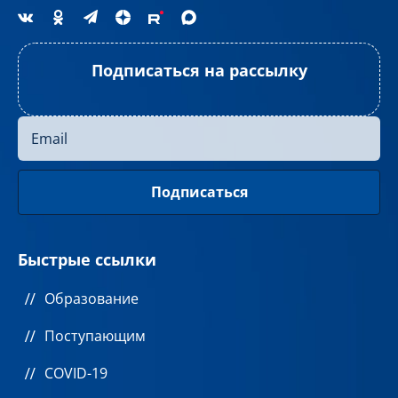
Подписаться на рассылку
Быстрые ссылки
Образование
Поступающим
COVID-19