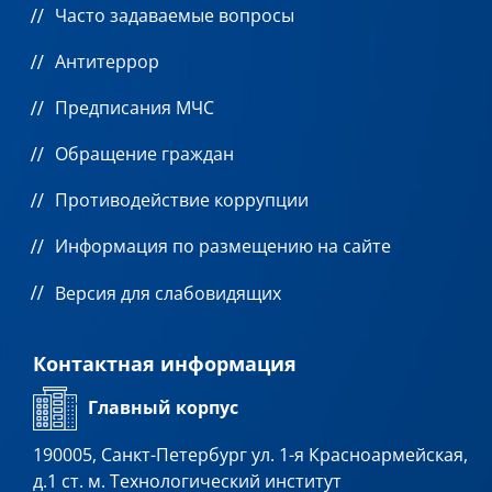
Часто задаваемые вопросы
Антитеррор
Предписания МЧС
Обращение граждан
Противодействие коррупции
Информация по размещению на сайте
Версия для слабовидящих
Контактная информация
Главный корпус
190005, Санкт-Петербург ул. 1-я Красноармейская,
д.1 ст. м. Технологический институт