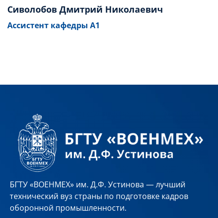
Сиволобов Дмитрий Николаевич
Ассистент кафедры А1
БГТУ «ВОЕНМЕХ» им. Д.Ф. Устинова — лучший
технический вуз страны по подготовке кадров
оборонной промышленности.