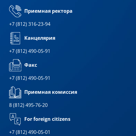
Приемная ректора
+7 (812) 316-23-94
Канцелярия
+7 (812) 490-05-91
Факс
+7 (812) 490-05-91
Приемная комиссия
8 (812) 495-76-20
For foreign citizens
+7 (812) 490-05-01