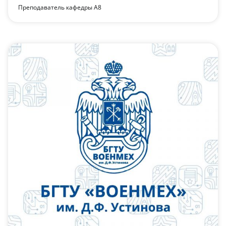
Преподаватель кафедры А8