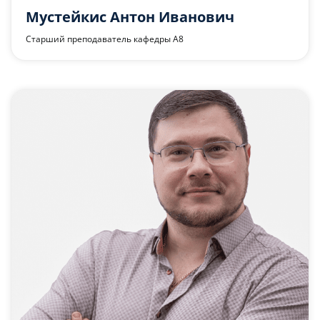
Мустейкис Антон Иванович
Старший преподаватель кафедры А8