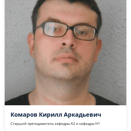
Комаров Кирилл Аркадьевич
Старший преподаватель кафедры А2 и кафедры Н1