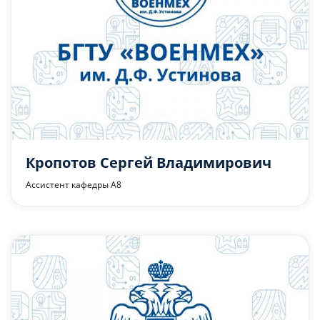
Кропотов Сергей Владимирович
Ассистент кафедры А8