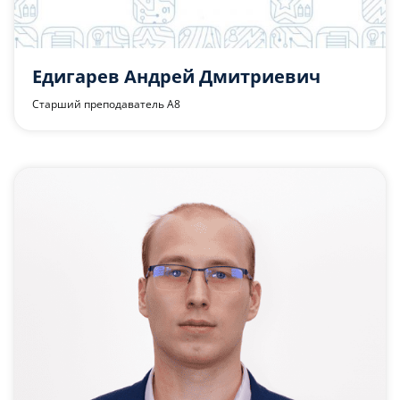
Едигарев Андрей Дмитриевич
Старший преподаватель А8