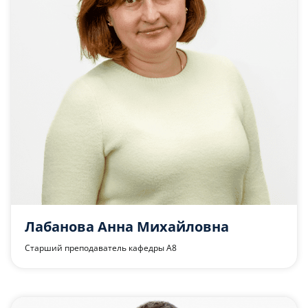
Лабанова Анна Михайловна
Старший преподаватель кафедры А8