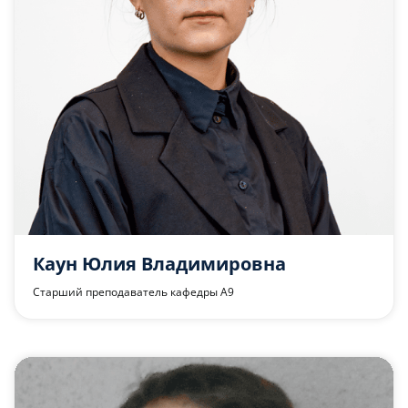
Каун Юлия Владимировна
Старший преподаватель кафедры А9