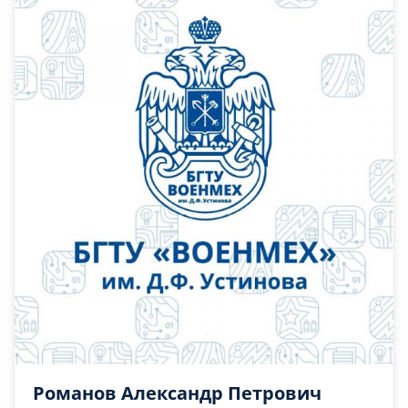
Романов Александр Петрович