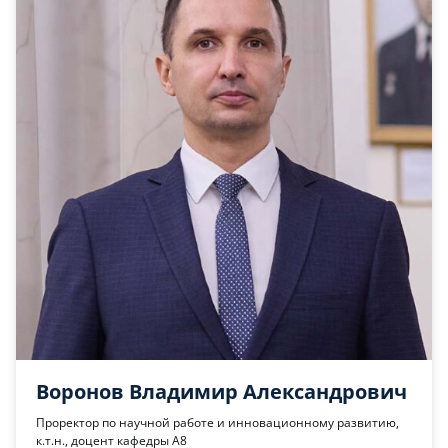
Воронов Владимир Александрович
Проректор по научной работе и инновационному развитию,
к.т.н., доцент кафедры А8