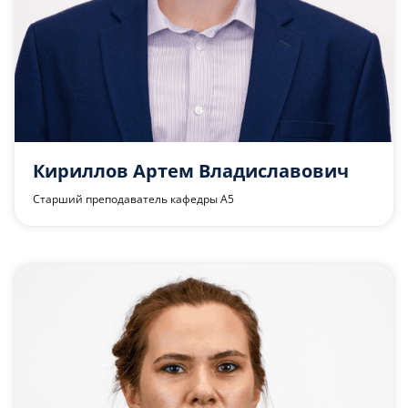
Кириллов Артем Владиславович
Старший преподаватель кафедры А5