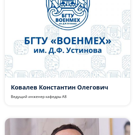
Ковалев Константин Олегович
Ведущий инженер кафедры А8