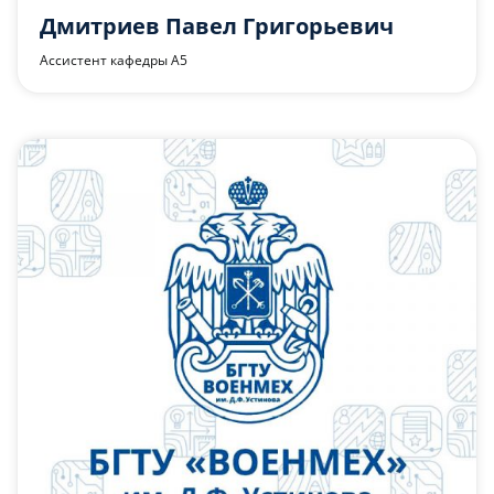
Дмитриев Павел Григорьевич
Ассистент кафедры А5