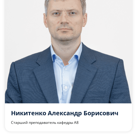
Никитенко Александр Борисович
Старший преподаватель кафедры А8