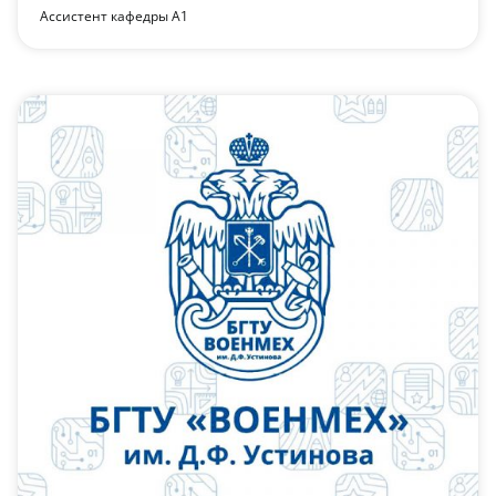
Ассистент кафедры А1