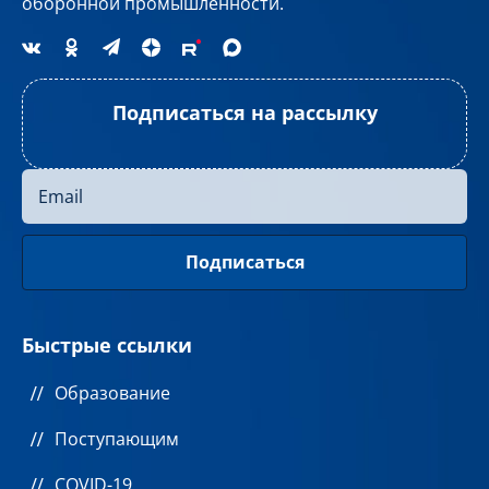
оборонной промышленности.
Подписаться на рассылку
Быстрые ссылки
Образование
Поступающим
COVID-19