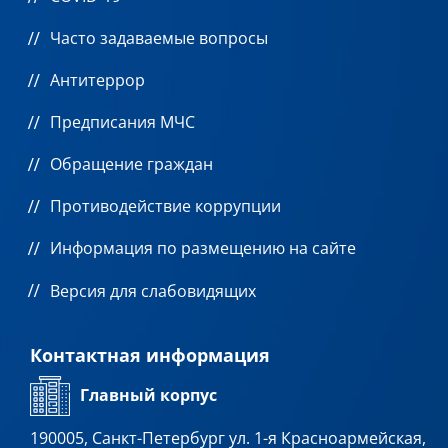
Часто задаваемые вопросы
Антитеррор
Предписания МЧС
Обращение граждан
Противодействие коррупции
Информация по размещению на сайте
Версия для слабовидящих
Контактная информация
Главный корпус
190005, Санкт-Петербург ул. 1-я Красноармейская,