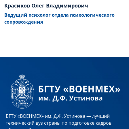
Красиков Олег Владимирович
Ведущий психолог отдела психологического
сопровождения
БГТУ «ВОЕНМЕХ» им. Д.Ф. Устинова — лучший
технический вуз страны по подготовке кадров