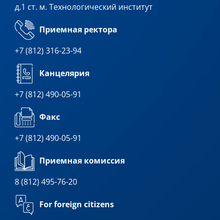
д.1 ст. м. Технологический институт
Приемная ректора
+7 (812) 316-23-94
Канцелярия
+7 (812) 490-05-91
Факс
+7 (812) 490-05-91
Приемная комиссия
8 (812) 495-76-20
For foreign citizens