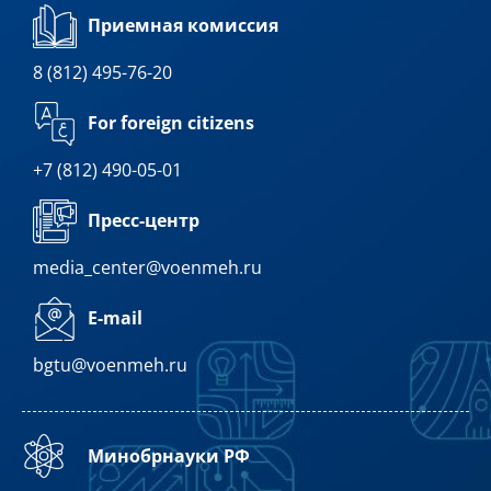
Приемная комиссия
8 (812) 495-76-20
For foreign citizens
+7 (812) 490-05-01
Пресс-центр
media_center@voenmeh.ru
E-mail
bgtu@voenmeh.ru
Минобрнауки РФ