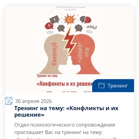
Слушателям
Партнерам
НИОКР
Тренинг
30 апреля 2026
Тренинг на тему: «Конфликты и их
решение»
Отдел психологического сопровождения
приглашает Вас на тренинг на тему: