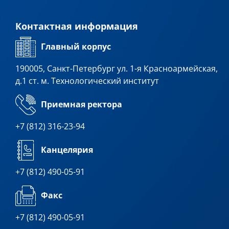
Контактная информация
Главный корпус
190005, Санкт-Петербург ул. 1-я Красноармейская,
д.1 ст. м. Технологический институт
Приемная ректора
+7 (812) 316-23-94
Канцелярия
+7 (812) 490-05-91
Факс
+7 (812) 490-05-91