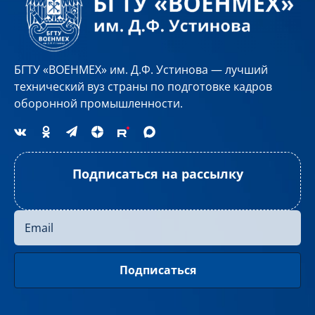
БГТУ «ВОЕНМЕХ» им. Д.Ф. Устинова — лучший
технический вуз страны по подготовке кадров
оборонной промышленности.
Подписаться на рассылку