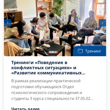
Тренинг
Тренинги «Поведение в
конфликтных ситуациях» и
«Развитие коммуникативных
навыков»
В рамках реализации практической
подготовки обучающихся Отдел
психологического сопровождения и
студенты 3 курса специальности 37.05.02
Психология служебной деятельности
Читать далее