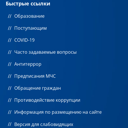
Быстрые ссылки
Образование
Поступающим
COVID-19
Часто задаваемые вопросы
Антитеррор
Предписания МЧС
Обращение граждан
Противодействие коррупции
Информация по размещению на сайте
Версия для слабовидящих