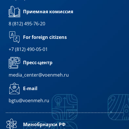
Приемная комиссия
8 (812) 495-76-20
For foreign citizens
+7 (812) 490-05-01
Пресс-центр
media_center@voenmeh.ru
E-mail
bgtu@voenmeh.ru
Минобрнауки РФ