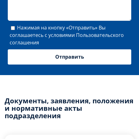
Нажимая на кнопку «Отправить» Вы
соглашаетесь с условиями
Пользовательского
соглашения
Документы, заявления, положения
и нормативные акты
подразделения