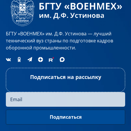
БГТУ «ВОЕНМЕХ» им. Д.Ф. Устинова — лучший
технический вуз страны по подготовке кадров
оборонной промышленности.
Подписаться на рассылку