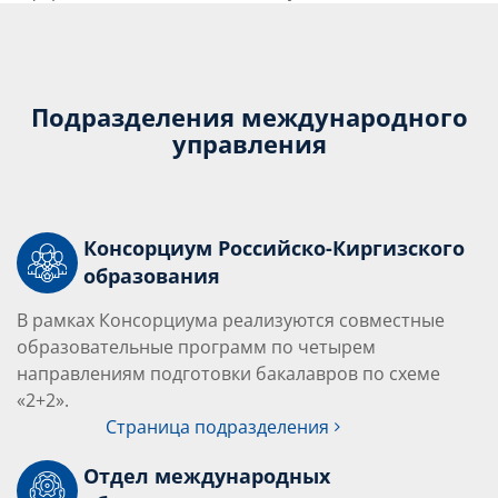
Подразделения международного
управления
Консорциум Российско-Киргизского
образования
В рамках Консорциума реализуются совместные
образовательные программ по четырем
направлениям подготовки бакалавров по схеме
«2+2».
Страница подразделения
Отдел международных