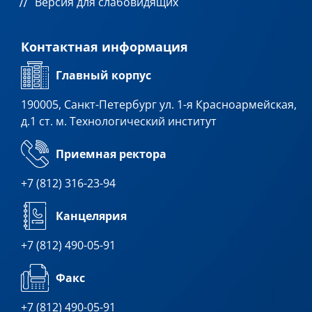
Версия для слабовидящих
Контактная информация
Главный корпус
190005, Санкт-Петербург ул. 1-я Красноармейская,
д.1 ст. м. Технологический институт
Приемная ректора
+7 (812) 316-23-94
Канцелярия
+7 (812) 490-05-91
Факс
+7 (812) 490-05-91