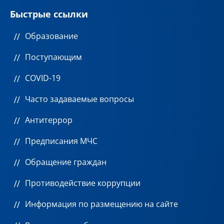
Быстрые ссылки
Образование
Поступающим
COVID-19
Часто задаваемые вопросы
Антитеррор
Предписания МЧС
Обращение граждан
Противодействие коррупции
Информация по размещению на сайте