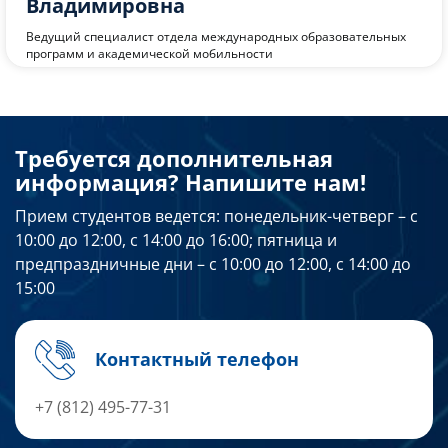
Владимировна
Ведущий специалист отдела международных образовательных
программ и академической мобильности
Требуется дополнительная
информация? Напишите нам!
Прием студентов ведется:
понедельник-четверг – с
10:00 до 12:00, с 14:00 до 16:00; пятница и
предпраздничные дни – с 10:00 до 12:00, с 14:00 до
15:00
Контактный телефон
+7 (812) 495-77-31