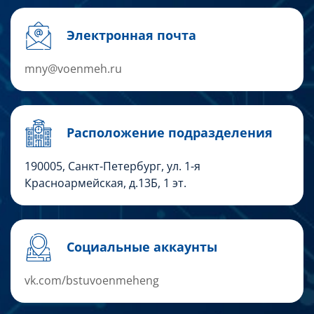
Электронная почта
mny@voenmeh.ru
Расположение подразделения
190005, Санкт-Петербург, ул. 1-я
Красноармейская, д.13Б, 1 эт.
Социальные аккаунты
vk.com/bstuvoenmeheng