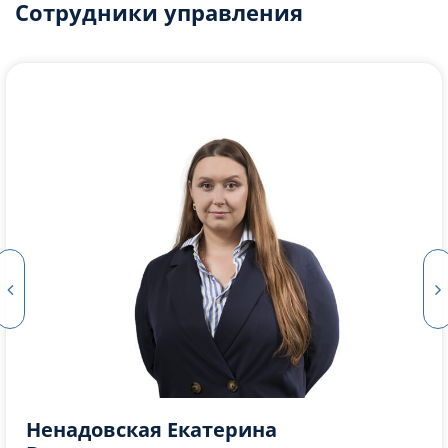
Сотрудники управления
Ненадовская Екатерина