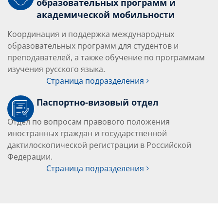
образовательных программ и
академической мобильности
Координация и поддержка международных
образовательных программ для студентов и
преподавателей, а также обучение по программам
изучения русского языка.
Страница подразделения
Паспортно-визовый отдел
Отдел по вопросам правового положения
иностранных граждан и государственной
дактилоскопической регистрации в
Российской
Федерации
.
Страница подразделения