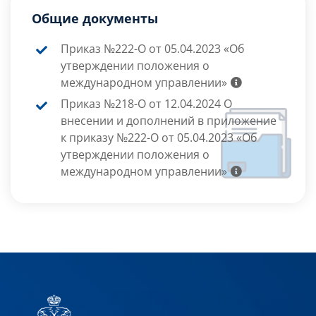
Общие документы
Приказ №222-О от 05.04.2023 «Об
утверждении положения о
международном управлении»
Приказ №218-О от 12.04.2024 О
внесении и дополнений в приложение
к приказу №222-О от 05.04.2023 «Об
утверждении положения о
международном управлении»