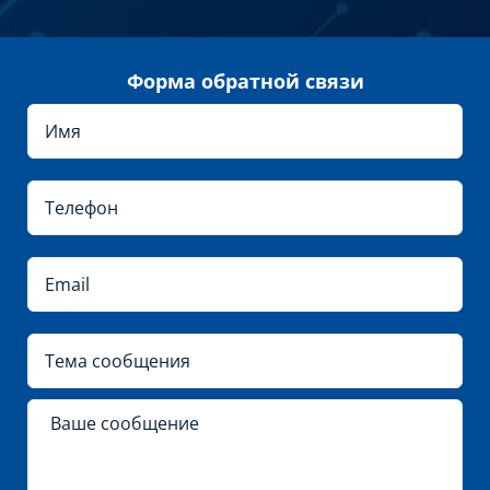
Форма обратной связи