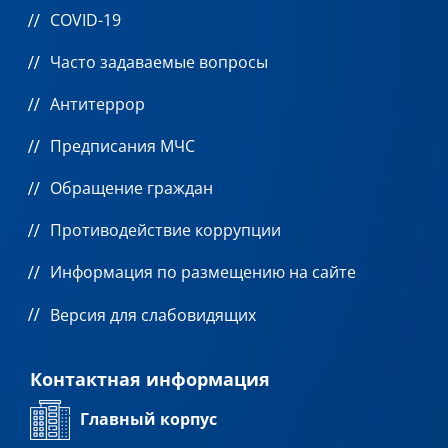
COVID-19
Часто задаваемые вопросы
Антитеррор
Предписания МЧС
Обращение граждан
Противодействие коррупции
Информация по размещению на сайте
Версия для слабовидящих
Контактная информация
Главный корпус