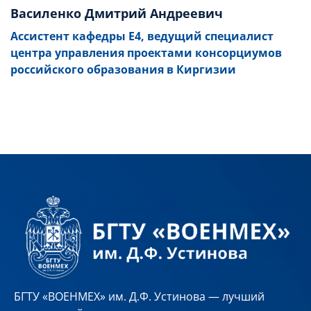
Василенко Дмитрий Андреевич
Ассистент кафедры Е4, ведущий специалист
центра управления проектами консорциумов
российского образования в Киргизии
БГТУ «ВОЕНМЕХ» им. Д.Ф. Устинова — лучший