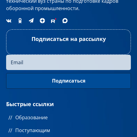
технический вуз страны по подготовке кадров
оборонной промышленности.
Подписаться на рассылку
Быстрые ссылки
Образование
Поступающим