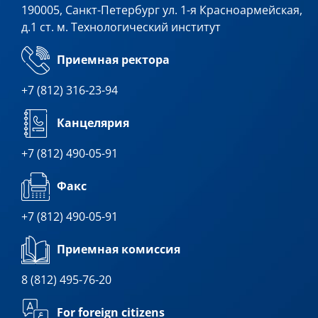
190005, Санкт-Петербург ул. 1-я Красноармейская,
д.1 ст. м. Технологический институт
Приемная ректора
+7 (812) 316-23-94
Канцелярия
+7 (812) 490-05-91
Факс
+7 (812) 490-05-91
Приемная комиссия
8 (812) 495-76-20
For foreign citizens