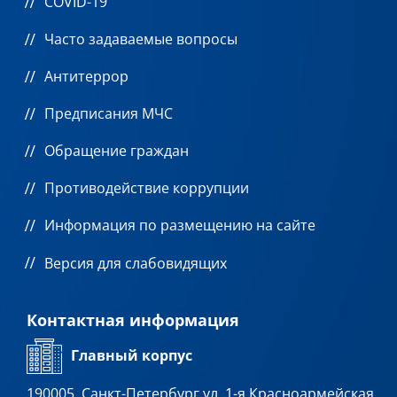
COVID-19
Часто задаваемые вопросы
Антитеррор
Предписания МЧС
Обращение граждан
Противодействие коррупции
Информация по размещению на сайте
Версия для слабовидящих
Контактная информация
Главный корпус
190005, Санкт-Петербург ул. 1-я Красноармейская,