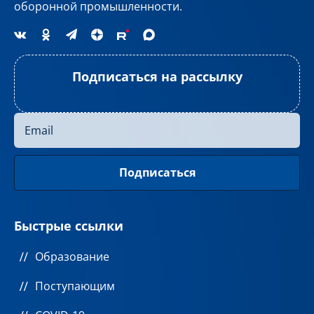
оборонной промышленности.
Подписаться на рассылку
Быстрые ссылки
Образование
Поступающим