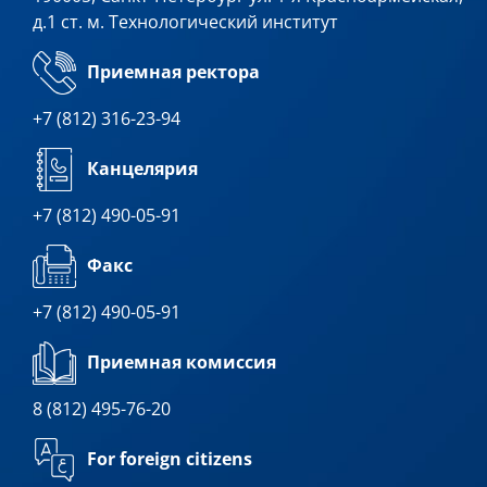
д.1 ст. м. Технологический институт
Приемная ректора
+7 (812) 316-23-94
Канцелярия
+7 (812) 490-05-91
Факс
+7 (812) 490-05-91
Приемная комиссия
8 (812) 495-76-20
For foreign citizens