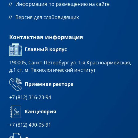
Информация по размещению на сайте
Версия для слабовидящих
Контактная информация
Главный корпус
190005, Санкт-Петербург ул. 1-я Красноармейская,
д.1 ст. м. Технологический институт
Приемная ректора
+7 (812) 316-23-94
Канцелярия
+7 (812) 490-05-91