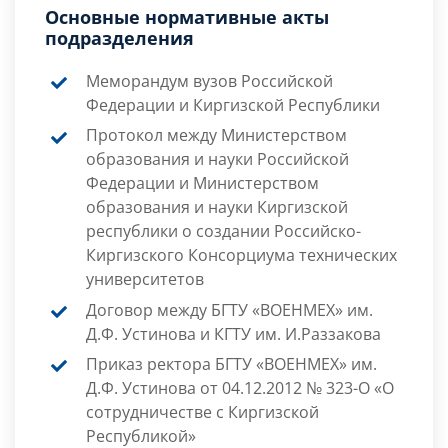
Основные нормативные акты
подразделения
Меморандум вузов Российской
Федерации и Киргизской Республики
Протокол между Министерством
образования и науки Российской
Федерации и Министерством
образования и науки Киргизской
республики о создании Российско-
Киргизского Консорциума технических
университетов
Договор между БГТУ «ВОЕНМЕХ» им.
Д.Ф. Устинова и КГТУ им. И.Раззакова
Приказ ректора БГТУ «ВОЕНМЕХ» им.
Д.Ф. Устинова от 04.12.2012 № 323-О «О
сотрудничестве с Киргизской
Республикой»