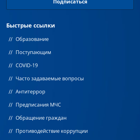
Быстрые ссылки
Образование
Поступающим
COVID-19
Часто задаваемые вопросы
Антитеррор
Предписания МЧС
Обращение граждан
Противодействие коррупции