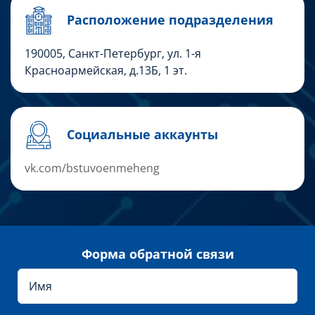
Расположение подразделения
190005, Санкт-Петербург, ул. 1-я
Красноармейская, д.13Б, 1 эт.
Социальные аккаунты
vk.com/bstuvoenmeheng
Форма обратной связи