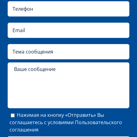
Нажимая на кнопку «Отправить» Вы
соглашаетесь с условиями
Пользовательского
соглашения