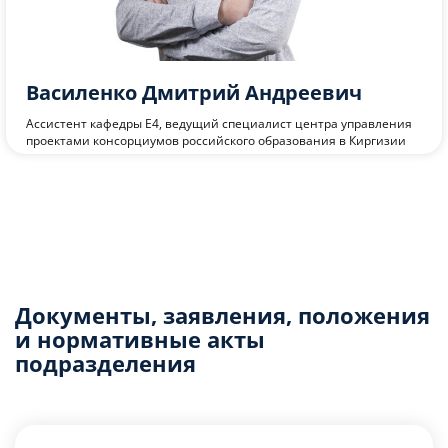
Василенко Дмитрий Андреевич
Ассистент кафедры Е4, ведущий специалист центра управления
проектами консорциумов российского образования в Киргизии
Документы, заявления, положения
и нормативные акты
подразделения