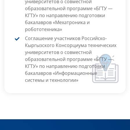
университетов о совместной
образовательной программе «БГТУ —
КГТУ» по направлению подготовки
бакалавров «Мехатроника и
робототехника»
Соглашение участников Российско-
Кыргызского Консорциума технических
университетов о совместной
образовательной программе «БГТУ —
КГТУ» по направлению подготовки
бакалавров «Информационные
системы и технологии»