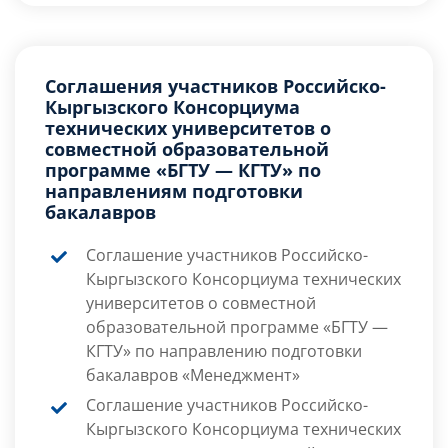
Соглашения участников Российско-
Кыргызского Консорциума
технических университетов о
совместной образовательной
программе «БГТУ — КГТУ» по
направлениям подготовки
бакалавров
Соглашение участников Российско-
Кыргызского Консорциума технических
университетов о совместной
образовательной программе «БГТУ —
КГТУ» по направлению подготовки
бакалавров «Менеджмент»
Соглашение участников Российско-
Кыргызского Консорциума технических