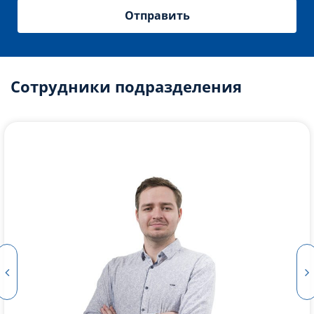
Сотрудники подразделения