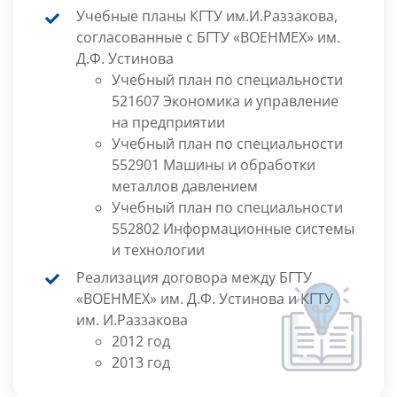
Учебные планы КГТУ им.И.Раззакова,
согласованные с БГТУ «ВОЕНМЕХ» им.
Д.Ф. Устинова
Учебный план по специальности
521607 Экономика и управление
на предприятии
Учебный план по специальности
552901 Машины и обработки
металлов давлением
Учебный план по специальности
552802 Информационные системы
и технологии
Реализация договора между БГТУ
«ВОЕНМЕХ» им. Д.Ф. Устинова и КГТУ
им. И.Раззакова
2012 год
2013 год