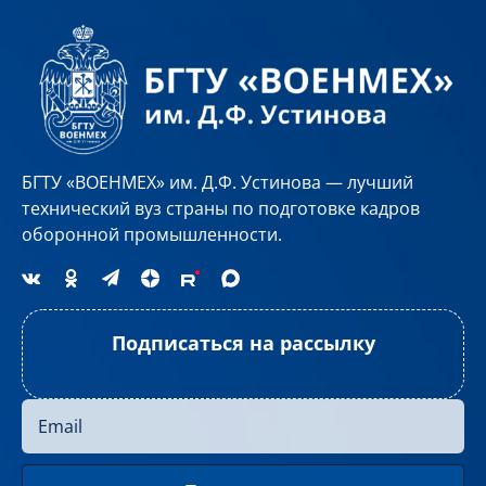
БГТУ «ВОЕНМЕХ» им. Д.Ф. Устинова — лучший
технический вуз страны по подготовке кадров
оборонной промышленности.
Подписаться на рассылку