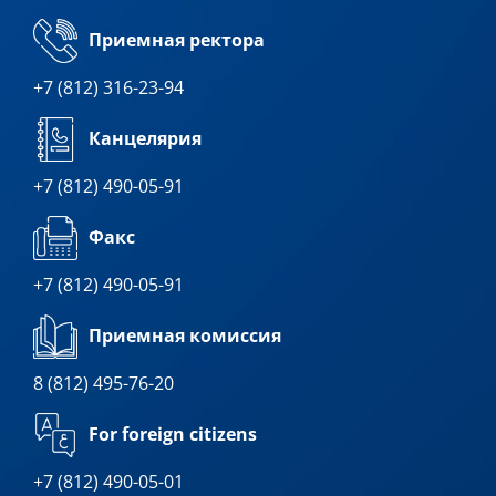
Приемная ректора
+7 (812) 316-23-94
Канцелярия
+7 (812) 490-05-91
Факс
+7 (812) 490-05-91
Приемная комиссия
8 (812) 495-76-20
For foreign citizens
+7 (812) 490-05-01