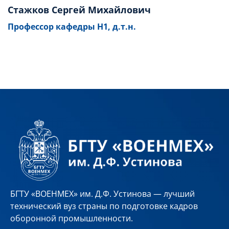
Стажков Сергей Михайлович
Профессор кафедры Н1, д.т.н.
БГТУ «ВОЕНМЕХ» им. Д.Ф. Устинова — лучший
технический вуз страны по подготовке кадров
оборонной промышленности.