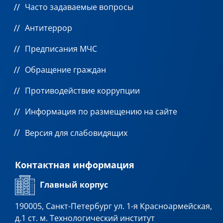
Часто задаваемые вопросы
Антитеррор
Предписания МЧС
Обращение граждан
Противодействие коррупции
Информация по размещению на сайте
Версия для слабовидящих
Контактная информация
Главный корпус
190005, Санкт-Петербург ул. 1-я Красноармейская,
д.1 ст. м. Технологический институт