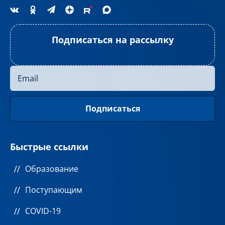
Подписаться на рассылку
Быстрые ссылки
Образование
Поступающим
COVID-19