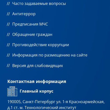
Часто задаваемые вопросы
Антитеррор
Предписания МЧС
Обращение граждан
Противодействие коррупции
Информация по размещению на сайте
Версия для слабовидящих
Контактная информация
Главный корпус
190005, Санкт-Петербург ул. 1-я Красноармейская,
д.1 ст. м. Технологический институт