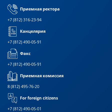
Приемная ректора
+7 (812) 316-23-94
Канцелярия
+7 (812) 490-05-91
Факс
+7 (812) 490-05-91
Приемная комиссия
8 (812) 495-76-20
For foreign citizens
+7 (812) 490-05-01