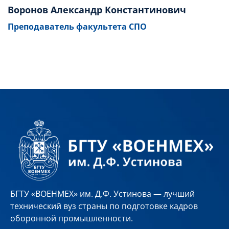
Воронов Александр Константинович
Преподаватель факультета СПО
БГТУ «ВОЕНМЕХ» им. Д.Ф. Устинова — лучший
технический вуз страны по подготовке кадров
оборонной промышленности.