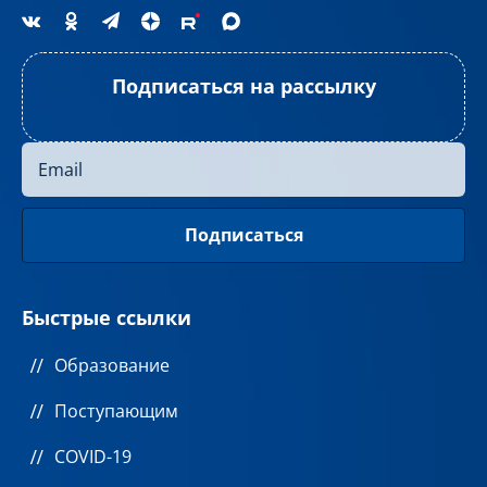
Подписаться на рассылку
Быстрые ссылки
Образование
Поступающим
COVID-19