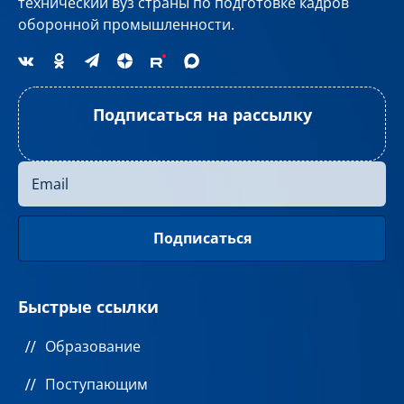
технический вуз страны по подготовке кадров
оборонной промышленности.
Подписаться на рассылку
Быстрые ссылки
Образование
Поступающим