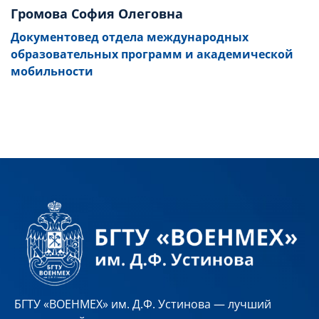
Громова София Олеговна
Документовед отдела международных
образовательных программ и академической
мобильности
БГТУ «ВОЕНМЕХ» им. Д.Ф. Устинова — лучший