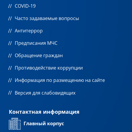
COVID-19
Часто задаваемые вопросы
Антитеррор
Предписания МЧС
Обращение граждан
Противодействие коррупции
Информация по размещению на сайте
Версия для слабовидящих
Контактная информация
Главный корпус