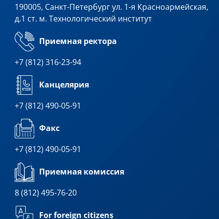
190005, Санкт-Петербург ул. 1-я Красноармейская,
д.1 ст. м. Технологический институт
Приемная ректора
+7 (812) 316-23-94
Канцелярия
+7 (812) 490-05-91
Факс
+7 (812) 490-05-91
Приемная комиссия
8 (812) 495-76-20
For foreign citizens