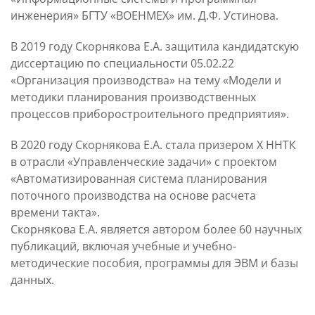
инженерия» БГТУ «ВОЕНМЕХ» им. Д.Ф. Устинова.
В 2019 году Скорнякова Е.А. защитила кандидатскую
диссертацию по специальности 05.02.22
«Организация производства» на тему «Модели и
методики планирования производственных
процессов приборостроительного предприятия».
В 2020 году Скорнякова Е.А. стала призером Х ННТК
в отрасли «Управленческие задачи» с проектом
«Автоматизированная система планирования
поточного производства на основе расчета
времени такта».
Скорнякова Е.А. является автором более 60 научных
публикаций, включая учебные и учебно-
методические пособия, программы для ЭВМ и базы
данных.