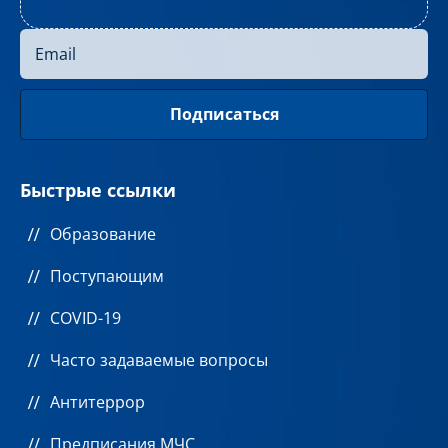
Быстрые ссылки
Образование
Поступающим
COVID-19
Часто задаваемые вопросы
Антитеррор
Предписания МЧС