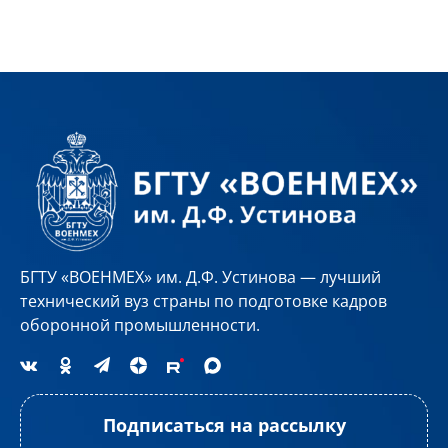
БГТУ «ВОЕНМЕХ» им. Д.Ф. Устинова — лучший
технический вуз страны по подготовке кадров
оборонной промышленности.
Подписаться на рассылку