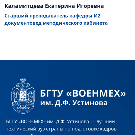
Каламитцева Екатерина Игоревна
Старший преподаватель кафедры И2,
документовед методического кабинета
БГТУ «ВОЕНМЕХ» им. Д.Ф. Устинова — лучший
технический вуз страны по подготовке кадров