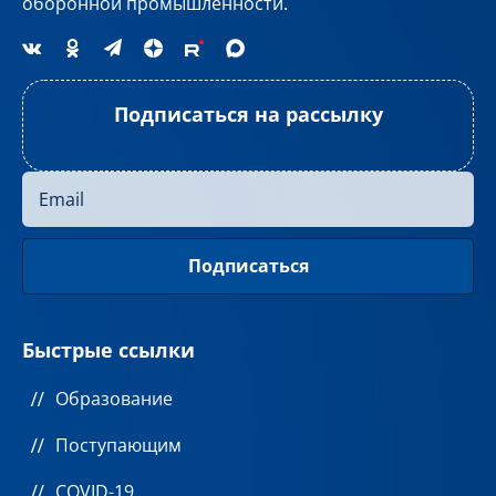
оборонной промышленности.
Подписаться на рассылку
Быстрые ссылки
Образование
Поступающим
COVID-19