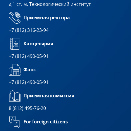
д.1 ст. м. Технологический институт
Приемная ректора
+7 (812) 316-23-94
Канцелярия
+7 (812) 490-05-91
Факс
+7 (812) 490-05-91
Приемная комиссия
8 (812) 495-76-20
For foreign citizens