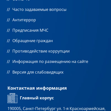
Часто задаваемые вопросы
Антитеррор
Предписания МЧС
Обращение граждан
Противодействие коррупции
Информация по размещению на сайте
Версия для слабовидящих
Контактная информация
Главный корпус
190005, Санкт-Петербург ул. 1-я Красноармейская,