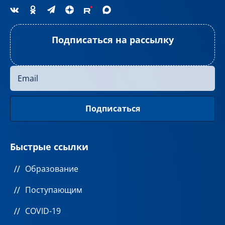
Подписаться на рассылку
Быстрые ссылки
Образование
Поступающим
COVID-19