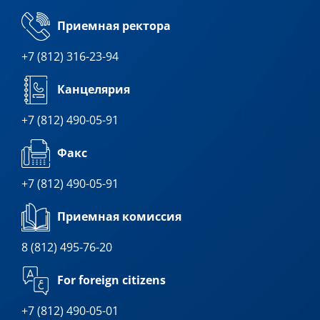
Приемная ректора
+7 (812) 316-23-94
Канцелярия
+7 (812) 490-05-91
Факс
+7 (812) 490-05-91
Приемная комиссия
8 (812) 495-76-20
For foreign citizens
+7 (812) 490-05-01