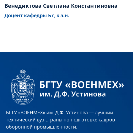
Венедиктова Светлана Константиновна
Доцент кафедры Б7, к.э.н.
БГТУ «ВОЕНМЕХ» им. Д.Ф. Устинова — лучший
технический вуз страны по подготовке кадров
оборонной промышленности.