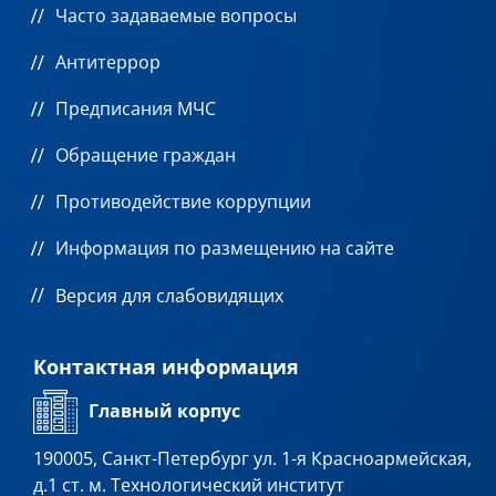
Часто задаваемые вопросы
Антитеррор
Предписания МЧС
Обращение граждан
Противодействие коррупции
Информация по размещению на сайте
Версия для слабовидящих
Контактная информация
Главный корпус
190005, Санкт-Петербург ул. 1-я Красноармейская,
д.1 ст. м. Технологический институт